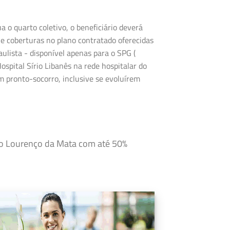
o quarto coletivo, o beneficiário deverá
e coberturas no plano contratado oferecidas
ulista - disponível apenas para o SPG (
ospital Sírio Libanês na rede hospitalar do
 pronto-socorro, inclusive se evoluírem
São Lourenço da Mata com até 50%