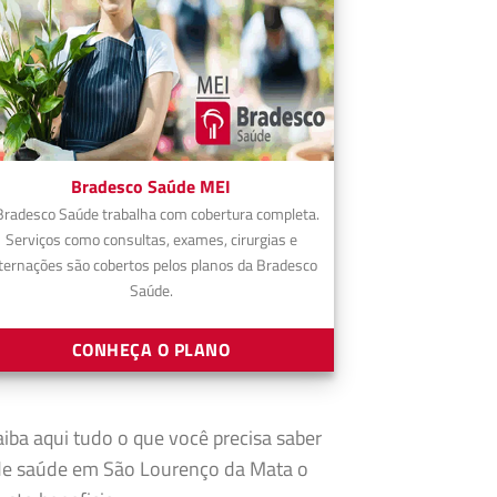
Bradesco Saúde MEI
Bradesco Saúde trabalha com cobertura completa.
Serviços como consultas, exames, cirurgias e
ternações são cobertos pelos planos da Bradesco
Saúde.
CONHEÇA O PLANO
aiba aqui tudo o que você precisa saber
 de saúde em São Lourenço da Mata o