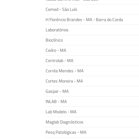
Cemed - São Luís
H Florêncio Brandes - MA - Barra do Corda
Laboratórios
Bioclínico
Cedro - MA
Centrolab - MA
Corrêa Mendes - MA
Cortes Moreira - MA
Gaspar - MA
INLAB - MA
Lab Modelo - MA
Maglab Diagnósticos
Pesq Patológicas - MA