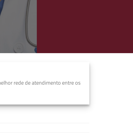
elhor rede de atendimento entre os