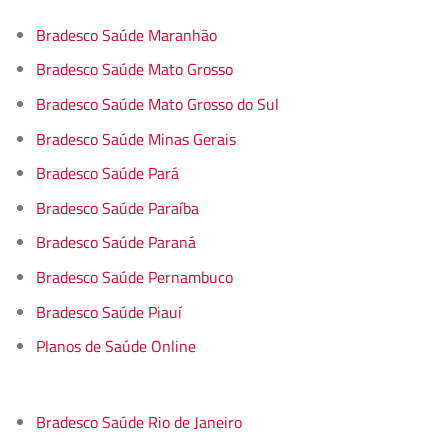
Bradesco Saúde Maranhão
Bradesco Saúde Mato Grosso
Bradesco Saúde Mato Grosso do Sul
Bradesco Saúde Minas Gerais
Bradesco Saúde Pará
Bradesco Saúde Paraíba
Bradesco Saúde Paraná
Bradesco Saúde Pernambuco
Bradesco Saúde Piauí
Planos de Saúde Online
Bradesco Saúde Rio de Janeiro