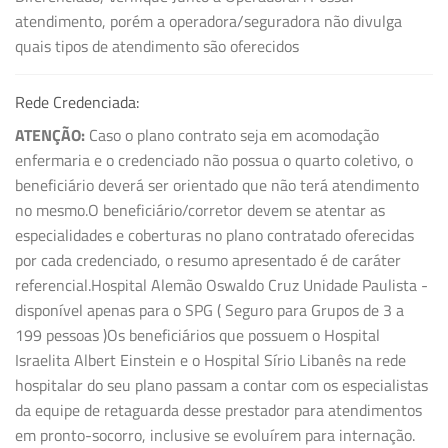
atendimento, porém a operadora/seguradora não divulga
quais tipos de atendimento são oferecidos
Rede Credenciada:
ATENÇÃO:
Caso o plano contrato seja em acomodação
enfermaria e o credenciado não possua o quarto coletivo, o
beneficiário deverá ser orientado que não terá atendimento
no mesmo.O beneficiário/corretor devem se atentar as
especialidades e coberturas no plano contratado oferecidas
por cada credenciado, o resumo apresentado é de caráter
referencial.Hospital Alemão Oswaldo Cruz Unidade Paulista -
disponível apenas para o SPG ( Seguro para Grupos de 3 a
199 pessoas )Os beneficiários que possuem o Hospital
Israelita Albert Einstein e o Hospital Sírio Libanês na rede
hospitalar do seu plano passam a contar com os especialistas
da equipe de retaguarda desse prestador para atendimentos
em pronto-socorro, inclusive se evoluírem para internação.