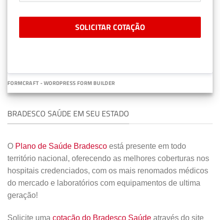
SOLICITAR COTAÇÃO
FORMCRAFT - WORDPRESS FORM BUILDER
BRADESCO SAÚDE EM SEU ESTADO
O
Plano de Saúde Bradesco
está presente em todo
território nacional, oferecendo as melhores coberturas nos
hospitais credenciados, com os mais renomados médicos
do mercado e laboratórios com equipamentos de ultima
geração!
Solicite uma
cotação do Bradesco Saúde
através do site