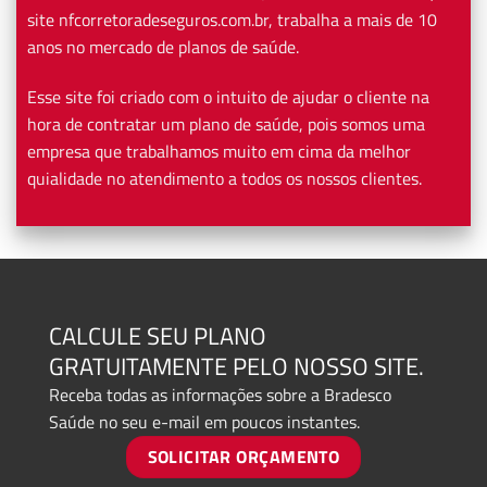
site nfcorretoradeseguros.com.br, trabalha a mais de 10
anos no mercado de planos de saúde.
Esse site foi criado com o intuito de ajudar o cliente na
hora de contratar um plano de saúde, pois somos uma
empresa que trabalhamos muito em cima da melhor
quialidade no atendimento a todos os nossos clientes.
CALCULE SEU PLANO
GRATUITAMENTE PELO NOSSO SITE.
Receba todas as informações sobre a Bradesco
Saúde no seu e-mail em poucos instantes.
SOLICITAR ORÇAMENTO