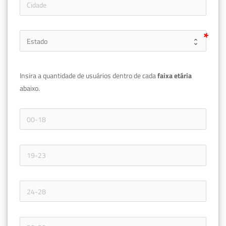
Insira a quantidade de usuários dentro de cada 
faixa etária 
abaixo.