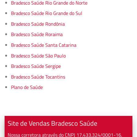
Bradesco Saúde Rio Grande do Norte
Bradesco Saúde Rio Grande do Sul
Bradesco Saúde Rondônia
Bradesco Saúde Roraima
Bradesco Saúde Santa Catarina
Bradesco Saúde São Paulo
Bradesco Saúde Sergipe
Bradesco Saúde Tocantins
Plano de Saúde
Site de Vendas Bradesco Saúde
Nossa corretora através do CNPJ 17.433.324/0001-16,