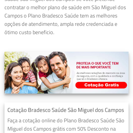
contratar o melhor plano de saúde em São Miguel dos
Campos o Plano Bradesco Saúde tem as melhores
opções de atendimento, ampla rede credenciada e
ótimo custo beneficio.
Cotação Bradesco Saúde São Miguel dos Campos
Faça a cotação online do Plano Bradesco Saúde São
Miguel dos Campos grátis com 50% Desconto na