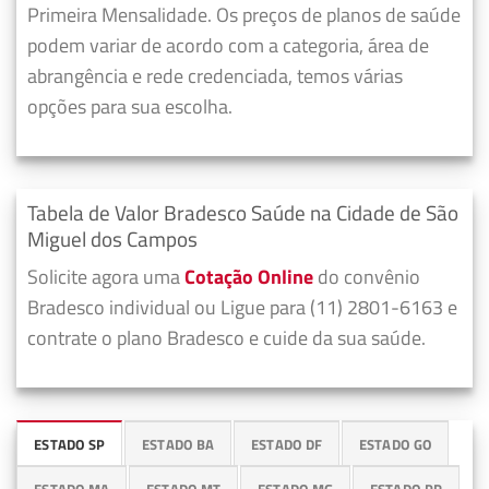
Primeira Mensalidade. Os preços de planos de saúde
podem variar de acordo com a categoria, área de
abrangência e rede credenciada, temos várias
opções para sua escolha.
Tabela de Valor Bradesco Saúde na Cidade de São
Miguel dos Campos
Solicite agora uma
Cotação Online
do convênio
Bradesco individual ou Ligue para (11) 2801-6163 e
contrate o plano Bradesco e cuide da sua saúde.
ESTADO SP
ESTADO BA
ESTADO DF
ESTADO GO