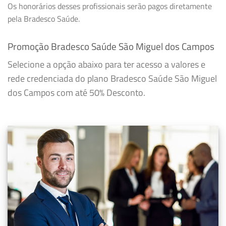
Os honorários desses profissionais serão pagos diretamente
pela Bradesco Saúde.
Promoção Bradesco Saúde São Miguel dos Campos
Selecione a opção abaixo para ter acesso a valores e
rede credenciada do plano Bradesco Saúde São Miguel
dos Campos com até 50% Desconto.