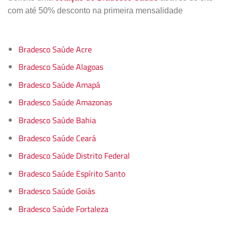
com até 50% desconto na primeira mensalidade
Bradesco Saúde Acre
Bradesco Saúde Alagoas
Bradesco Saúde Amapá
Bradesco Saúde Amazonas
Bradesco Saúde Bahia
Bradesco Saúde Ceará
Bradesco Saúde Distrito Federal
Bradesco Saúde Espírito Santo
Bradesco Saúde Goiás
Bradesco Saúde Fortaleza