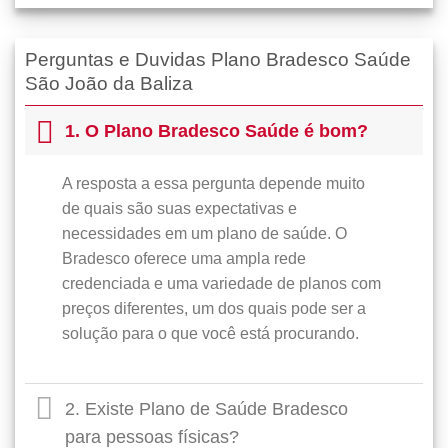
Perguntas e Duvidas Plano Bradesco Saúde
São João da Baliza
1. O Plano Bradesco Saúde é bom?
A resposta a essa pergunta depende muito
de quais são suas expectativas e
necessidades em um plano de saúde. O
Bradesco oferece uma ampla rede
credenciada e uma variedade de planos com
preços diferentes, um dos quais pode ser a
solução para o que você está procurando.
2. Existe Plano de Saúde Bradesco
para pessoas físicas?