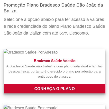
Promoção Plano Bradesco Saúde São João da
Baliza
Selecione a opção abaixo para ter acesso a valores
e rede credenciada do plano Plano Bradesco Saúde
São João da Baliza com até 65% Desconto.
Bradesco Saúde Adesão
A Bradesco Saúde não trabalha com plano individual e familiar
pessoa física, portanto é oferecido o plano por adesão para
entidades de classes.
CONHEÇA O PLANO