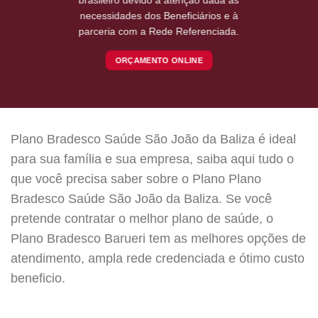
necessidades dos Beneficiários e à
parceria com a Rede Referenciada.
ORÇAMENTO ONLINE
Plano Bradesco Saúde São João da Baliza é ideal
para sua família e sua empresa, saiba aqui tudo o
que você precisa saber sobre o Plano Plano
Bradesco Saúde São João da Baliza. Se você
pretende contratar o melhor plano de saúde, o
Plano Bradesco Barueri tem as melhores opções de
atendimento, ampla rede credenciada e ótimo custo
beneficio.