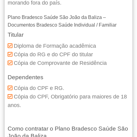
morando fora do país.
Plano Bradesco Saúde São João da Baliza –
Documentos Bradesco Saúde Individual / Familiar
Titular
Diploma de Formação acadêmica
Cópia do RG e do CPF do titular
Cópia de Comprovante de Residência
Dependentes
Cópia do CPF e RG.
Cópia do CPF, Obrigatório para maiores de 18
anos.
Como contratar o Plano Bradesco Saúde São
João da Baliza