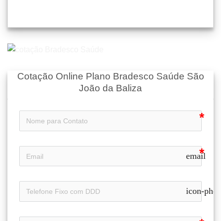
Cotação Online Plano Bradesco Saúde São
João da Baliza
email
icon-pho