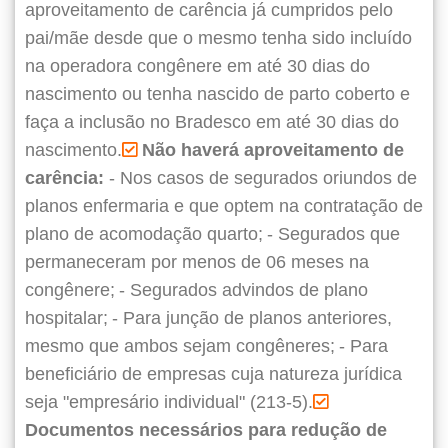
aproveitamento de carência já cumpridos pelo
pai/mãe desde que o mesmo tenha sido incluído
na operadora congênere em até 30 dias do
nascimento ou tenha nascido de parto coberto e
faça a inclusão no Bradesco em até 30 dias do
nascimento.
Não haverá aproveitamento de
carência:
- Nos casos de segurados oriundos de
planos enfermaria e que optem na contratação de
plano de acomodação quarto;
- Segurados que
permaneceram por menos de 06 meses na
congênere;
- Segurados advindos de plano
hospitalar;
- Para junção de planos anteriores,
mesmo que ambos sejam congêneres;
- Para
beneficiário de empresas cuja natureza jurídica
seja "empresário individual" (213-5).
Documentos necessários para redução de