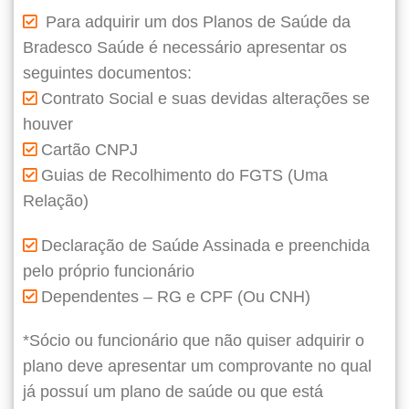
Para adquirir um dos Planos de Saúde da
Bradesco Saúde é necessário apresentar os
seguintes documentos:
Contrato Social e suas devidas alterações se
houver
Cartão CNPJ
Guias de Recolhimento do FGTS (Uma
Relação)
Declaração de Saúde Assinada e preenchida
pelo próprio funcionário
Dependentes – RG e CPF (Ou CNH)
*Sócio ou funcionário que não quiser adquirir o
plano deve apresentar um comprovante no qual
já possuí um plano de saúde ou que está