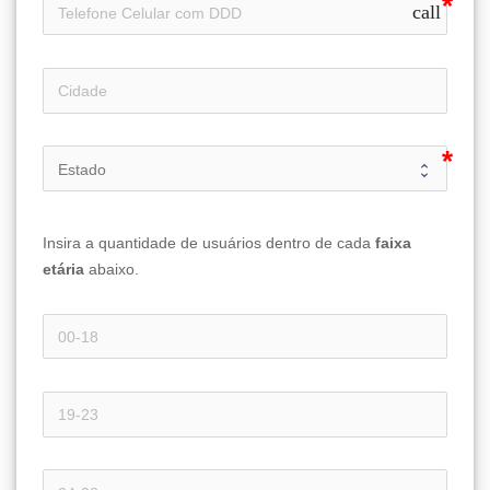
call
Insira a quantidade de usuários dentro de cada 
faixa 
etária 
abaixo.