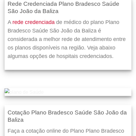
Rede Credenciada Plano Bradesco Saúde
São João da Baliza
A
rede credenciada
de médico do plano Plano
Bradesco Saúde São João da Baliza é
considerada a melhor rede de atendimento entre
os planos disponíveis na região. Veja abaixo
algumas opções de hospitais credenciados.
Cotação Plano Bradesco Saúde São João da
Baliza
Faça a cotação online do Plano Plano Bradesco