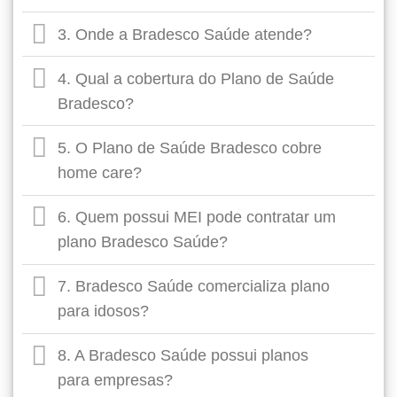
3. Onde a Bradesco Saúde atende?
4. Qual a cobertura do Plano de Saúde
Bradesco?
5. O Plano de Saúde Bradesco cobre
home care?
6. Quem possui MEI pode contratar um
plano Bradesco Saúde?
7. Bradesco Saúde comercializa plano
para idosos?
8. A Bradesco Saúde possui planos
para empresas?