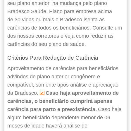
seu plano anterior
na mudança pelo plano
Bradesco Saúde. Plano para empresa acima
de 30 vidas ou mais o Bradesco isenta as
carências de todos os beneficiários. Consulte um
dos nossos corretores e veja como reduzir as
carências do seu plano de saúde.
Critérios Para Redução de Carência
Aproveitamento de carências para beneficiários
advindos de plano anterior congênere e
compatível, somente após análise e apreciação
da Bradesco.
Caso haja aproveitamento de
carências, o beneficiário cumprirá apenas
carência para parto e preexistência.
Caso haja
algum beneficiário dependente menor de 06
meses de idade haverá análise de