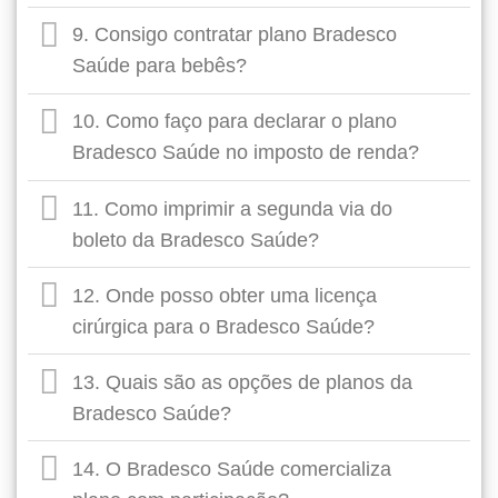
9. Consigo contratar plano Bradesco
Saúde para bebês?
10. Como faço para declarar o plano
Bradesco Saúde no imposto de renda?
11. Como imprimir a segunda via do
boleto da Bradesco Saúde?
12. Onde posso obter uma licença
cirúrgica para o Bradesco Saúde?
13. Quais são as opções de planos da
Bradesco Saúde?
14. O Bradesco Saúde comercializa