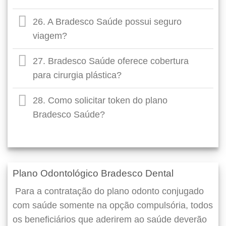
26. A Bradesco Saúde possui seguro
viagem?
27. Bradesco Saúde oferece cobertura
para cirurgia plástica?
28. Como solicitar token do plano
Bradesco Saúde?
Plano Odontológico Bradesco Dental
Para a contratação do plano odonto conjugado
com saúde somente na opção compulsória, todos
os beneficiários que aderirem ao saúde deverão