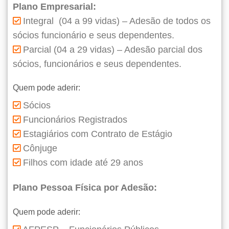
Plano Empresarial:
Integral (04 a 99 vidas) – Adesão de todos os
sócios funcionário e seus dependentes.
Parcial (04 a 29 vidas) – Adesão parcial dos
sócios, funcionários e seus dependentes.
Quem pode aderir:
Sócios
Funcionários Registrados
Estagiários com Contrato de Estágio
Cônjuge
Filhos com idade até 29 anos
Plano Pessoa Física por Adesão:
Quem pode aderir: