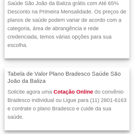
Saúde São João da Baliza grátis com Até 65%
Desconto na Primeira Mensalidade. Os preços de
planos de saúde podem variar de acordo com a
categoria, área de abrangência e rede
credenciada, temos várias opções para sua
escolha.
Tabela de Valor Plano Bradesco Saúde São
João da Baliza
Solicite agora uma
Cotação Online
do convênio
Bradesco individual ou Ligue para (11) 2801-6163
e contrate o plano Bradesco e cuide da sua
saúde.