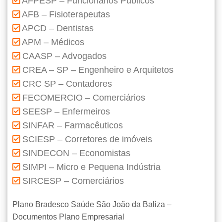
AFPESP – Funcionários Públicos
AFB – Fisioterapeutas
APCD – Dentistas
APM – Médicos
CAASP – Advogados
CREA – SP – Engenheiro e Arquitetos
CRC SP – Contadores
FECOMERCIO – Comerciários
SEESP – Enfermeiros
SINFAR – Farmacêuticos
SCIESP – Corretores de imóveis
SINDECON – Economistas
SIMPI – Micro e Pequena Indústria
SIRCESP – Comerciários
Plano Bradesco Saúde São João da Baliza –
Documentos Plano Empresarial