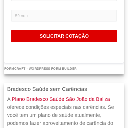
SOLICITAR COTAÇÃO
FORMCRAFT - WORDPRESS FORM BUILDER
Bradesco Saúde sem Carências
A
Plano Bradesco Saúde São João da Baliza
oferece condições especiais nas carências. Se
você tem um plano de saúde atualmente,
podemos fazer
aproveitamento de carência do