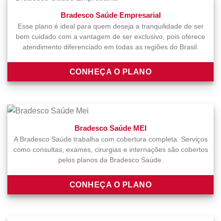
Bradesco Saúde Empresarial
Esse plano é ideal para quem deseja a tranquilidade de ser
bem cuidado com a vantagem de ser exclusivo, pois oferece
atendimento diferenciado em todas as regiões do Brasil.
CONHEÇA O PLANO
Bradesco Saúde MEI
A Bradesco Saúde trabalha com cobertura completa. Serviços
como consultas, exames, cirurgias e internações são cobertos
pelos planos da Bradesco Saúde.
CONHEÇA O PLANO