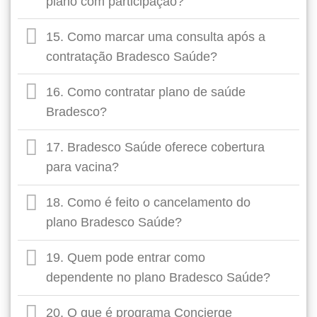
plano com participação?
15. Como marcar uma consulta após a
contratação Bradesco Saúde?
16. Como contratar plano de saúde
Bradesco?
17. Bradesco Saúde oferece cobertura
para vacina?
18. Como é feito o cancelamento do
plano Bradesco Saúde?
19. Quem pode entrar como
dependente no plano Bradesco Saúde?
20. O que é programa Concierge