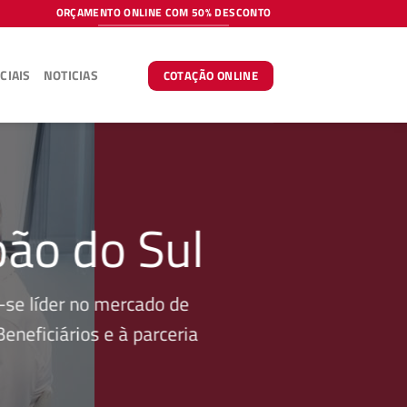
ORÇAMENTO ONLINE COM 50% DESCONTO
CIAIS
NOTICIAS
COTAÇÃO ONLINE
oão do Sul
se líder no mercado de
neficiários e à parceria