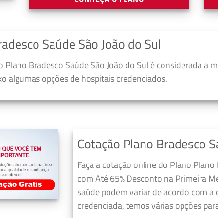
radesco Saúde São João do Sul
 Plano Bradesco Saúde São João do Sul é considerada a m
ixo algumas opções de hospitais credenciados.
Cotação Plano Bradesco S
Faça a cotação online do Plano Plano 
com Até 65% Desconto na Primeira Me
saúde podem variar de acordo com a c
credenciada, temos várias opções para