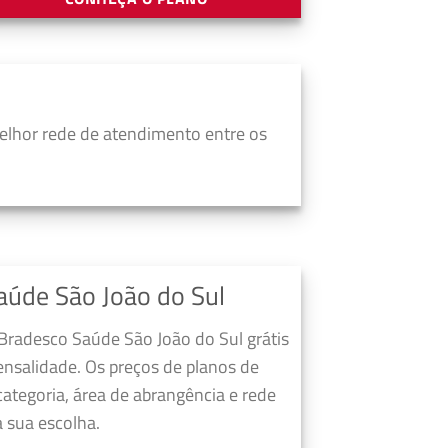
elhor rede de atendimento entre os
aúde São João do Sul
Bradesco Saúde São João do Sul grátis
nsalidade. Os preços de planos de
ategoria, área de abrangência e rede
 sua escolha.