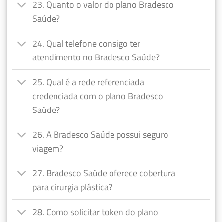
23. Quanto o valor do plano Bradesco
Saúde?
24. Qual telefone consigo ter
atendimento no Bradesco Saúde?
25. Qual é a rede referenciada
credenciada com o plano Bradesco
Saúde?
26. A Bradesco Saúde possui seguro
viagem?
27. Bradesco Saúde oferece cobertura
para cirurgia plástica?
28. Como solicitar token do plano