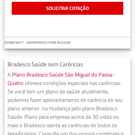
SOLICITAR COTAÇÃO
FORMCRAFT - WORDPRESS FORM BUILDER
Bradesco Saúde sem Carências
A
Plano Bradesco Saúde São Miguel do Passa-
Quatro
oferece condições especiais nas carências.
Se você tem um plano de saúde atualmente,
podemos fazer
aproveitamento de carência do seu
plano anterior
na mudança pelo plano Bradesco
Saúde. Plano para empresa acima de 30 vidas ou
mais o Bradesco isenta as carências de todos os
beneficiários. Consulte um dos nossos corretores e