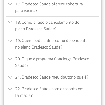
17. Bradesco Saúde oferece cobertura
para vacina?
18. Como é feito o cancelamento do
plano Bradesco Saúde?
19. Quem pode entrar como dependente
no plano Bradesco Saúde?
20. O que é programa Concierge Bradesco
Saúde?
21. Bradesco Saúde meu doutor o que é?
22. Bradesco Saúde com desconto em
farmácia?