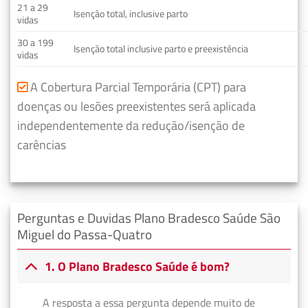
21 a 29
Isenção total, inclusive parto
vidas
30 a 199
Isenção total inclusive parto e preexistência
vidas
A Cobertura Parcial Temporária (CPT) para
doenças ou lesões preexistentes será aplicada
independentemente da redução/isenção de
carências
Perguntas e Duvidas Plano Bradesco Saúde São
Miguel do Passa-Quatro
1. O Plano Bradesco Saúde é bom?
A resposta a essa pergunta depende muito de