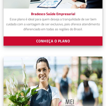
Bradesco Saúde Empresarial
Esse plano é ideal para quem deseja a tranquilidade de ser bem
cuidado com a vantagem de ser exclusivo, pois oferece atendimento
diferenciado em todas as regiões do Brasil.
CONHEÇA O PLANO