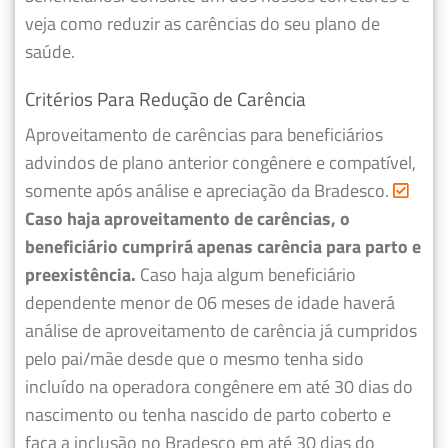
veja como reduzir as carências do seu plano de
saúde.
Critérios Para Redução de Carência
Aproveitamento de carências para beneficiários
advindos de plano anterior congênere e compatível,
somente após análise e apreciação da Bradesco.
Caso haja aproveitamento de carências, o
beneficiário cumprirá apenas carência para parto e
preexistência.
Caso haja algum beneficiário
dependente menor de 06 meses de idade haverá
análise de aproveitamento de carência já cumpridos
pelo pai/mãe desde que o mesmo tenha sido
incluído na operadora congênere em até 30 dias do
nascimento ou tenha nascido de parto coberto e
faça a inclusão no Bradesco em até 30 dias do