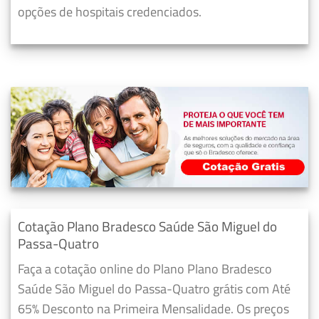
opções de hospitais credenciados.
Cotação Plano Bradesco Saúde São Miguel do
Passa-Quatro
Faça a cotação online do Plano Plano Bradesco
Saúde São Miguel do Passa-Quatro grátis com Até
65% Desconto na Primeira Mensalidade. Os preços