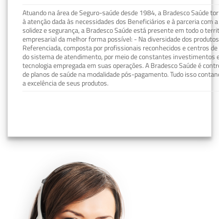
Atuando na área de Seguro-saúde desde 1984, a Bradesco Saúde torn
à atenção dada às necessidades dos Beneficiários e à parceria com a 
solidez e segurança, a Bradesco Saúde está presente em todo o terri
empresarial da melhor forma possível: - Na diversidade dos produto
Referenciada, composta por profissionais reconhecidos e centros de
do sistema de atendimento, por meio de constantes investimentos e
tecnologia empregada em suas operações. A Bradesco Saúde é contro
de planos de saúde na modalidade pós-pagamento. Tudo isso contand
a excelência de seus produtos.