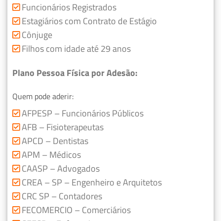
Funcionários Registrados
Estagiários com Contrato de Estágio
Cônjuge
Filhos com idade até 29 anos
Plano Pessoa Física por Adesão:
Quem pode aderir:
AFPESP – Funcionários Públicos
AFB – Fisioterapeutas
APCD – Dentistas
APM – Médicos
CAASP – Advogados
CREA – SP – Engenheiro e Arquitetos
CRC SP – Contadores
FECOMERCIO – Comerciários