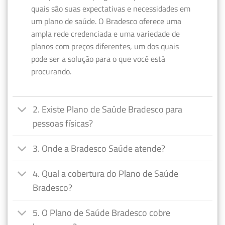
quais são suas expectativas e necessidades em
um plano de saúde. O Bradesco oferece uma
ampla rede credenciada e uma variedade de
planos com preços diferentes, um dos quais
pode ser a solução para o que você está
procurando.
2. Existe Plano de Saúde Bradesco para
pessoas físicas?
3. Onde a Bradesco Saúde atende?
4. Qual a cobertura do Plano de Saúde
Bradesco?
5. O Plano de Saúde Bradesco cobre