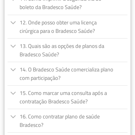
boleto da Bradesco Saúde?
12. Onde posso obter uma licença
cirúrgica para o Bradesco Saúde?
13. Quais são as opções de planos da
Bradesco Saúde?
14. O Bradesco Saúde comercializa plano
com participação?
15. Como marcar uma consulta após a
contratação Bradesco Saúde?
16. Como contratar plano de saúde
Bradesco?