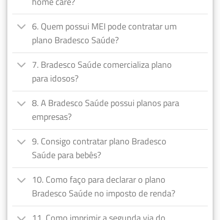
home care?
6. Quem possui MEI pode contratar um
plano Bradesco Saúde?
7. Bradesco Saúde comercializa plano
para idosos?
8. A Bradesco Saúde possui planos para
empresas?
9. Consigo contratar plano Bradesco
Saúde para bebês?
10. Como faço para declarar o plano
Bradesco Saúde no imposto de renda?
11. Como imprimir a segunda via do