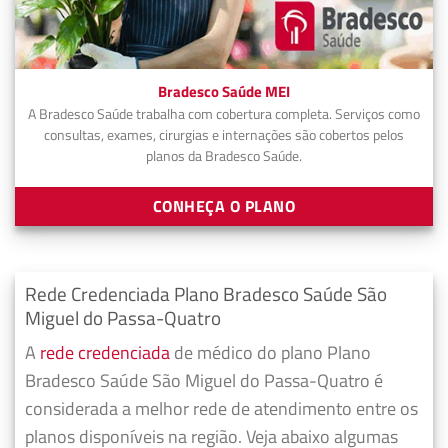
Bradesco Saúde MEI
A Bradesco Saúde trabalha com cobertura completa. Serviços como
consultas, exames, cirurgias e internações são cobertos pelos
planos da Bradesco Saúde.
CONHEÇA O PLANO
Rede Credenciada Plano Bradesco Saúde São
Miguel do Passa-Quatro
A
rede credenciada
de médico do plano Plano
Bradesco Saúde São Miguel do Passa-Quatro é
considerada a melhor rede de atendimento entre os
planos disponíveis na região. Veja abaixo algumas