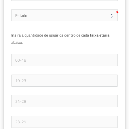
Insira a quantidade de usuários dentro de cada 
faixa etária 
abaixo.