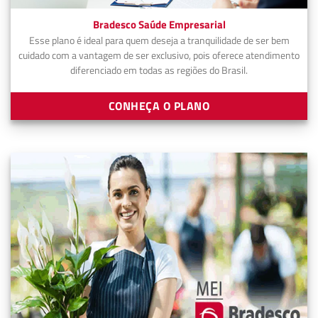
Bradesco Saúde Empresarial
Esse plano é ideal para quem deseja a tranquilidade de ser bem
cuidado com a vantagem de ser exclusivo, pois oferece atendimento
diferenciado em todas as regiões do Brasil.
CONHEÇA O PLANO