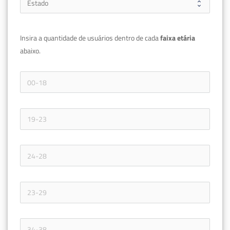
Insira a quantidade de usuários dentro de cada 
faixa etária 
abaixo.