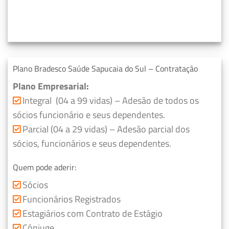
Plano Bradesco Saúde Sapucaia do Sul – Contratação
Plano Empresarial:
Integral (04 a 99 vidas) – Adesão de todos os
sócios funcionário e seus dependentes.
Parcial (04 a 29 vidas) – Adesão parcial dos
sócios, funcionários e seus dependentes.
Quem pode aderir:
Sócios
Funcionários Registrados
Estagiários com Contrato de Estágio
Cônjuge