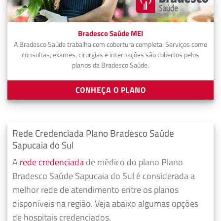
Bradesco Saúde MEI
A Bradesco Saúde trabalha com cobertura completa. Serviços como
consultas, exames, cirurgias e internações são cobertos pelos
planos da Bradesco Saúde.
CONHEÇA O PLANO
Rede Credenciada Plano Bradesco Saúde
Sapucaia do Sul
A
rede credenciada
de médico do plano Plano
Bradesco Saúde Sapucaia do Sul é considerada a
melhor rede de atendimento entre os planos
disponíveis na região. Veja abaixo algumas opções
de hospitais credenciados.