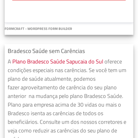
FORMCRAFT - WORDPRESS FORM BUILDER
Bradesco Saúde sem Carências
A
Plano Bradesco Saúde Sapucaia do Sul
oferece
condições especiais nas carências. Se você tem um
plano de saúde atualmente, podemos
fazer
aproveitamento de carência do seu plano
anterior
na mudança pelo plano Bradesco Saúde.
Plano para empresa acima de 30 vidas ou mais o
Bradesco isenta as carências de todos os
beneficiários. Consulte um dos nossos corretores e
veja como reduzir as carências do seu plano de