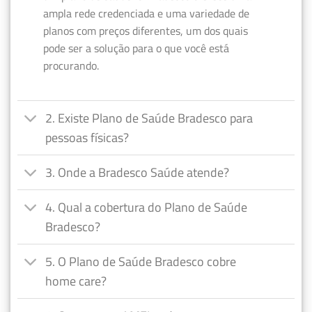
ampla rede credenciada e uma variedade de
planos com preços diferentes, um dos quais
pode ser a solução para o que você está
procurando.
2. Existe Plano de Saúde Bradesco para
pessoas físicas?
3. Onde a Bradesco Saúde atende?
4. Qual a cobertura do Plano de Saúde
Bradesco?
5. O Plano de Saúde Bradesco cobre
home care?