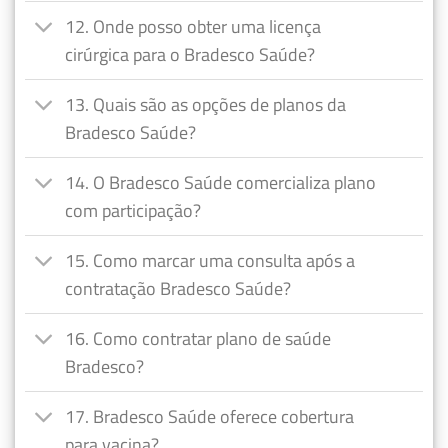
12. Onde posso obter uma licença
cirúrgica para o Bradesco Saúde?
13. Quais são as opções de planos da
Bradesco Saúde?
14. O Bradesco Saúde comercializa plano
com participação?
15. Como marcar uma consulta após a
contratação Bradesco Saúde?
16. Como contratar plano de saúde
Bradesco?
17. Bradesco Saúde oferece cobertura
para vacina?