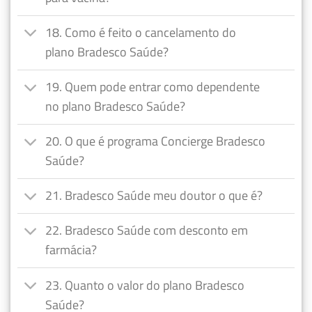
18. Como é feito o cancelamento do
plano Bradesco Saúde?
19. Quem pode entrar como dependente
no plano Bradesco Saúde?
20. O que é programa Concierge Bradesco
Saúde?
21. Bradesco Saúde meu doutor o que é?
22. Bradesco Saúde com desconto em
farmácia?
23. Quanto o valor do plano Bradesco
Saúde?