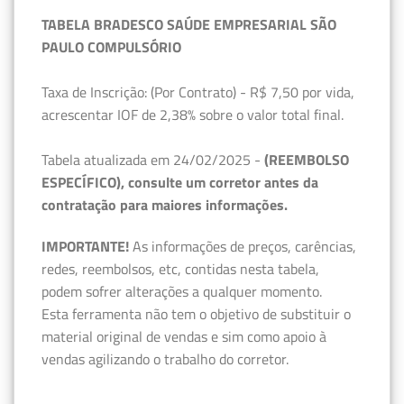
TABELA BRADESCO SAÚDE EMPRESARIAL SÃO
PAULO COMPULSÓRIO
Taxa de Inscrição: (Por Contrato) - R$ 7,50 por vida,
acrescentar IOF de 2,38% sobre o valor total final.
Tabela atualizada em 24/02/2025 -
(REEMBOLSO
ESPECÍFICO), consulte um corretor antes da
contratação para maiores informações.
IMPORTANTE!
As informações de preços, carências,
redes, reembolsos, etc, contidas nesta tabela,
podem sofrer alterações a qualquer momento.
Esta ferramenta não tem o objetivo de substituir o
material original de vendas e sim como apoio à
vendas agilizando o trabalho do corretor.