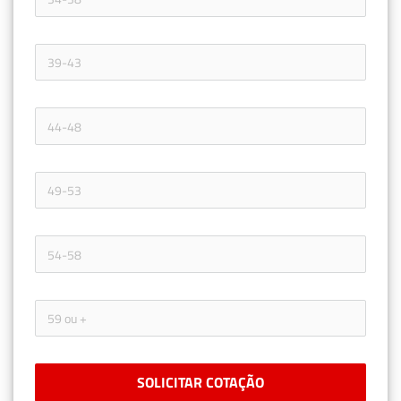
SOLICITAR COTAÇÃO