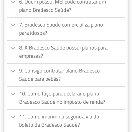
6. Quem possui MEI pode contratar um
plano Bradesco Saúde?
7. Bradesco Saúde comercializa plano
para idosos?
8. A Bradesco Saúde possui planos para
empresas?
9. Consigo contratar plano Bradesco
Saúde para bebês?
10. Como faço para declarar o plano
Bradesco Saúde no imposto de renda?
11. Como imprimir a segunda via do
boleto da Bradesco Saúde?