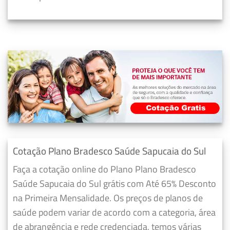
Cotação Plano Bradesco Saúde Sapucaia do Sul
Faça a cotação online do Plano Plano Bradesco
Saúde Sapucaia do Sul grátis com Até 65% Desconto
na Primeira Mensalidade. Os preços de planos de
saúde podem variar de acordo com a categoria, área
de abrangência e rede credenciada, temos várias