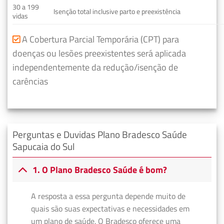
30 a 199
Isenção total inclusive parto e preexistência
vidas
A Cobertura Parcial Temporária (CPT) para
doenças ou lesões preexistentes será aplicada
independentemente da redução/isenção de
carências
Perguntas e Duvidas Plano Bradesco Saúde
Sapucaia do Sul
1. O Plano Bradesco Saúde é bom?
A resposta a essa pergunta depende muito de
quais são suas expectativas e necessidades em
um plano de saúde. O Bradesco oferece uma