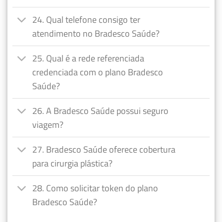
24. Qual telefone consigo ter
atendimento no Bradesco Saúde?
25. Qual é a rede referenciada
credenciada com o plano Bradesco
Saúde?
26. A Bradesco Saúde possui seguro
viagem?
27. Bradesco Saúde oferece cobertura
para cirurgia plástica?
28. Como solicitar token do plano
Bradesco Saúde?