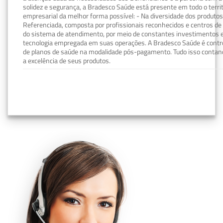
solidez e segurança, a Bradesco Saúde está presente em todo o terri
empresarial da melhor forma possível: - Na diversidade dos produto
Referenciada, composta por profissionais reconhecidos e centros de
do sistema de atendimento, por meio de constantes investimentos e
tecnologia empregada em suas operações. A Bradesco Saúde é contro
de planos de saúde na modalidade pós-pagamento. Tudo isso contand
a excelência de seus produtos.