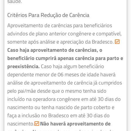
saúde.
Critérios Para Redução de Carência
Aproveitamento de carências para beneficiários
advindos de plano anterior congênere e compatível,
somente após análise e apreciação da Bradesco.
Caso haja aproveitamento de carências, o
beneficiário cumprirá apenas carência para parto e
preexistência.
Caso haja algum beneficiário
dependente menor de 06 meses de idade haverá
análise de aproveitamento de carência já cumpridos
pelo pai/mãe desde que o mesmo tenha sido
incluído na operadora congênere em até 30 dias do
nascimento ou tenha nascido de parto coberto e
faça a inclusão no Bradesco em até 30 dias do
nascimento.
Não haverá aproveitamento de