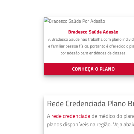
Bradesco Saúde Adesão
A Bradesco Saúde não trabalha com plano individ
e familiar pessoa física, portanto é oferecido o pl
por adesão para entidades de classes.
CONHEÇA O PLANO
Rede Credenciada Plano Br
A
rede credenciada
de médico do plano
planos disponíveis na região. Veja aba