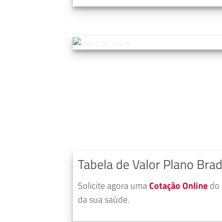
Tabela de Valor Plano Brad
Solicite agora uma
Cotação Online
do 
da sua saúde.