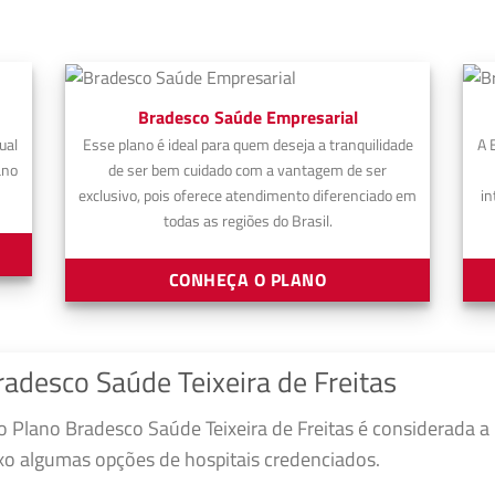
Bradesco Saúde Empresarial
ual
Esse plano é ideal para quem deseja a tranquilidade
A 
ano
de ser bem cuidado com a vantagem de ser
exclusivo, pois oferece atendimento diferenciado em
in
todas as regiões do Brasil.
CONHEÇA O PLANO
adesco Saúde Teixeira de Freitas
 Plano Bradesco Saúde Teixeira de Freitas é considerada a
ixo algumas opções de hospitais credenciados.