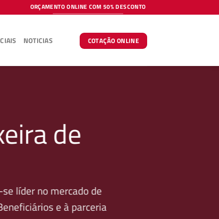
ORÇAMENTO ONLINE COM 50% DESCONTO
CIAIS
NOTICIAS
COTAÇÃO ONLINE
eira de
se líder no mercado de
neficiários e à parceria