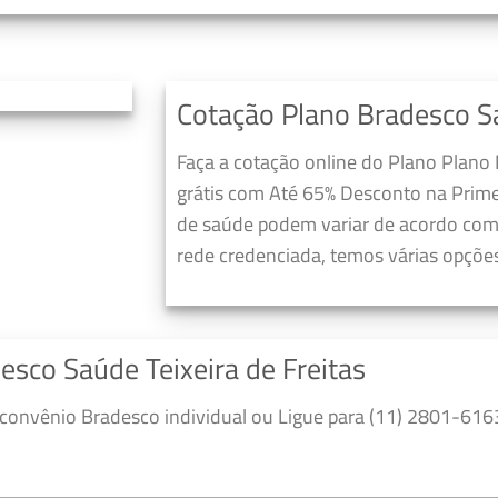
Cotação Plano Bradesco Sa
Faça a cotação online do Plano Plano 
grátis com Até 65% Desconto na Prime
de saúde podem variar de acordo com 
rede credenciada, temos várias opções
esco Saúde Teixeira de Freitas
convênio Bradesco individual ou Ligue para (11) 2801-6163