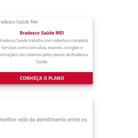
Bradesco Saúde MEI
Bradesco Saúde trabalha com cobertura completa.
Serviços como consultas, exames, cirurgias e
ternações são cobertos pelos planos da Bradesco
Saúde.
CONHEÇA O PLANO
 melhor rede de atendimento entre os