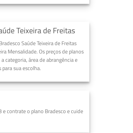
úde Teixeira de Freitas
Bradesco Saúde Teixeira de Freitas
ira Mensalidade. Os preços de planos
a categoria, área de abrangência e
 para sua escolha.
 e contrate o plano Bradesco e cuide