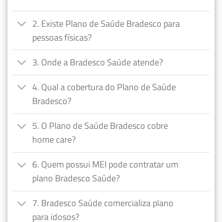
2. Existe Plano de Saúde Bradesco para
pessoas físicas?
3. Onde a Bradesco Saúde atende?
4. Qual a cobertura do Plano de Saúde
Bradesco?
5. O Plano de Saúde Bradesco cobre
home care?
6. Quem possui MEI pode contratar um
plano Bradesco Saúde?
7. Bradesco Saúde comercializa plano
para idosos?