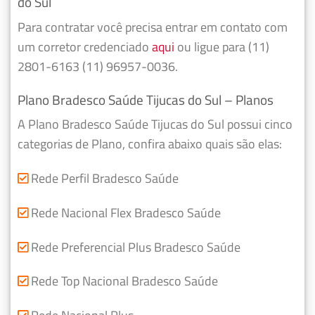
do Sul
Para contratar você precisa entrar em contato com
um corretor credenciado
aqui
ou ligue para (11)
2801-6163 (11) 96957-0036.
Plano Bradesco Saúde Tijucas do Sul – Planos
A Plano Bradesco Saúde Tijucas do Sul possui cinco
categorias de Plano, confira abaixo quais são elas:
Rede Perfil Bradesco Saúde
Rede Nacional Flex Bradesco Saúde
Rede Preferencial Plus Bradesco Saúde
Rede Top Nacional Bradesco Saúde