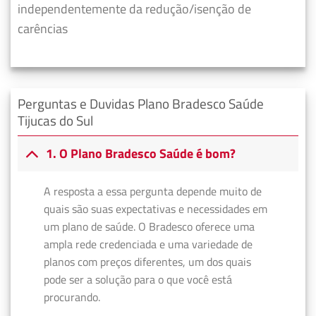
independentemente da redução/isenção de
carências
Perguntas e Duvidas Plano Bradesco Saúde
Tijucas do Sul
1. O Plano Bradesco Saúde é bom?
A resposta a essa pergunta depende muito de
quais são suas expectativas e necessidades em
um plano de saúde. O Bradesco oferece uma
ampla rede credenciada e uma variedade de
planos com preços diferentes, um dos quais
pode ser a solução para o que você está
procurando.