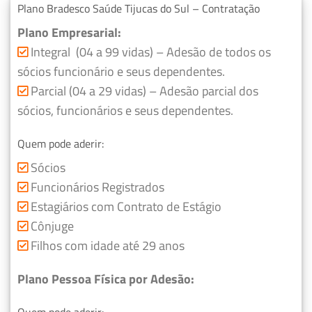
Plano Bradesco Saúde Tijucas do Sul – Contratação
Plano Empresarial:
Integral (04 a 99 vidas) – Adesão de todos os
sócios funcionário e seus dependentes.
Parcial (04 a 29 vidas) – Adesão parcial dos
sócios, funcionários e seus dependentes.
Quem pode aderir:
Sócios
Funcionários Registrados
Estagiários com Contrato de Estágio
Cônjuge
Filhos com idade até 29 anos
Plano Pessoa Física por Adesão: