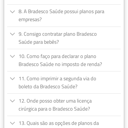
8. A Bradesco Saúde possui planos para
empresas?
9. Consigo contratar plano Bradesco
Saúde para bebês?
10. Como faço para declarar o plano
Bradesco Saúde no imposto de renda?
11. Como imprimir a segunda via do
boleto da Bradesco Saúde?
12. Onde posso obter uma licença
cirúrgica para o Bradesco Saúde?
13. Quais são as opções de planos da