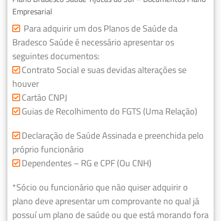
Empresarial
Para adquirir um dos Planos de Saúde da
Bradesco Saúde é necessário apresentar os
seguintes documentos:
Contrato Social e suas devidas alterações se
houver
Cartão CNPJ
Guias de Recolhimento do FGTS (Uma Relação)
Declaração de Saúde Assinada e preenchida pelo
próprio funcionário
Dependentes – RG e CPF (Ou CNH)
*Sócio ou funcionário que não quiser adquirir o
plano deve apresentar um comprovante no qual já
possuí um plano de saúde ou que está morando fora