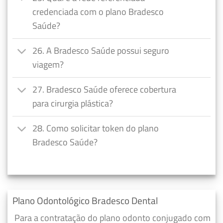
credenciada com o plano Bradesco
Saúde?
26. A Bradesco Saúde possui seguro
viagem?
27. Bradesco Saúde oferece cobertura
para cirurgia plástica?
28. Como solicitar token do plano
Bradesco Saúde?
Plano Odontológico Bradesco Dental
Para a contratação do plano odonto conjugado com