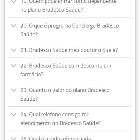
19. Quem pode entrar como dependente
no plano Bradesco Saúde?
20. O que é programa Concierge Bradesco
Saúde?
21. Bradesco Saúde meu doutor o que é?
22. Bradesco Saúde com desconto em
farmácia?
23. Quanto o valor do plano Bradesco
Saúde?
24. Qual telefone consigo ter
atendimento no Bradesco Saúde?
25. Qual é a rede referenciada