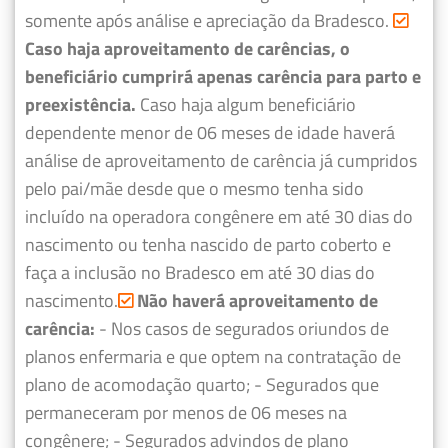
somente após análise e apreciação da Bradesco.
Caso haja aproveitamento de carências, o
beneficiário cumprirá apenas carência para parto e
preexistência.
Caso haja algum beneficiário
dependente menor de 06 meses de idade haverá
análise de aproveitamento de carência já cumpridos
pelo pai/mãe desde que o mesmo tenha sido
incluído na operadora congênere em até 30 dias do
nascimento ou tenha nascido de parto coberto e
faça a inclusão no Bradesco em até 30 dias do
nascimento.
Não haverá aproveitamento de
carência:
- Nos casos de segurados oriundos de
planos enfermaria e que optem na contratação de
plano de acomodação quarto;
- Segurados que
permaneceram por menos de 06 meses na
congênere;
- Segurados advindos de plano