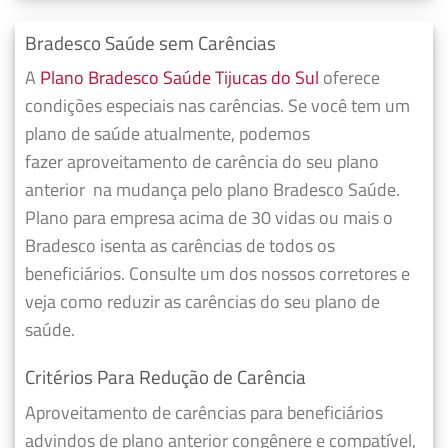
Bradesco Saúde sem Carências
A
Plano Bradesco Saúde Tijucas do Sul
oferece
condições especiais nas carências. Se você tem um
plano de saúde atualmente, podemos
fazer
aproveitamento de carência do seu plano
anterior
na mudança pelo plano Bradesco Saúde.
Plano para empresa acima de 30 vidas ou mais o
Bradesco isenta as carências de todos os
beneficiários. Consulte um dos nossos corretores e
veja como reduzir as carências do seu plano de
saúde.
Critérios Para Redução de Carência
Aproveitamento de carências para beneficiários
advindos de plano anterior congênere e compatível,