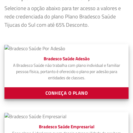
Selecione a opção abaixo para ter acesso a valores e
rede credenciada do plano Plano Bradesco Saúde
Tijucas do Sul com até 65% Desconto.
Bradesco Saúde Adesão
A Bradesco Saúde não trabalha com plano individual e familiar
pessoa física, portanto é oferecido o plano por adesão para
entidades de classes.
CONHEÇA O PLANO
Bradesco Saúde Empresarial