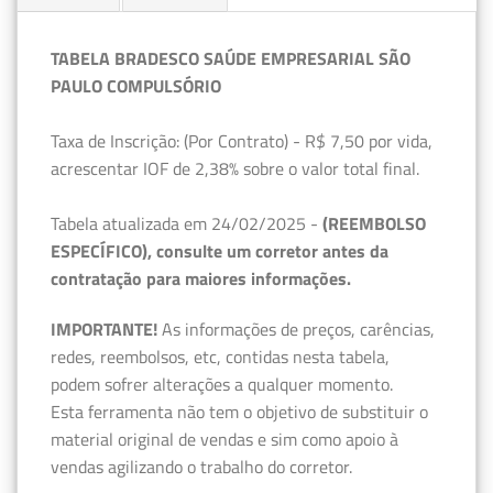
TABELA BRADESCO SAÚDE EMPRESARIAL SÃO
PAULO COMPULSÓRIO
Taxa de Inscrição: (Por Contrato) - R$ 7,50 por vida,
acrescentar IOF de 2,38% sobre o valor total final.
Tabela atualizada em 24/02/2025 -
(REEMBOLSO
ESPECÍFICO), consulte um corretor antes da
contratação para maiores informações.
IMPORTANTE!
As informações de preços, carências,
redes, reembolsos, etc, contidas nesta tabela,
podem sofrer alterações a qualquer momento.
Esta ferramenta não tem o objetivo de substituir o
material original de vendas e sim como apoio à
vendas agilizando o trabalho do corretor.