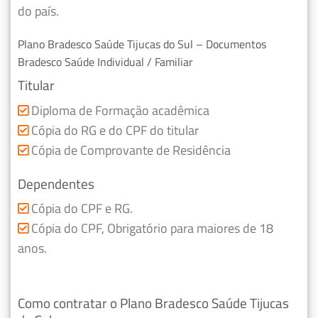
do país.
Plano Bradesco Saúde Tijucas do Sul – Documentos
Bradesco Saúde Individual / Familiar
Titular
Diploma de Formação acadêmica
Cópia do RG e do CPF do titular
Cópia de Comprovante de Residência
Dependentes
Cópia do CPF e RG.
Cópia do CPF, Obrigatório para maiores de 18
anos.
Como contratar o Plano Bradesco Saúde Tijucas