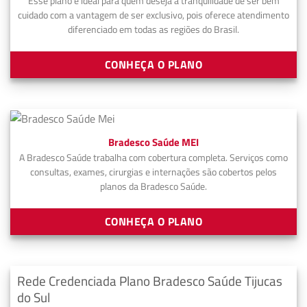
Esse plano é ideal para quem deseja a tranquilidade de ser bem
cuidado com a vantagem de ser exclusivo, pois oferece atendimento
diferenciado em todas as regiões do Brasil.
CONHEÇA O PLANO
Bradesco Saúde MEI
A Bradesco Saúde trabalha com cobertura completa. Serviços como
consultas, exames, cirurgias e internações são cobertos pelos
planos da Bradesco Saúde.
CONHEÇA O PLANO
Rede Credenciada Plano Bradesco Saúde Tijucas
do Sul