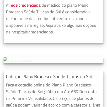
A
rede credenciada
de médico do plano Plano
Bradesco Saúde Tijucas do Sul é considerada a
melhor rede de atendimento entre os planos
disponíveis na região. Veja abaixo algumas opções
de hospitais credenciados.
Cotação Plano Bradesco Saúde Tijucas do Sul
Faça a cotação online do Plano Plano Bradesco
Saúde Tijucas do Sul grátis com Até 65% Desconto
na Primeira Mensalidade. Os preços de planos de
saúde podem variar de acordo com a categoria, área