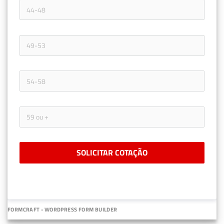
SOLICITAR COTAÇÃO
FORMCRAFT - WORDPRESS FORM BUILDER