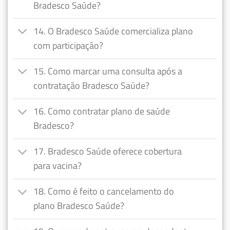
Bradesco Saúde?
14. O Bradesco Saúde comercializa plano
com participação?
15. Como marcar uma consulta após a
contratação Bradesco Saúde?
16. Como contratar plano de saúde
Bradesco?
17. Bradesco Saúde oferece cobertura
para vacina?
18. Como é feito o cancelamento do
plano Bradesco Saúde?