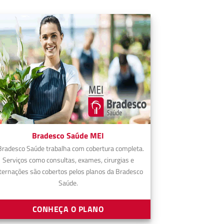
Bradesco Saúde MEI
Bradesco Saúde trabalha com cobertura completa.
Serviços como consultas, exames, cirurgias e
ternações são cobertos pelos planos da Bradesco
Saúde.
CONHEÇA O PLANO