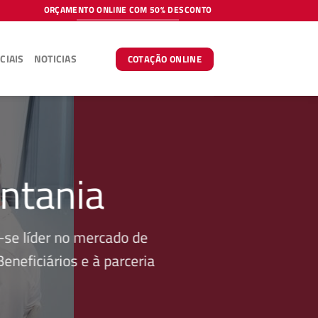
ORÇAMENTO ONLINE COM 50% DESCONTO
CIAIS
NOTICIAS
COTAÇÃO ONLINE
ntania
se líder no mercado de
neficiários e à parceria