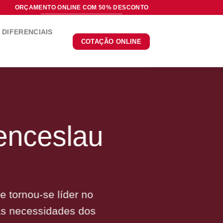
ORÇAMENTO ONLINE COM 50% DESCONTO
DIFERENCIAIS
COTAÇÃO ONLINE
enceslau
 tornou-se líder no
às necessidades dos