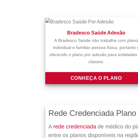
Bradesco Saúde Adesão
A Bradesco Saúde não trabalha com plano
individual e familiar pessoa física, portanto 
oferecido o plano por adesão para entidades
classes.
CONHEÇA O PLANO
Rede Credenciada Plano
A
rede credenciada
de médico do pl
entre os planos disponíveis na regi