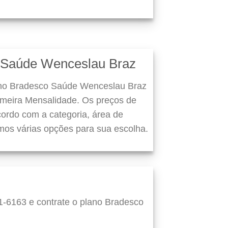
 Saúde Wenceslau Braz
ano Bradesco Saúde Wenceslau Braz
imeira Mensalidade. Os preços de
ordo com a categoria, área de
mos várias opções para sua escolha.
1-6163 e contrate o plano Bradesco