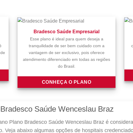
Bradesco Saúde Empresarial
Esse plano é ideal para quem deseja a
é
tranquilidade de ser bem cuidado com a
 de
vantagem de ser exclusivo, pois oferece
atendimento diferenciado em todas as regiões
do Brasil.
CONHEÇA O PLANO
 Bradesco Saúde Wenceslau Braz
ano Plano Bradesco Saúde Wenceslau Braz é considera
ão. Veja abaixo algumas opções de hospitais credenciado