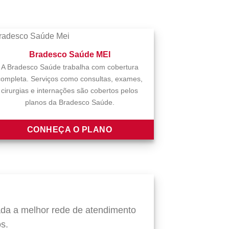
Bradesco Saúde MEI
A Bradesco Saúde trabalha com cobertura
completa. Serviços como consultas, exames,
cirurgias e internações são cobertos pelos
planos da Bradesco Saúde.
CONHEÇA O PLANO
da a melhor rede de atendimento
s.