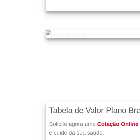
Tabela de Valor Plano B
Solicite agora uma
Cotação Online
e cuide da sua saúde.