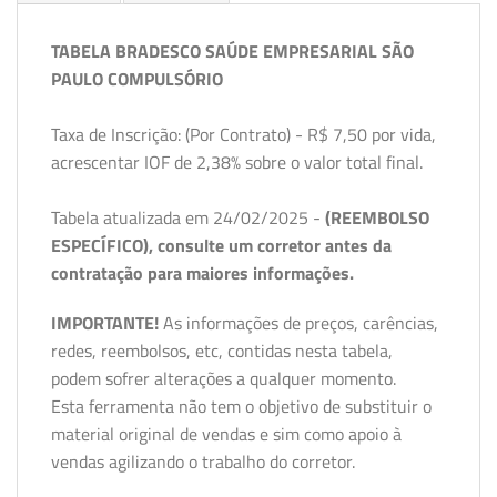
TABELA BRADESCO SAÚDE EMPRESARIAL SÃO
PAULO COMPULSÓRIO
Taxa de Inscrição: (Por Contrato) - R$ 7,50 por vida,
acrescentar IOF de 2,38% sobre o valor total final.
Tabela atualizada em 24/02/2025 -
(REEMBOLSO
ESPECÍFICO), consulte um corretor antes da
contratação para maiores informações.
IMPORTANTE!
As informações de preços, carências,
redes, reembolsos, etc, contidas nesta tabela,
podem sofrer alterações a qualquer momento.
Esta ferramenta não tem o objetivo de substituir o
material original de vendas e sim como apoio à
vendas agilizando o trabalho do corretor.