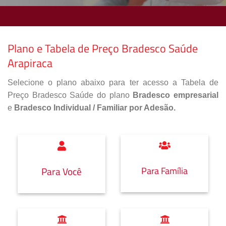
Plano e Tabela de Preço Bradesco Saúde
Arapiraca
Selecione o plano abaixo para ter acesso a Tabela de
Preço Bradesco Saúde do plano
Bradesco empresarial
e
Bradesco Individual / Familiar por Adesão.
Para Família
Para Você