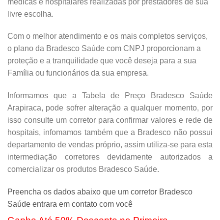
médicas e hospitalares realizadas por prestadores de sua
livre escolha.
Com o melhor atendimento e os mais completos serviços,
o plano da Bradesco Saúde com CNPJ proporcionam a
proteção e a tranquilidade que você deseja para a sua
Família ou funcionários da sua empresa.
Informamos que a Tabela de Preço Bradesco Saúde
Arapiraca, pode sofrer alteração a qualquer momento, por
isso consulte um corretor para confirmar valores e rede de
hospitais, infomamos também que a Bradesco não possui
departamento de vendas próprio, assim utiliza-se para esta
intermediação corretores devidamente autorizados a
comercializar os produtos Bradesco Saúde.
Preencha os dados abaixo que um corretor Bradesco
Saúde entrara em contato com você