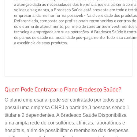
à atenção dada às necessidades dos Beneficiários e à parceria com a 
solidez e segurança, a Bradesco Saúde está presente em todo o terri
empresarial da melhor forma possível: - Na diversidade dos produto
Referenciada, composta por profissionais reconhecidos e centros de
do sistema de atendimento, por meio de constantes investimentos e
tecnologia empregada em suas operações. A Bradesco Saúde é contro
de planos de saúde na modalidade pós-pagamento. Tudo isso contand
a excelência de seus produtos.
Quem Pode Contratar o Plano Bradesco Saúde?
O plano empresarial pode ser contratado por todos que
possui uma empresa CNPJ a partir de 3 pessoas sendo 1
titular e 2 dependentes. A Bradesco Saúde Disponibiliza
uma ampla rede de consultórios, clínicas, laboratórios e
hospitais, além de possibilitar o reembolso das despesas