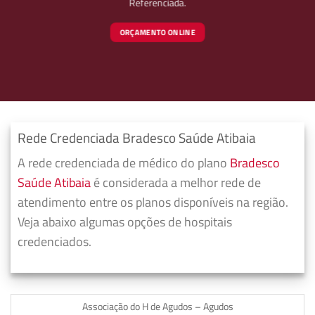
Referenciada.
ORÇAMENTO ONLINE
Rede Credenciada Bradesco Saúde Atibaia
A rede credenciada de médico do plano
Bradesco
Saúde Atibaia
é considerada a melhor rede de
atendimento entre os planos disponíveis na região.
Veja abaixo algumas opções de hospitais
credenciados.
Associação do H de Agudos – Agudos