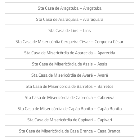
Sta Casa de Araçatuba – Araçatuba
Sta Casa de Araraquara – Araraquara
Sta Casa de Lins – Lins
Sta Casa de Misericórdia Cerqueira César – Cerqueira César
Sta Casa de Misericórdia de Aparecida – Aparecida
Sta Casa de Misericórdia de Assis – Assis
Sta Casa de Misericórdia de Avaré – Avaré
Sta Casa de Misericórdia de Barretos – Barretos
Sta Casa de Misericórdia de Cabreúva – Cabreúva
Sta Casa de Misericórdia de Capão Bonito – Capão Bonito
Sta Casa de Misericórdia de Capivari – Capivari
Sta Casa de Misericórdia de Casa Branca – Casa Branca