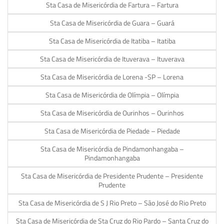
Sta Casa de Misericórdia de Fartura – Fartura
Sta Casa de Misericórdia de Guara – Guará
Sta Casa de Misericórdia de Itatiba – Itatiba
Sta Casa de Misericórdia de Ituverava – Ituverava
Sta Casa de Misericórdia de Lorena -SP – Lorena
Sta Casa de Misericórdia de Olímpia – Olímpia
Sta Casa de Misericórdia de Ourinhos – Ourinhos
Sta Casa de Misericórdia de Piedade – Piedade
Sta Casa de Misericórdia de Pindamonhangaba –
Pindamonhangaba
Sta Casa de Misericórdia de Presidente Prudente – Presidente
Prudente
Sta Casa de Misericórdia de S J Rio Preto – São José do Rio Preto
Sta Casa de Misericórdia de Sta Cruz do Rio Pardo – Santa Cruz do