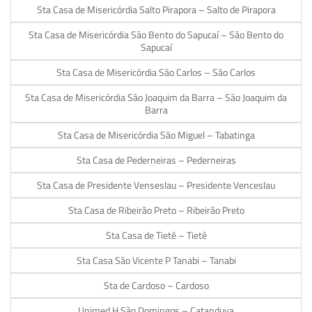
Sta Casa de Misericórdia Salto Pirapora – Salto de Pirapora
Sta Casa de Misericórdia São Bento do Sapucaí – São Bento do
Sapucaí
Sta Casa de Misericórdia São Carlos – São Carlos
Sta Casa de Misericórdia São Joaquim da Barra – São Joaquim da
Barra
Sta Casa de Misericórdia São Miguel – Tabatinga
Sta Casa de Pederneiras – Pederneiras
Sta Casa de Presidente Venseslau – Presidente Venceslau
Sta Casa de Ribeirão Preto – Ribeirão Preto
Sta Casa de Tietê – Tietê
Sta Casa São Vicente P Tanabi – Tanabi
Sta de Cardoso – Cardoso
Unimed H São Domingos – Catanduva