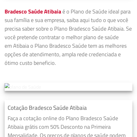
Bradesco Saúde Atibaia
é o Plano de Saúde ideal para
sua família e sua empresa, saiba aqui tudo o que você
precisa saber sobre o Plano Bradesco Saúde Atibaia. Se
você pretende contratar o melhor plano de saúde
em Atibaia o Plano Bradesco Saúde tem as melhores
opções de atendimento, ampla rede credenciada e
ótimo custo beneficio.
Cotação Bradesco Saúde Atibaia
Faça a cotação online do Plano Bradesco Saúde
Atibaia grátis com 50% Desconto na Primeira
Mensalidade. Os preços de planos de saúde podem