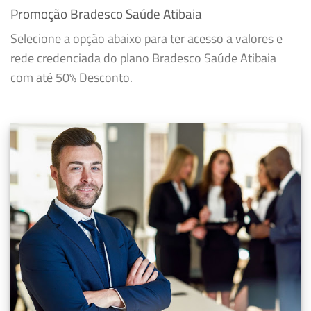
Promoção Bradesco Saúde Atibaia
Selecione a opção abaixo para ter acesso a valores e
rede credenciada do plano Bradesco Saúde Atibaia
com até 50% Desconto.