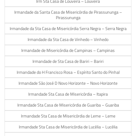
Irm Sta Casa de Louveira – Louveira
Irmandade da Santa Casa de Misericórdia de Pirassununga –
Pirassununga
Irmandade da Sta Casa de Misericórdia Serra Negra – Serra Negra
Irmandade da Sta Casa de Vinhedo – Vinhedo
Irmandade de Misericórdia de Campinas – Campinas
Irmandade de Sta Casa de Bariri – Bariri
Irmandade do H Francisco Rosa – Espírito Santo do Pinhal
Irmandade São José D Novo Horizonte – Novo Horizonte
Irmandade Sta Casa de Misericórdia – Itapira
Irmandade Sta Casa de Misericórdia de Guariba – Guariba
Irmandade Sta Casa de Misericórdia de Leme – Leme
Irmandade Sta Casa de Misericórdia de Lucélia – Lucélia