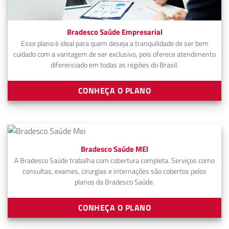
Bradesco Saúde Empresarial
Esse plano é ideal para quem deseja a tranquilidade de ser bem
cuidado com a vantagem de ser exclusivo, pois oferece atendimento
diferenciado em todas as regiões do Brasil.
CONHEÇA O PLANO
Bradesco Saúde MEI
A Bradesco Saúde trabalha com cobertura completa. Serviços como
consultas, exames, cirurgias e internações são cobertos pelos
planos da Bradesco Saúde.
CONHEÇA O PLANO