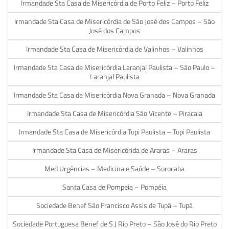
Irmandade Sta Casa de Misericórdia de Porto Feliz – Porto Feliz
Irmandade Sta Casa de Misericórdia de São José dos Campos – São
José dos Campos
Irmandade Sta Casa de Misericórdia de Valinhos – Valinhos
Irmandade Sta Casa de Misericórdia Laranjal Paulista – São Paulo –
Laranjal Paulista
Irmandade Sta Casa de Misericórdia Nova Granada – Nova Granada
Irmandade Sta Casa de Misericórdia São Vicente – Piracaia
Irmandade Sta Casa de Misericórdia Tupi Paulista – Tupi Paulista
Irmandade Sta Casa de Misericórida de Araras – Araras
Med Urgências – Medicina e Saúde – Sorocaba
Santa Casa de Pompeia – Pompéia
Sociedade Benef São Francisco Assis de Tupã – Tupã
Sociedade Portuguesa Benef de S J Rio Preto – São José do Rio Preto