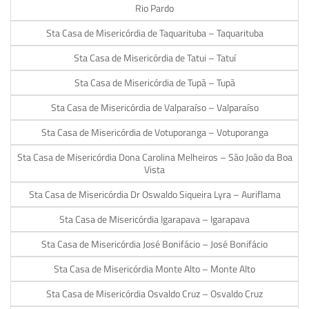
Rio Pardo
Sta Casa de Misericórdia de Taquarituba – Taquarituba
Sta Casa de Misericórdia de Tatui – Tatuí
Sta Casa de Misericórdia de Tupã – Tupã
Sta Casa de Misericórdia de Valparaíso – Valparaíso
Sta Casa de Misericórdia de Votuporanga – Votuporanga
Sta Casa de Misericórdia Dona Carolina Melheiros – São João da Boa
Vista
Sta Casa de Misericórdia Dr Oswaldo Siqueira Lyra – Auriflama
Sta Casa de Misericórdia Igarapava – Igarapava
Sta Casa de Misericórdia José Bonifácio – José Bonifácio
Sta Casa de Misericórdia Monte Alto – Monte Alto
Sta Casa de Misericórdia Osvaldo Cruz – Osvaldo Cruz