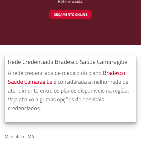
Referenciada.
ORÇAMENTO ONLINE
Rede Credenciada Bradesco Saúde Camaragibe
A rede credenciada de médico do plano
Bradesco
Saúde Camaragibe
é considerada a melhor rede de
atendimento entre os planos disponíveis na região.
Veja abaixo algumas opções de hospitais
credenciados.
Maranhão - MA