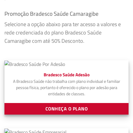
Promoção Bradesco Saúde Camaragibe
Selecione a opção abaixo para ter acesso a valores e
rede credenciada do plano Bradesco Saúde
Camaragibe com até 50% Desconto.
Bradesco Saúde Adesão
A Bradesco Saúde não trabalha com plano individual e familiar
pessoa física, portanto é oferecido o plano por adesão para
entidades de classes.
CONHEÇA O PLANO