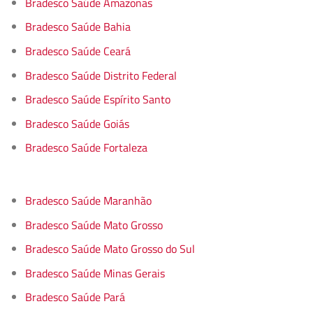
Bradesco Saúde Amazonas
Bradesco Saúde Bahia
Bradesco Saúde Ceará
Bradesco Saúde Distrito Federal
Bradesco Saúde Espírito Santo
Bradesco Saúde Goiás
Bradesco Saúde Fortaleza
Bradesco Saúde Maranhão
Bradesco Saúde Mato Grosso
Bradesco Saúde Mato Grosso do Sul
Bradesco Saúde Minas Gerais
Bradesco Saúde Pará