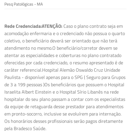
Pesq Patológicas - MA
Rede Credenciada:
ATENÇÃO:
Caso o plano contrato seja em
acomodação enfermaria e o credenciado não possua o quarto
coletivo, o beneficiário deverá ser orientado que não terá
atendimento no mesmo.O beneficiário/corretor devem se
atentar as especialidades e coberturas no plano contratado
oferecidas por cada credenciado, o resumo apresentado é de
caráter referencial.Hospital Alemão Oswaldo Cruz Unidade
Paulista - disponível apenas para o SPG ( Seguro para Grupos
de 3 a 199 pessoas )Os beneficiários que possuem o Hospital
Israelita Albert Einstein e o Hospital Sírio Libanês na rede
hospitalar do seu plano passam a contar com os especialistas
da equipe de retaguarda desse prestador para atendimentos
em pronto-socorro, inclusive se evoluírem para internação.
Os honorários desses profissionais serão pagos diretamente
pela Bradesco Saúde.