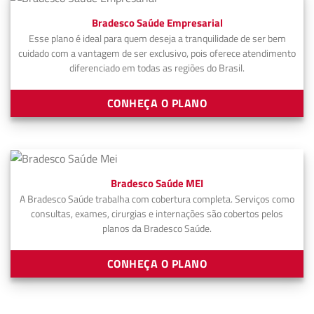
Bradesco Saúde Empresarial
Esse plano é ideal para quem deseja a tranquilidade de ser bem
cuidado com a vantagem de ser exclusivo, pois oferece atendimento
diferenciado em todas as regiões do Brasil.
CONHEÇA O PLANO
Bradesco Saúde MEI
A Bradesco Saúde trabalha com cobertura completa. Serviços como
consultas, exames, cirurgias e internações são cobertos pelos
planos da Bradesco Saúde.
CONHEÇA O PLANO