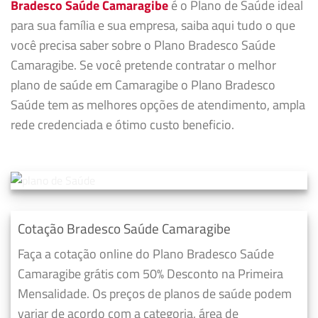
Bradesco Saúde Camaragibe
é o Plano de Saúde ideal
para sua família e sua empresa, saiba aqui tudo o que
você precisa saber sobre o Plano Bradesco Saúde
Camaragibe. Se você pretende contratar o melhor
plano de saúde em Camaragibe o Plano Bradesco
Saúde tem as melhores opções de atendimento, ampla
rede credenciada e ótimo custo beneficio.
Cotação Bradesco Saúde Camaragibe
Faça a cotação online do Plano Bradesco Saúde
Camaragibe grátis com 50% Desconto na Primeira
Mensalidade. Os preços de planos de saúde podem
variar de acordo com a categoria, área de