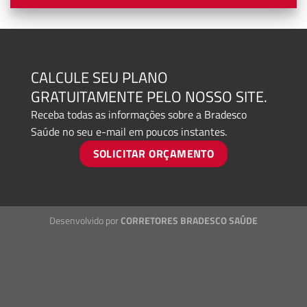
CALCULE SEU PLANO
GRATUITAMENTE PELO NOSSO SITE.
Receba todas as informações sobre a Bradesco
Saúde no seu e-mail em poucos instantes.
SOLICITAR ORÇAMENTO
Desenvolvido por
CORRETORES BRADESCO SAÚDE