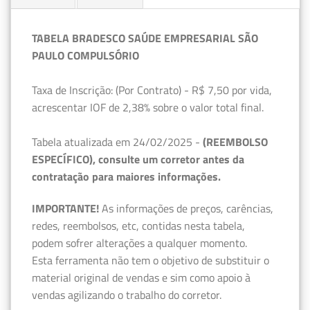
TABELA BRADESCO SAÚDE EMPRESARIAL SÃO
PAULO COMPULSÓRIO
Taxa de Inscrição: (Por Contrato) - R$ 7,50 por vida,
acrescentar IOF de 2,38% sobre o valor total final.
Tabela atualizada em 24/02/2025 -
(REEMBOLSO
ESPECÍFICO), consulte um corretor antes da
contratação para maiores informações.
IMPORTANTE!
As informações de preços, carências,
redes, reembolsos, etc, contidas nesta tabela,
podem sofrer alterações a qualquer momento.
Esta ferramenta não tem o objetivo de substituir o
material original de vendas e sim como apoio à
vendas agilizando o trabalho do corretor.