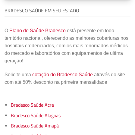
BRADESCO SAÚDE EM SEU ESTADO
O
Plano de Saúde Bradesco
está presente em todo
território nacional, oferecendo as melhores coberturas nos
hospitais credenciados, com os mais renomados médicos
do mercado e laboratórios com equipamentos de ultima
geração!
Solicite uma
cotação do Bradesco Saúde
através do site
com até 50% desconto na primeira mensalidade
Bradesco Saúde Acre
Bradesco Saúde Alagoas
Bradesco Saúde Amapá