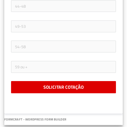
SOLICITAR COTAÇÃO
FORMCRAFT - WORDPRESS FORM BUILDER