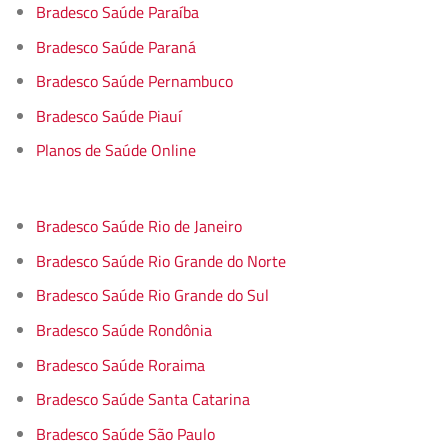
Bradesco Saúde Paraíba
Bradesco Saúde Paraná
Bradesco Saúde Pernambuco
Bradesco Saúde Piauí
Planos de Saúde Online
Bradesco Saúde Rio de Janeiro
Bradesco Saúde Rio Grande do Norte
Bradesco Saúde Rio Grande do Sul
Bradesco Saúde Rondônia
Bradesco Saúde Roraima
Bradesco Saúde Santa Catarina
Bradesco Saúde São Paulo