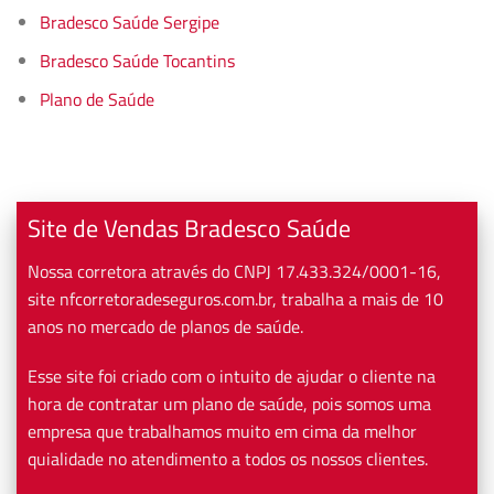
Bradesco Saúde Sergipe
Bradesco Saúde Tocantins
Plano de Saúde
Site de Vendas Bradesco Saúde
Nossa corretora através do CNPJ 17.433.324/0001-16,
site nfcorretoradeseguros.com.br, trabalha a mais de 10
anos no mercado de planos de saúde.
Esse site foi criado com o intuito de ajudar o cliente na
hora de contratar um plano de saúde, pois somos uma
empresa que trabalhamos muito em cima da melhor
quialidade no atendimento a todos os nossos clientes.