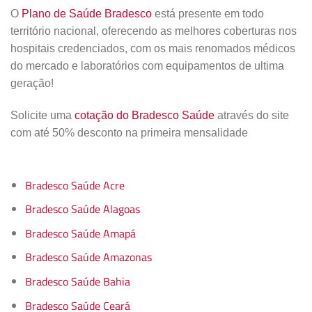
O
Plano de Saúde Bradesco
está presente em todo
território nacional, oferecendo as melhores coberturas nos
hospitais credenciados, com os mais renomados médicos
do mercado e laboratórios com equipamentos de ultima
geração!
Solicite uma
cotação do Bradesco Saúde
através do site
com até 50% desconto na primeira mensalidade
Bradesco Saúde Acre
Bradesco Saúde Alagoas
Bradesco Saúde Amapá
Bradesco Saúde Amazonas
Bradesco Saúde Bahia
Bradesco Saúde Ceará