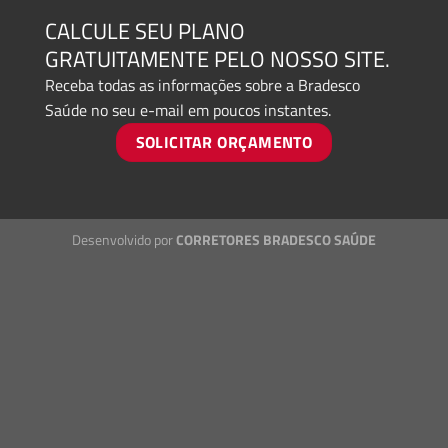
CALCULE SEU PLANO
GRATUITAMENTE PELO NOSSO SITE.
Receba todas as informações sobre a Bradesco
Saúde no seu e-mail em poucos instantes.
SOLICITAR ORÇAMENTO
Desenvolvido por
CORRETORES BRADESCO SAÚDE