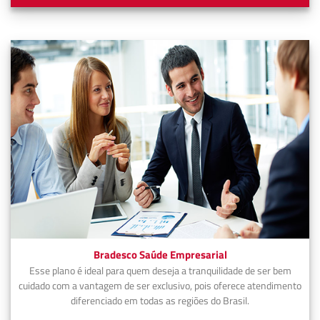
Bradesco Saúde Empresarial
Esse plano é ideal para quem deseja a tranquilidade de ser bem
cuidado com a vantagem de ser exclusivo, pois oferece atendimento
diferenciado em todas as regiões do Brasil.