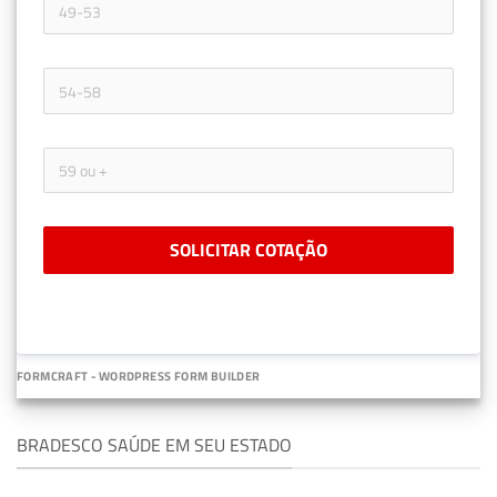
SOLICITAR COTAÇÃO
FORMCRAFT - WORDPRESS FORM BUILDER
BRADESCO SAÚDE EM SEU ESTADO