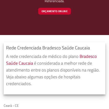
Referenciada.
ORÇAMENTO ONLINE
Rede Credenciada Bradesco Saúde Caucaia
A rede credenciada de médico do plano
Bradesco
Saúde Caucaia
é considerada a melhor rede de
atendimento entre os planos disponíveis na região.
Veja abaixo algumas opções de hospitais
credenciados.
Ceará - CE