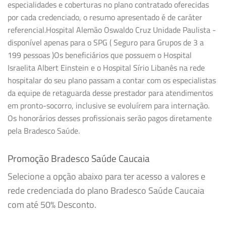
especialidades e coberturas no plano contratado oferecidas
por cada credenciado, o resumo apresentado é de caráter
referencial.Hospital Alemão Oswaldo Cruz Unidade Paulista -
disponível apenas para o SPG ( Seguro para Grupos de 3 a
199 pessoas )Os beneficiários que possuem o Hospital
Israelita Albert Einstein e o Hospital Sírio Libanês na rede
hospitalar do seu plano passam a contar com os especialistas
da equipe de retaguarda desse prestador para atendimentos
em pronto-socorro, inclusive se evoluírem para internação.
Os honorários desses profissionais serão pagos diretamente
pela Bradesco Saúde.
Promoção Bradesco Saúde Caucaia
Selecione a opção abaixo para ter acesso a valores e
rede credenciada do plano Bradesco Saúde Caucaia
com até 50% Desconto.