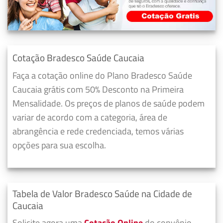
Cotação Bradesco Saúde Caucaia
Faça a cotação online do Plano Bradesco Saúde
Caucaia grátis com 50% Desconto na Primeira
Mensalidade. Os preços de planos de saúde podem
variar de acordo com a categoria, área de
abrangência e rede credenciada, temos várias
opções para sua escolha.
Tabela de Valor Bradesco Saúde na Cidade de
Caucaia
Solicite agora uma
Cotação Online
do convênio