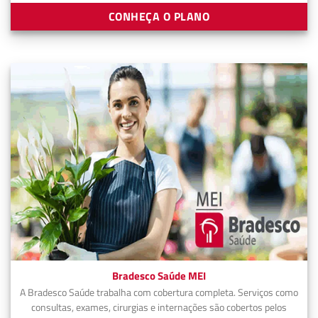
CONHEÇA O PLANO
Bradesco Saúde MEI
A Bradesco Saúde trabalha com cobertura completa. Serviços como
consultas, exames, cirurgias e internações são cobertos pelos