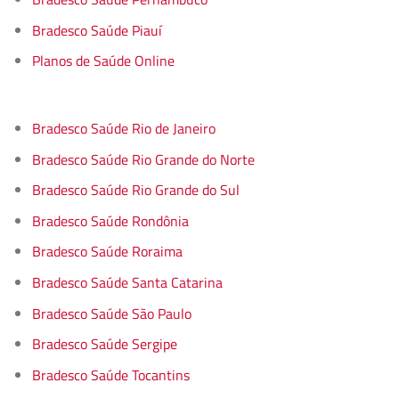
Bradesco Saúde Piauí
Planos de Saúde Online
Bradesco Saúde Rio de Janeiro
Bradesco Saúde Rio Grande do Norte
Bradesco Saúde Rio Grande do Sul
Bradesco Saúde Rondônia
Bradesco Saúde Roraima
Bradesco Saúde Santa Catarina
Bradesco Saúde São Paulo
Bradesco Saúde Sergipe
Bradesco Saúde Tocantins