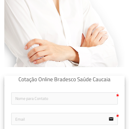
Cotação Online Bradesco Saúde Caucaia
email