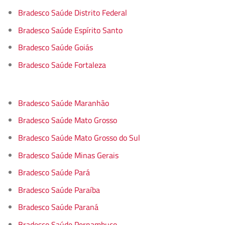
Bradesco Saúde Distrito Federal
Bradesco Saúde Espírito Santo
Bradesco Saúde Goiás
Bradesco Saúde Fortaleza
Bradesco Saúde Maranhão
Bradesco Saúde Mato Grosso
Bradesco Saúde Mato Grosso do Sul
Bradesco Saúde Minas Gerais
Bradesco Saúde Pará
Bradesco Saúde Paraíba
Bradesco Saúde Paraná
Bradesco Saúde Pernambuco