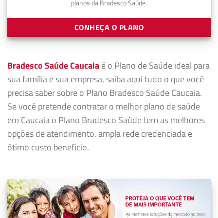
planos da Bradesco Saúde.
CONHEÇA O PLANO
Bradesco Saúde Caucaia
é o Plano de Saúde ideal para
sua família e sua empresa, saiba aqui tudo o que você
precisa saber sobre o Plano Bradesco Saúde Caucaia.
Se você pretende contratar o melhor plano de saúde
em Caucaia o Plano Bradesco Saúde tem as melhores
opções de atendimento, ampla rede credenciada e
ótimo custo beneficio.