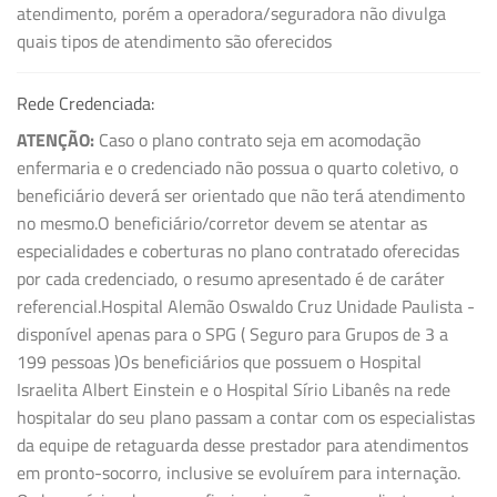
atendimento, porém a operadora/seguradora não divulga
quais tipos de atendimento são oferecidos
Rede Credenciada:
ATENÇÃO:
Caso o plano contrato seja em acomodação
enfermaria e o credenciado não possua o quarto coletivo, o
beneficiário deverá ser orientado que não terá atendimento
no mesmo.O beneficiário/corretor devem se atentar as
especialidades e coberturas no plano contratado oferecidas
por cada credenciado, o resumo apresentado é de caráter
referencial.Hospital Alemão Oswaldo Cruz Unidade Paulista -
disponível apenas para o SPG ( Seguro para Grupos de 3 a
199 pessoas )Os beneficiários que possuem o Hospital
Israelita Albert Einstein e o Hospital Sírio Libanês na rede
hospitalar do seu plano passam a contar com os especialistas
da equipe de retaguarda desse prestador para atendimentos
em pronto-socorro, inclusive se evoluírem para internação.