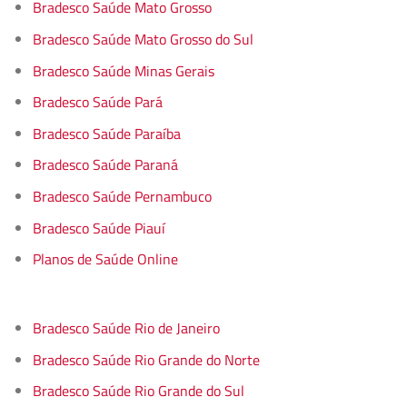
Bradesco Saúde Mato Grosso
Bradesco Saúde Mato Grosso do Sul
Bradesco Saúde Minas Gerais
Bradesco Saúde Pará
Bradesco Saúde Paraíba
Bradesco Saúde Paraná
Bradesco Saúde Pernambuco
Bradesco Saúde Piauí
Planos de Saúde Online
Bradesco Saúde Rio de Janeiro
Bradesco Saúde Rio Grande do Norte
Bradesco Saúde Rio Grande do Sul