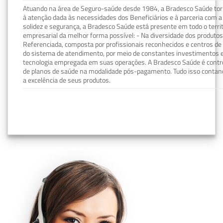
Atuando na área de Seguro-saúde desde 1984, a Bradesco Saúde torn
à atenção dada às necessidades dos Beneficiários e à parceria com a 
solidez e segurança, a Bradesco Saúde está presente em todo o terri
empresarial da melhor forma possível: - Na diversidade dos produto
Referenciada, composta por profissionais reconhecidos e centros de
do sistema de atendimento, por meio de constantes investimentos e
tecnologia empregada em suas operações. A Bradesco Saúde é contro
de planos de saúde na modalidade pós-pagamento. Tudo isso contand
a excelência de seus produtos.