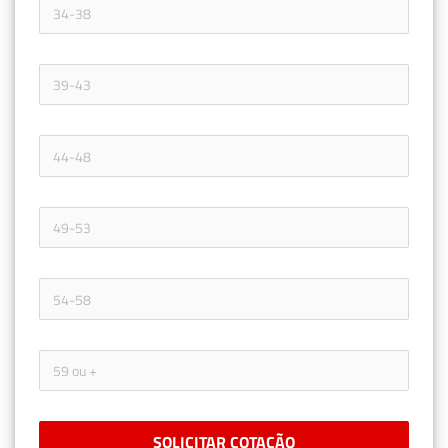
SOLICITAR COTAÇÃO