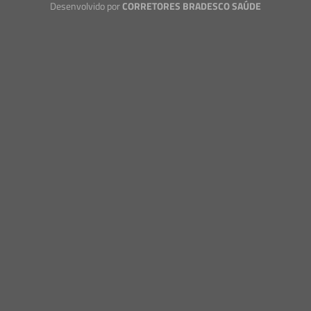
Desenvolvido por
CORRETORES BRADESCO SAÚDE