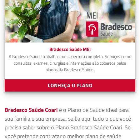
Bradesco Saúde MEI
A Bradesco Saúde trabalha com cobertura completa. Serviços como
consultas, exames, cirurgias e internações são cobertos pelos
planos da Bradesco Saúde.
CONHEÇA O PLANO
Bradesco Saúde Coari
é o Plano de Saúde ideal para
sua família e sua empresa, saiba aqui tudo o que você
precisa saber sobre o Plano Bradesco Saúde Coari. Se
você pretende contratar o melhor plano de saúde