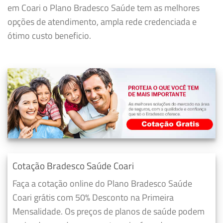
em Coari o Plano Bradesco Saúde tem as melhores
opções de atendimento, ampla rede credenciada e
ótimo custo beneficio.
Cotação Bradesco Saúde Coari
Faça a cotação online do Plano Bradesco Saúde
Coari grátis com 50% Desconto na Primeira
Mensalidade. Os preços de planos de saúde podem