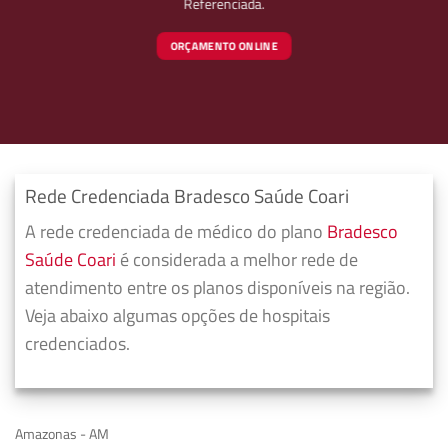
Referenciada.
ORÇAMENTO ONLINE
Rede Credenciada Bradesco Saúde Coari
A rede credenciada de médico do plano
Bradesco
Saúde Coari
é considerada a melhor rede de
atendimento entre os planos disponíveis na região.
Veja abaixo algumas opções de hospitais
credenciados.
Amazonas - AM