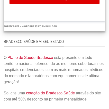
FORMCRAFT - WORDPRESS FORM BUILDER
BRADESCO SAÚDE EM SEU ESTADO
O
Plano de Saúde Bradesco
está presente em todo
território nacional, oferecendo as melhores coberturas nos
hospitais credenciados, com os mais renomados médicos
do mercado e laboratórios com equipamentos de ultima
geração!
Solicite uma
cotação do Bradesco Saúde
através do site
com até 50% desconto na primeira mensalidade