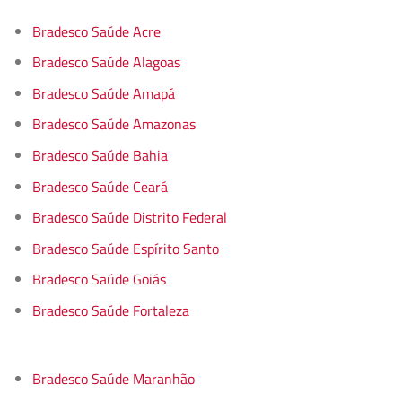
Bradesco Saúde Acre
Bradesco Saúde Alagoas
Bradesco Saúde Amapá
Bradesco Saúde Amazonas
Bradesco Saúde Bahia
Bradesco Saúde Ceará
Bradesco Saúde Distrito Federal
Bradesco Saúde Espírito Santo
Bradesco Saúde Goiás
Bradesco Saúde Fortaleza
Bradesco Saúde Maranhão