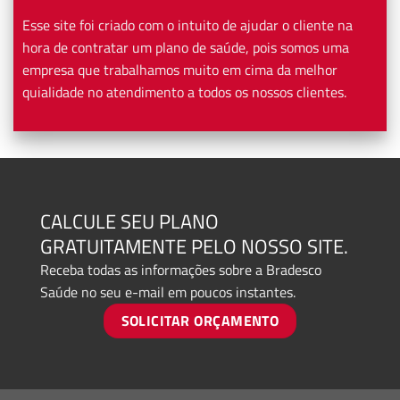
Esse site foi criado com o intuito de ajudar o cliente na
hora de contratar um plano de saúde, pois somos uma
empresa que trabalhamos muito em cima da melhor
quialidade no atendimento a todos os nossos clientes.
CALCULE SEU PLANO
GRATUITAMENTE PELO NOSSO SITE.
Receba todas as informações sobre a Bradesco
Saúde no seu e-mail em poucos instantes.
SOLICITAR ORÇAMENTO