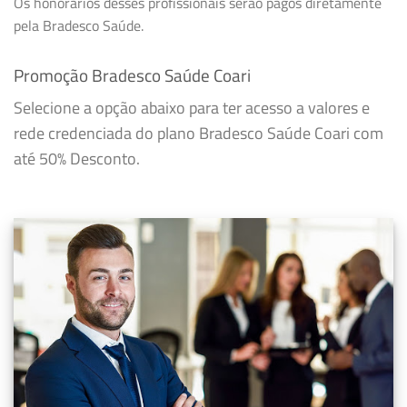
Os honorários desses profissionais serão pagos diretamente
pela Bradesco Saúde.
Promoção Bradesco Saúde Coari
Selecione a opção abaixo para ter acesso a valores e
rede credenciada do plano Bradesco Saúde Coari com
até 50% Desconto.