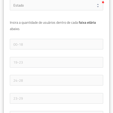
Insira a quantidade de usuários dentro de cada 
faixa etária 
abaixo.