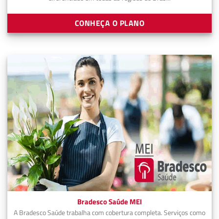
CONHEÇA O PLANO
Bradesco Saúde MEI
A Bradesco Saúde trabalha com cobertura completa. Serviços como