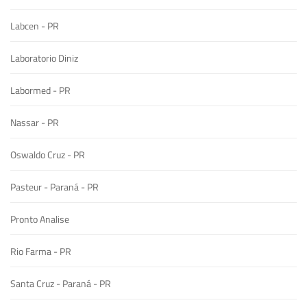
Labcen - PR
Laboratorio Diniz
Labormed - PR
Nassar - PR
Oswaldo Cruz - PR
Pasteur - Paraná - PR
Pronto Analise
Rio Farma - PR
Santa Cruz - Paraná - PR