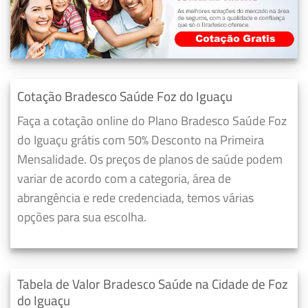
Cotação Bradesco Saúde Foz do Iguaçu
Faça a cotação online do Plano Bradesco Saúde Foz
do Iguaçu grátis com 50% Desconto na Primeira
Mensalidade. Os preços de planos de saúde podem
variar de acordo com a categoria, área de
abrangência e rede credenciada, temos várias
opções para sua escolha.
Tabela de Valor Bradesco Saúde na Cidade de Foz
do Iguaçu