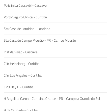
Policlínica Cascavél - Cascavel
Porto Seguro Clínica - Curitiba
Sta Casa de Londrina - Londrina
Sta Casa de Campo Mourão - PR - Campo Mourão
Inst da Visão - Cascavel
Clín Heidelberg - Curitiba
Clín Los Angeles - Curitiba
CPO Day H - Curitiba
H Angelina Caron - Campina Grande - PR - Campina Grande do Sul
H da Caridade - Curitiba