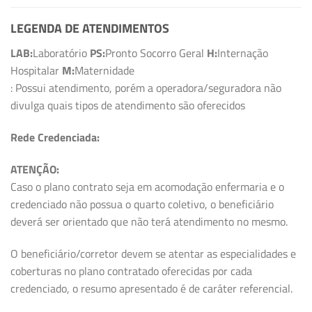
LEGENDA DE ATENDIMENTOS
LAB:
Laboratório
PS:
Pronto Socorro Geral
H:
Internação
Hospitalar
M:
Maternidade
: Possui atendimento, porém a operadora/seguradora não
divulga quais tipos de atendimento são oferecidos
Rede Credenciada:
ATENÇÃO:
Caso o plano contrato seja em acomodação enfermaria e o
credenciado não possua o quarto coletivo, o beneficiário
deverá ser orientado que não terá atendimento no mesmo.
O beneficiário/corretor devem se atentar as especialidades e
coberturas no plano contratado oferecidas por cada
credenciado, o resumo apresentado é de caráter referencial.