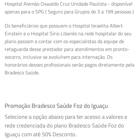
Hospital Alemão Oswaldo Cruz Unidade Paulista - disponível
apenas para o SPG ( Seguro para Grupos de 3 a 199 pessoas )
Os beneficiários que possuem o Hospital Israelita Albert
Einstein e o Hospital Sírio Libanês na rede hospitalar do seu
plano passam a contar com os especialistas da equipe de
retaguarda desse prestador para atendimentos em pronto-
socorro, inclusive se evoluírem para internação. Os
honorários desses profissionais serão pagos diretamente pela
Bradesco Saúde.
Promoção Bradesco Saúde Foz do Iguaçu
Selecione a opção abaixo para ter acesso a valores e
rede credenciada do plano Bradesco Saúde Foz do
Iguaçu com até 50% Desconto.