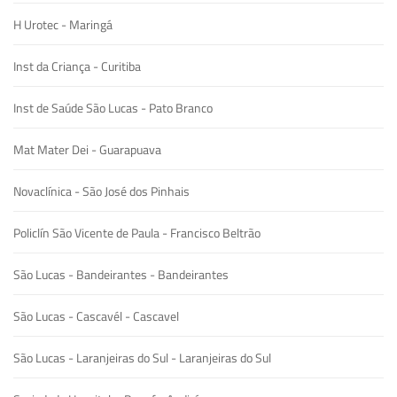
H Urotec - Maringá
Inst da Criança - Curitiba
Inst de Saúde São Lucas - Pato Branco
Mat Mater Dei - Guarapuava
Novaclínica - São José dos Pinhais
Policlín São Vicente de Paula - Francisco Beltrão
São Lucas - Bandeirantes - Bandeirantes
São Lucas - Cascavél - Cascavel
São Lucas - Laranjeiras do Sul - Laranjeiras do Sul