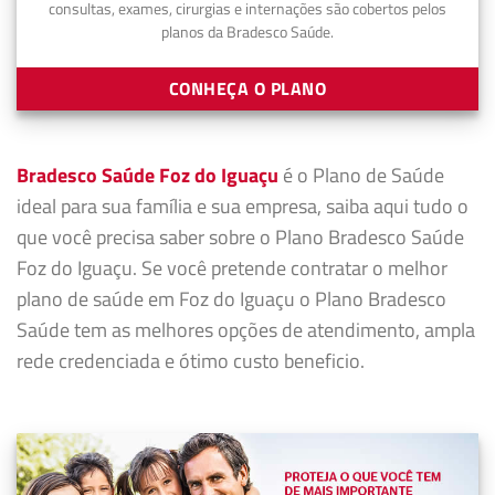
consultas, exames, cirurgias e internações são cobertos pelos
planos da Bradesco Saúde.
CONHEÇA O PLANO
Bradesco Saúde Foz do Iguaçu
é o Plano de Saúde
ideal para sua família e sua empresa, saiba aqui tudo o
que você precisa saber sobre o Plano Bradesco Saúde
Foz do Iguaçu. Se você pretende contratar o melhor
plano de saúde em Foz do Iguaçu o Plano Bradesco
Saúde tem as melhores opções de atendimento, ampla
rede credenciada e ótimo custo beneficio.