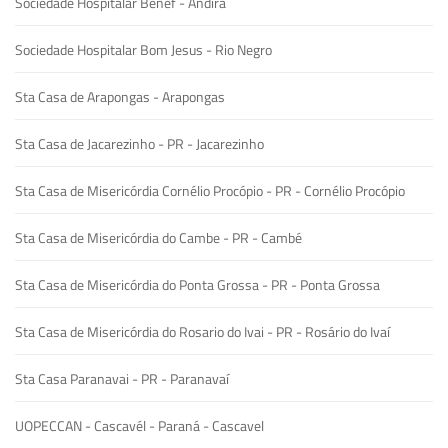
Sociedade Hospitalar Benef - Andirá
Sociedade Hospitalar Bom Jesus - Rio Negro
Sta Casa de Arapongas - Arapongas
Sta Casa de Jacarezinho - PR - Jacarezinho
Sta Casa de Misericórdia Cornélio Procópio - PR - Cornélio Procópio
Sta Casa de Misericórdia do Cambe - PR - Cambé
Sta Casa de Misericórdia do Ponta Grossa - PR - Ponta Grossa
Sta Casa de Misericórdia do Rosario do Ivai - PR - Rosário do Ivaí
Sta Casa Paranavai - PR - Paranavaí
UOPECCAN - Cascavél - Paraná - Cascavel