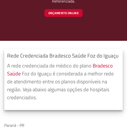
Referenciada.
ORÇAMENTO ONLINE
Rede Credenciada Bradesco Saúde Foz do Iguaçu
A rede credenciada de médico do plano
Bradesco
Saúde
Foz do Iguaçu é considerada a melhor rede
de atendimento entre os planos disponíveis na
região. Veja abaixo algumas opções de hospitais
credenciados.
Paraná - PR