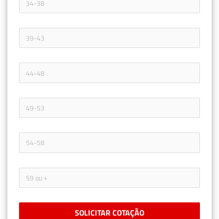
SOLICITAR COTAÇÃO