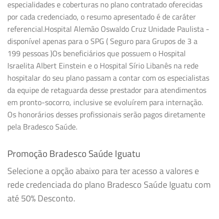
especialidades e coberturas no plano contratado oferecidas
por cada credenciado, o resumo apresentado é de caráter
referencial.Hospital Alemão Oswaldo Cruz Unidade Paulista -
disponível apenas para o SPG ( Seguro para Grupos de 3 a
199 pessoas )Os beneficiários que possuem o Hospital
Israelita Albert Einstein e o Hospital Sírio Libanês na rede
hospitalar do seu plano passam a contar com os especialistas
da equipe de retaguarda desse prestador para atendimentos
em pronto-socorro, inclusive se evoluírem para internação.
Os honorários desses profissionais serão pagos diretamente
pela Bradesco Saúde.
Promoção Bradesco Saúde Iguatu
Selecione a opção abaixo para ter acesso a valores e
rede credenciada do plano Bradesco Saúde Iguatu com
até 50% Desconto.