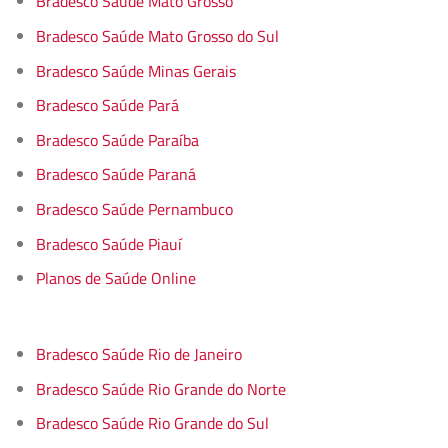
Bradesco Saúde Mato Grosso
Bradesco Saúde Mato Grosso do Sul
Bradesco Saúde Minas Gerais
Bradesco Saúde Pará
Bradesco Saúde Paraíba
Bradesco Saúde Paraná
Bradesco Saúde Pernambuco
Bradesco Saúde Piauí
Planos de Saúde Online
Bradesco Saúde Rio de Janeiro
Bradesco Saúde Rio Grande do Norte
Bradesco Saúde Rio Grande do Sul