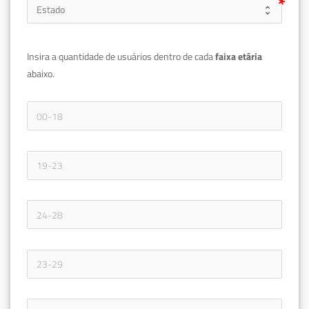
Insira a quantidade de usuários dentro de cada 
faixa etária 
abaixo.