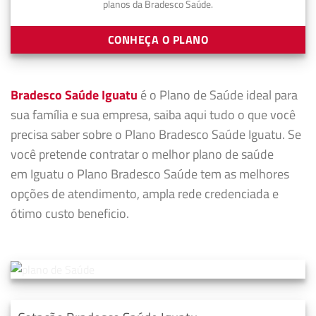
planos da Bradesco Saúde.
CONHEÇA O PLANO
Bradesco Saúde Iguatu
é o Plano de Saúde ideal para
sua família e sua empresa, saiba aqui tudo o que você
precisa saber sobre o Plano Bradesco Saúde Iguatu. Se
você pretende contratar o melhor plano de saúde
em Iguatu o Plano Bradesco Saúde tem as melhores
opções de atendimento, ampla rede credenciada e
ótimo custo beneficio.