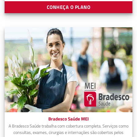
CONHEÇA O PLANO
Bradesco Saúde MEI
A Bradesco Saúde trabalha com cobertura completa. Serviços como
consultas, exames, cirurgias e internações são cobertos pelos