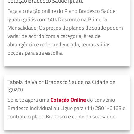
Cotação Bradesco Saúde Iguatu
Faça a cotação online do Plano Bradesco Saúde
Iguatu grátis com 50% Desconto na Primeira
Mensalidade. Os preços de planos de saúde podem
variar de acordo com a categoria, área de
abrangência e rede credenciada, temos várias
opções para sua escolha.
Tabela de Valor Bradesco Saúde na Cidade de
Iguatu
Solicite agora uma
Cotação Online
do convênio
Bradesco individual ou Ligue para (11) 2801-6163 e
contrate o plano Bradesco e cuide da sua saúde.