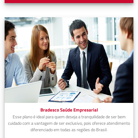
Bradesco Saúde Empresarial
Esse plano é ideal para quem deseja a tranquilidade de ser bem
cuidado com a vantagem de ser exclusivo, pois oferece atendimento
diferenciado em todas as regiões do Brasil.