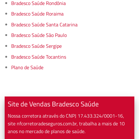
Bradesco Saúde Rondônia
Bradesco Saúde Roraima
Bradesco Saúde Santa Catarina
Bradesco Saúde São Paulo
Bradesco Saúde Sergipe
Bradesco Saúde Tocantins
Plano de Saúde
Site de Vendas Bradesco Saúde
Nossa corretora através do CNPJ 17.433.324/0001-16,
site nfcorretoradeseguros.com.br, trabalha a mais de 10
anos no mercado de planos de saúde.