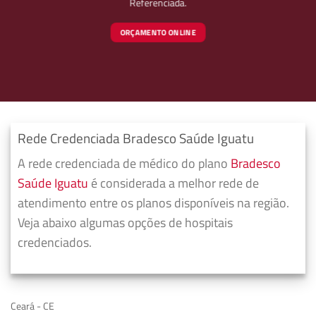
Referenciada.
ORÇAMENTO ONLINE
Rede Credenciada Bradesco Saúde Iguatu
A rede credenciada de médico do plano
Bradesco
Saúde Iguatu
é considerada a melhor rede de
atendimento entre os planos disponíveis na região.
Veja abaixo algumas opções de hospitais
credenciados.
Ceará - CE