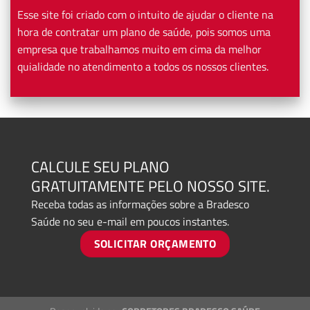
Esse site foi criado com o intuito de ajudar o cliente na
hora de contratar um plano de saúde, pois somos uma
empresa que trabalhamos muito em cima da melhor
quialidade no atendimento a todos os nossos clientes.
CALCULE SEU PLANO
GRATUITAMENTE PELO NOSSO SITE.
Receba todas as informações sobre a Bradesco
Saúde no seu e-mail em poucos instantes.
SOLICITAR ORÇAMENTO