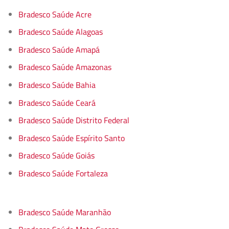
Bradesco Saúde Acre
Bradesco Saúde Alagoas
Bradesco Saúde Amapá
Bradesco Saúde Amazonas
Bradesco Saúde Bahia
Bradesco Saúde Ceará
Bradesco Saúde Distrito Federal
Bradesco Saúde Espírito Santo
Bradesco Saúde Goiás
Bradesco Saúde Fortaleza
Bradesco Saúde Maranhão