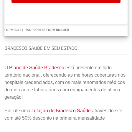
FORMCRAFT - WORDPRESS FORM BUILDER
BRADESCO SAÚDE EM SEU ESTADO
O
Plano de Saúde Bradesco
está presente em todo
território nacional, oferecendo as melhores coberturas nos
hospitais credenciados, com os mais renomados médicos
do mercado e laboratórios com equipamentos de ultima
geração!
Solicite uma
cotação do Bradesco Saúde
através do site
com até 50% desconto na primeira mensalidade