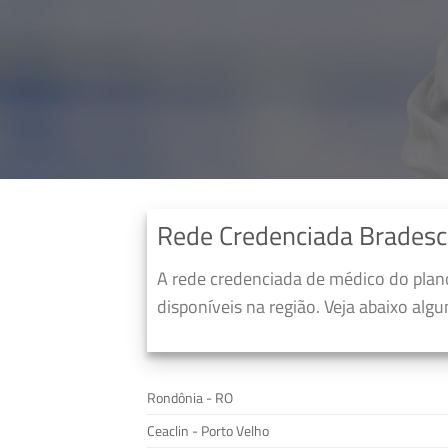
Rede Credenciada Bradesc
A rede credenciada de médico do pla
disponíveis na região. Veja abaixo alg
Rondônia - RO
Ceaclin - Porto Velho