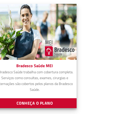
Bradesco Saúde MEI
Bradesco Saúde trabalha com cobertura completa.
Serviços como consultas, exames, cirurgias e
ternações são cobertos pelos planos da Bradesco
Saúde.
CONHEÇA O PLANO