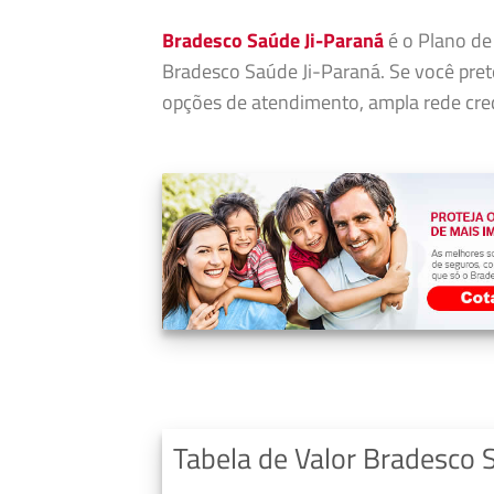
Bradesco Saúde Ji-Paraná
é o Plano de 
Bradesco Saúde Ji-Paraná. Se você pre
opções de atendimento, ampla rede cred
Tabela de Valor Bradesco 