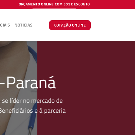
ORÇAMENTO ONLINE COM 50% DESCONTO
CIAIS
NOTICIAS
COTAÇÃO ONLINE
i-Paraná
se líder no mercado de
neficiários e à parceria