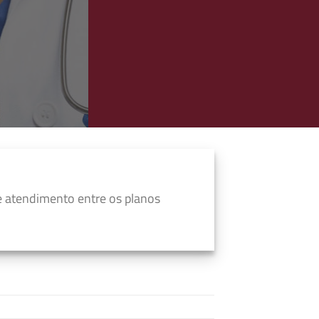
e atendimento entre os planos