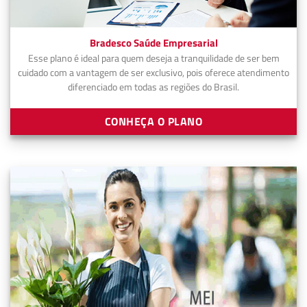
Bradesco Saúde Empresarial
Esse plano é ideal para quem deseja a tranquilidade de ser bem
cuidado com a vantagem de ser exclusivo, pois oferece atendimento
diferenciado em todas as regiões do Brasil.
CONHEÇA O PLANO