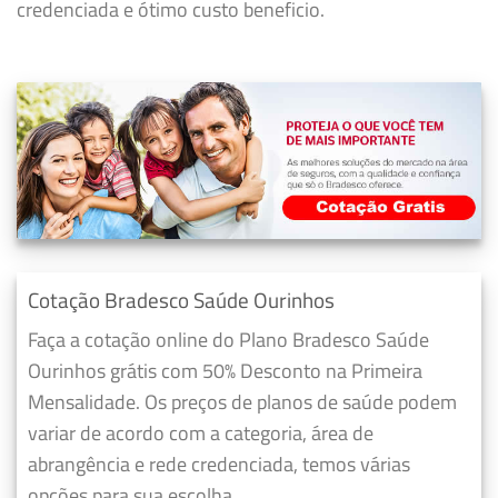
credenciada e ótimo custo beneficio.
Cotação Bradesco Saúde Ourinhos
Faça a cotação online do Plano Bradesco Saúde
Ourinhos grátis com 50% Desconto na Primeira
Mensalidade. Os preços de planos de saúde podem
variar de acordo com a categoria, área de
abrangência e rede credenciada, temos várias
opções para sua escolha.