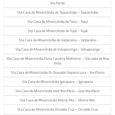
Rio Pardo
Sta Casa de Misericórdia de Taquarituba – Taquarituba
Sta Casa de Misericórdia de Tatui – Tatuí
Sta Casa de Misericórdia de Tupã – Tupã
Sta Casa de Misericórdia de Valparaíso – Valparaíso
Sta Casa de Misericórdia de Votuporanga – Votuporanga
Sta Casa de Misericórdia Dona Carolina Melheiros – São João da Boa
Vista
Sta Casa de Misericórdia Dr Oswaldo Siqueira Lyra – Auriflama
Sta Casa de Misericórdia Igarapava – Igarapava
Sta Casa de Misericórdia José Bonifácio – José Bonifácio
Sta Casa de Misericórdia Monte Alto – Monte Alto
Sta Casa de Misericórdia Osvaldo Cruz – Osvaldo Cruz