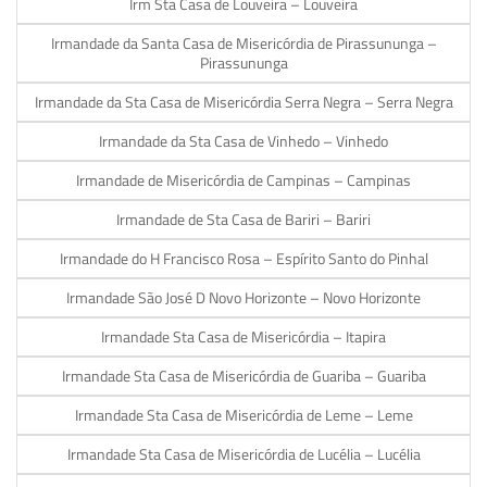
Irm Sta Casa de Louveira – Louveira
Irmandade da Santa Casa de Misericórdia de Pirassununga –
Pirassununga
Irmandade da Sta Casa de Misericórdia Serra Negra – Serra Negra
Irmandade da Sta Casa de Vinhedo – Vinhedo
Irmandade de Misericórdia de Campinas – Campinas
Irmandade de Sta Casa de Bariri – Bariri
Irmandade do H Francisco Rosa – Espírito Santo do Pinhal
Irmandade São José D Novo Horizonte – Novo Horizonte
Irmandade Sta Casa de Misericórdia – Itapira
Irmandade Sta Casa de Misericórdia de Guariba – Guariba
Irmandade Sta Casa de Misericórdia de Leme – Leme
Irmandade Sta Casa de Misericórdia de Lucélia – Lucélia