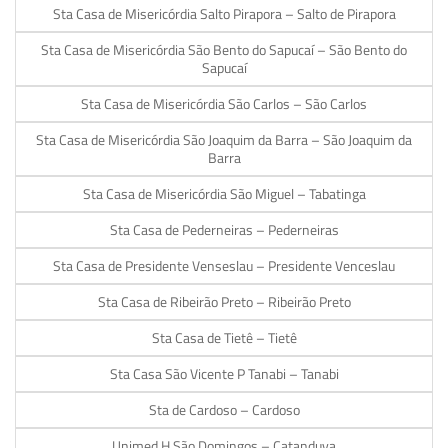
Sta Casa de Misericórdia Salto Pirapora – Salto de Pirapora
Sta Casa de Misericórdia São Bento do Sapucaí – São Bento do
Sapucaí
Sta Casa de Misericórdia São Carlos – São Carlos
Sta Casa de Misericórdia São Joaquim da Barra – São Joaquim da
Barra
Sta Casa de Misericórdia São Miguel – Tabatinga
Sta Casa de Pederneiras – Pederneiras
Sta Casa de Presidente Venseslau – Presidente Venceslau
Sta Casa de Ribeirão Preto – Ribeirão Preto
Sta Casa de Tietê – Tietê
Sta Casa São Vicente P Tanabi – Tanabi
Sta de Cardoso – Cardoso
Unimed H São Domingos – Catanduva