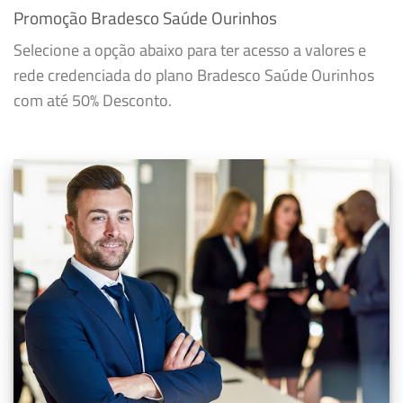
Promoção Bradesco Saúde Ourinhos
Selecione a opção abaixo para ter acesso a valores e
rede credenciada do plano Bradesco Saúde Ourinhos
com até 50% Desconto.