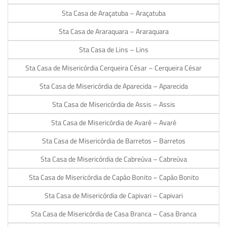
Sta Casa de Araçatuba – Araçatuba
Sta Casa de Araraquara – Araraquara
Sta Casa de Lins – Lins
Sta Casa de Misericórdia Cerqueira César – Cerqueira César
Sta Casa de Misericórdia de Aparecida – Aparecida
Sta Casa de Misericórdia de Assis – Assis
Sta Casa de Misericórdia de Avaré – Avaré
Sta Casa de Misericórdia de Barretos – Barretos
Sta Casa de Misericórdia de Cabreúva – Cabreúva
Sta Casa de Misericórdia de Capão Bonito – Capão Bonito
Sta Casa de Misericórdia de Capivari – Capivari
Sta Casa de Misericórdia de Casa Branca – Casa Branca