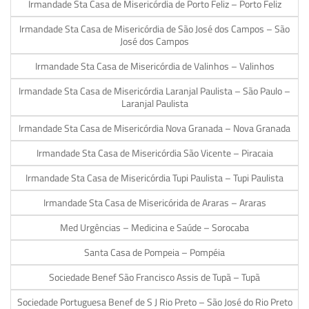
Irmandade Sta Casa de Misericórdia de Porto Feliz – Porto Feliz
Irmandade Sta Casa de Misericórdia de São José dos Campos – São
José dos Campos
Irmandade Sta Casa de Misericórdia de Valinhos – Valinhos
Irmandade Sta Casa de Misericórdia Laranjal Paulista – São Paulo –
Laranjal Paulista
Irmandade Sta Casa de Misericórdia Nova Granada – Nova Granada
Irmandade Sta Casa de Misericórdia São Vicente – Piracaia
Irmandade Sta Casa de Misericórdia Tupi Paulista – Tupi Paulista
Irmandade Sta Casa de Misericórida de Araras – Araras
Med Urgências – Medicina e Saúde – Sorocaba
Santa Casa de Pompeia – Pompéia
Sociedade Benef São Francisco Assis de Tupã – Tupã
Sociedade Portuguesa Benef de S J Rio Preto – São José do Rio Preto