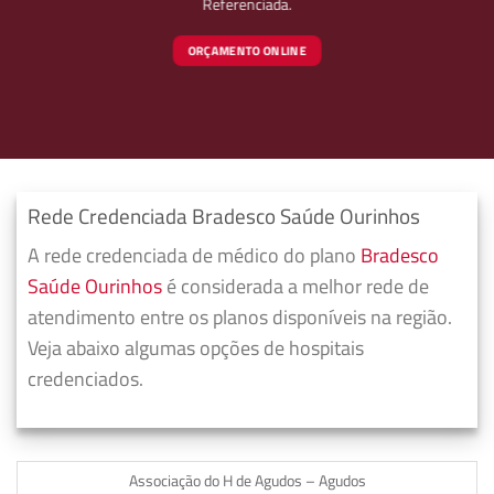
Referenciada.
ORÇAMENTO ONLINE
Rede Credenciada Bradesco Saúde Ourinhos
A rede credenciada de médico do plano
Bradesco
Saúde Ourinhos
é considerada a melhor rede de
atendimento entre os planos disponíveis na região.
Veja abaixo algumas opções de hospitais
credenciados.
Associação do H de Agudos – Agudos