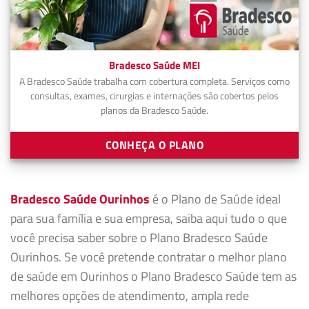
Bradesco Saúde MEI
A Bradesco Saúde trabalha com cobertura completa. Serviços como
consultas, exames, cirurgias e internações são cobertos pelos
planos da Bradesco Saúde.
CONHEÇA O PLANO
Bradesco Saúde Ourinhos
é o Plano de Saúde ideal
para sua família e sua empresa, saiba aqui tudo o que
você precisa saber sobre o Plano Bradesco Saúde
Ourinhos. Se você pretende contratar o melhor plano
de saúde em Ourinhos o Plano Bradesco Saúde tem as
melhores opções de atendimento, ampla rede