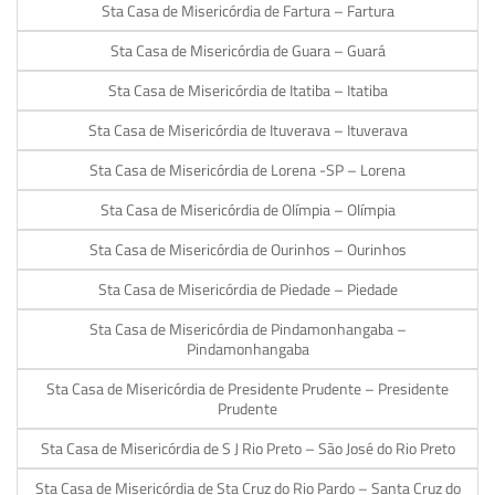
Sta Casa de Misericórdia de Fartura – Fartura
Sta Casa de Misericórdia de Guara – Guará
Sta Casa de Misericórdia de Itatiba – Itatiba
Sta Casa de Misericórdia de Ituverava – Ituverava
Sta Casa de Misericórdia de Lorena -SP – Lorena
Sta Casa de Misericórdia de Olímpia – Olímpia
Sta Casa de Misericórdia de Ourinhos – Ourinhos
Sta Casa de Misericórdia de Piedade – Piedade
Sta Casa de Misericórdia de Pindamonhangaba –
Pindamonhangaba
Sta Casa de Misericórdia de Presidente Prudente – Presidente
Prudente
Sta Casa de Misericórdia de S J Rio Preto – São José do Rio Preto
Sta Casa de Misericórdia de Sta Cruz do Rio Pardo – Santa Cruz do