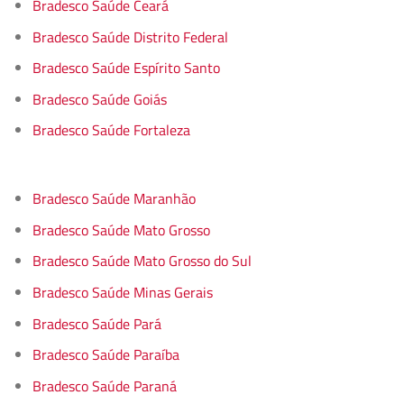
Bradesco Saúde Ceará
Bradesco Saúde Distrito Federal
Bradesco Saúde Espírito Santo
Bradesco Saúde Goiás
Bradesco Saúde Fortaleza
Bradesco Saúde Maranhão
Bradesco Saúde Mato Grosso
Bradesco Saúde Mato Grosso do Sul
Bradesco Saúde Minas Gerais
Bradesco Saúde Pará
Bradesco Saúde Paraíba
Bradesco Saúde Paraná