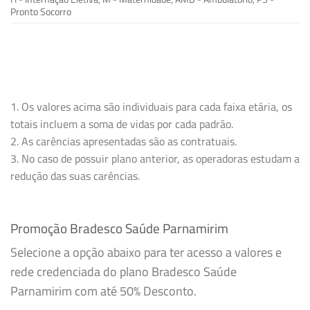
Pronto Socorro
1. Os valores acima são individuais para cada faixa etária, os
totais incluem a soma de vidas por cada padrão.
2. As carências apresentadas são as contratuais.
3. No caso de possuir plano anterior, as operadoras estudam a
redução das suas carências.
Promoção Bradesco Saúde Parnamirim
Selecione a opção abaixo para ter acesso a valores e
rede credenciada do plano Bradesco Saúde
Parnamirim com até 50% Desconto.