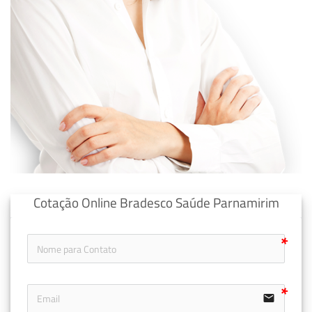
Cotação Online Bradesco Saúde Parnamirim
email