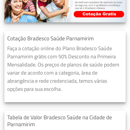
Cotação Bradesco Saúde Parnamirim
Faça a cotação online do Plano Bradesco Saúde
Parnamirim grátis com 50% Desconto na Primeira
Mensalidade. Os preços de planos de saúde podem
variar de acordo com a categoria, área de
abrangência e rede credenciada, temos várias
opções para sua escolha.
Tabela de Valor Bradesco Saúde na Cidade de
Parnamirim