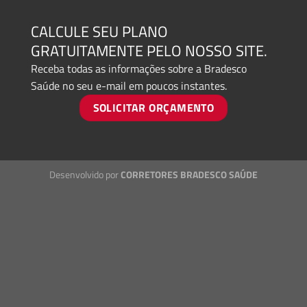
CALCULE SEU PLANO
GRATUITAMENTE PELO NOSSO SITE.
Receba todas as informações sobre a Bradesco
Saúde no seu e-mail em poucos instantes.
SOLICITAR ORÇAMENTO
Desenvolvido por
CORRETORES BRADESCO SAÚDE