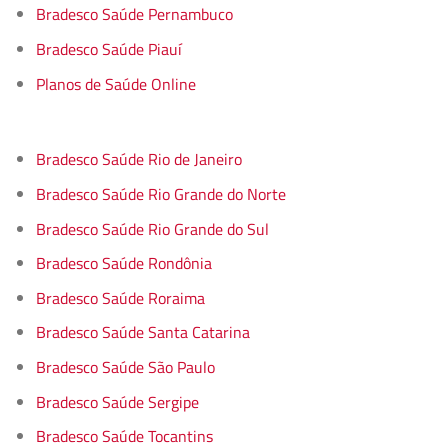
Bradesco Saúde Pernambuco
Bradesco Saúde Piauí
Planos de Saúde Online
Bradesco Saúde Rio de Janeiro
Bradesco Saúde Rio Grande do Norte
Bradesco Saúde Rio Grande do Sul
Bradesco Saúde Rondônia
Bradesco Saúde Roraima
Bradesco Saúde Santa Catarina
Bradesco Saúde São Paulo
Bradesco Saúde Sergipe
Bradesco Saúde Tocantins