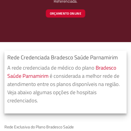
Referenciada.
ORÇAMENTO ONLINE
Rede Credenciada Bradesco Saúde Parnamirim
A rede credenciada de médico do plano
Bradesco
Saúde Parnamirim
é considerada a melhor rede de
atendimento entre os planos disponíveis na região.
Veja abaixo algumas opções de hospitais
credenciados.
Rede Exclusiva do Plano Bradesco Saúde