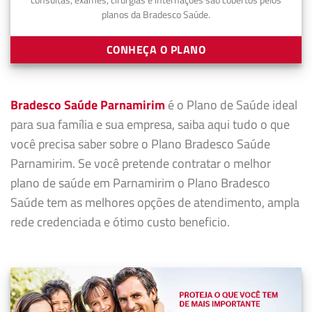
planos da Bradesco Saúde.
CONHEÇA O PLANO
Bradesco Saúde Parnamirim
é o Plano de Saúde ideal
para sua família e sua empresa, saiba aqui tudo o que
você precisa saber sobre o Plano Bradesco Saúde
Parnamirim. Se você pretende contratar o melhor
plano de saúde em Parnamirim o Plano Bradesco
Saúde tem as melhores opções de atendimento, ampla
rede credenciada e ótimo custo beneficio.