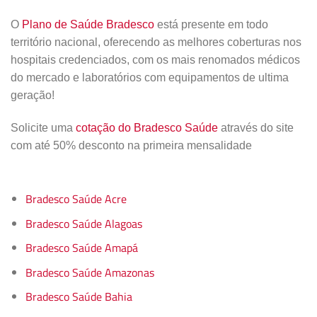
O
Plano de Saúde Bradesco
está presente em todo
território nacional, oferecendo as melhores coberturas nos
hospitais credenciados, com os mais renomados médicos
do mercado e laboratórios com equipamentos de ultima
geração!
Solicite uma
cotação do Bradesco Saúde
através do site
com até 50% desconto na primeira mensalidade
Bradesco Saúde Acre
Bradesco Saúde Alagoas
Bradesco Saúde Amapá
Bradesco Saúde Amazonas
Bradesco Saúde Bahia