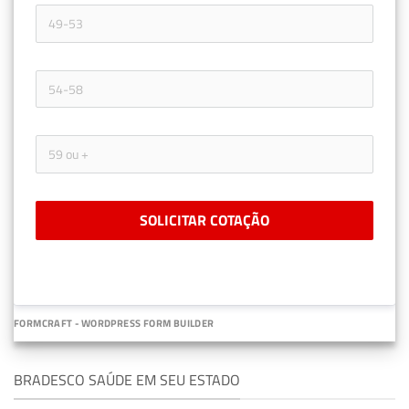
SOLICITAR COTAÇÃO
FORMCRAFT - WORDPRESS FORM BUILDER
BRADESCO SAÚDE EM SEU ESTADO