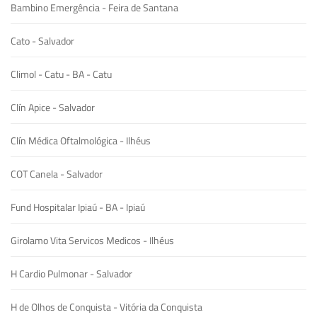
Bambino Emergência - Feira de Santana
Cato - Salvador
Climol - Catu - BA - Catu
Clín Apice - Salvador
Clín Médica Oftalmológica - Ilhéus
COT Canela - Salvador
Fund Hospitalar Ipiaú - BA - Ipiaú
Girolamo Vita Servicos Medicos - Ilhéus
H Cardio Pulmonar - Salvador
H de Olhos de Conquista - Vitória da Conquista