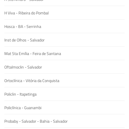
H Viva - Ribeira do Pombal
Hosca - BA - Serrinha
Inst de Olhos - Salvador
Mat Sta Emília - Feira de Santana
Oftalmoclin - Salvador
Ortoclínica - Vitória da Conquista
Policlin - Itapetinga
Policlínica - Guanambi
Probaby - Salvador - Bahia - Salvador