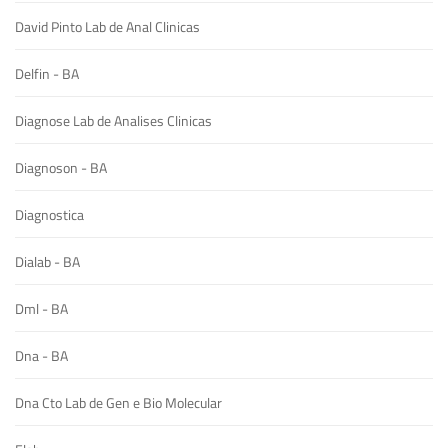
David Pinto Lab de Anal Clinicas
Delfin - BA
Diagnose Lab de Analises Clinicas
Diagnoson - BA
Diagnostica
Dialab - BA
Dml - BA
Dna - BA
Dna Cto Lab de Gen e Bio Molecular