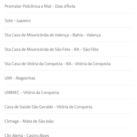
Promater Policlínica e Mat - Dias d'Ávila
Sote - Juazeiro
Sta Casa de Misericórdia de Valença - Bahia - Valença
Sta Casa de Misericórida de São Felix - BA - São Félix
Sta Casa de Vitória da Conquista - BA - Vitória da Conquista
UMI - Alagoinhas
UNIMEC - Vitória da Conquista
Casa de Saúde São Geraldo - Vitória da Conquista
Climege - Mata de São João
Clín Alerta - Castro Alves