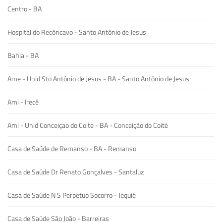
Centro - BA
Hospital do Recôncavo - Santo Antônio de Jesus
Bahia - BA
Ame - Unid Sto Antônio de Jesus - BA - Santo Antônio de Jesus
Ami - Irecê
Ami - Unid Conceiçao do Coite - BA - Conceição do Coité
Casa de Saúde de Remanso - BA - Remanso
Casa de Saúde Dr Renato Gonçalves - Santaluz
Casa de Saúde N S Perpetuo Socorro - Jequié
Casa de Saúde São João - Barreiras