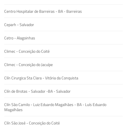
Centro Hospitalar de Barreiras - BA - Barreiras
Ceparh - Salvador
Cetro - Alagoinhas
Climec - Conceição do Coité
Climec - Conceição do Jacuípe
Clín Cirurgica Sta Clara - Vitória da Conquista
Clín de Brotas - Salvador -BA - Salvador
Clín São Camilo - Luiz Eduardo Magalhães - BA - Luís Eduardo
Magalhães
Clín São José - Conceição do Coité