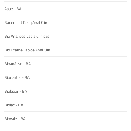
Apae - BA
Bauer Inst Pesq Anal Clin
Bio Analises Lab a Clinicas
Bio Exame Lab de Anal Clin
Bioanálise - BA
Biocenter - BA
Biolabor - BA
Biolac - BA
Biovale - BA