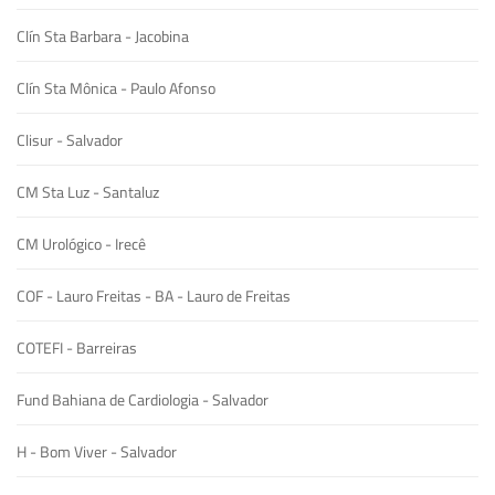
Clín Sta Barbara - Jacobina
Clín Sta Mônica - Paulo Afonso
Clisur - Salvador
CM Sta Luz - Santaluz
CM Urológico - Irecê
COF - Lauro Freitas - BA - Lauro de Freitas
COTEFI - Barreiras
Fund Bahiana de Cardiologia - Salvador
H - Bom Viver - Salvador