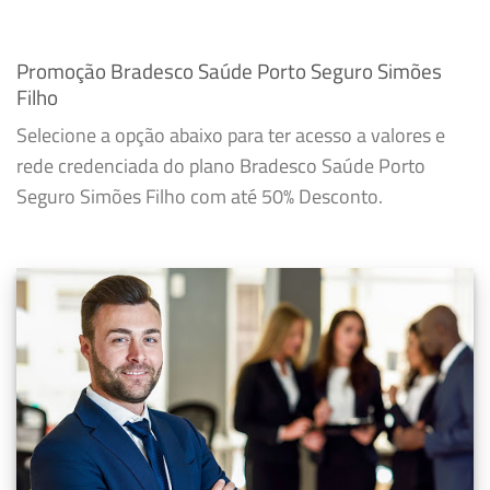
Promoção Bradesco Saúde Porto Seguro Simões
Filho
Selecione a opção abaixo para ter acesso a valores e
rede credenciada do plano Bradesco Saúde Porto
Seguro Simões Filho com até 50% Desconto.