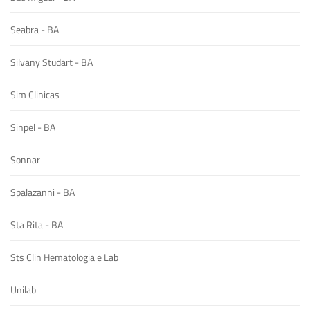
Seabra - BA
Silvany Studart - BA
Sim Clinicas
Sinpel - BA
Sonnar
Spalazanni - BA
Sta Rita - BA
Sts Clin Hematologia e Lab
Unilab