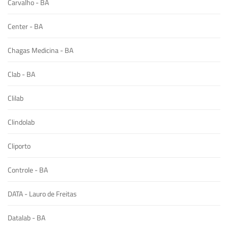
Carvalho - BA
Center - BA
Chagas Medicina - BA
Clab - BA
Clilab
Clindolab
Cliporto
Controle - BA
DATA - Lauro de Freitas
Datalab - BA