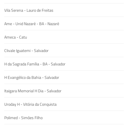
Vila Serena - Lauro de Freitas
Ame - Unid Nazaré - BA - Nazaré
Ameca - Catu
Clivale Iguatemi - Salvador
H da Sagrada Família - BA - Salvador
H Evangélico da Bahia - Salvador
Itaigara Memorial H Dia - Salvador
Uroday H - Vitória da Conquista
Polimed - Simões Filho