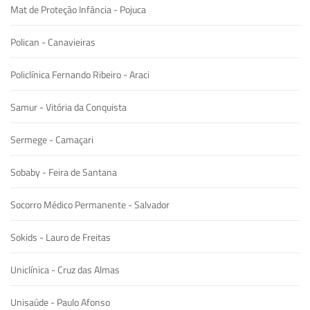
Mat de Proteção Infância - Pojuca
Polican - Canavieiras
Policlínica Fernando Ribeiro - Araci
Samur - Vitória da Conquista
Sermege - Camaçari
Sobaby - Feira de Santana
Socorro Médico Permanente - Salvador
Sokids - Lauro de Freitas
Uniclínica - Cruz das Almas
Unisaúde - Paulo Afonso