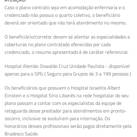
Caso o plano contrato seja em acomodação enfermaria e o
credenciado não possua o quarto coletivo, o beneficiário
deverá ser orientado que não terá atendimento no mesmo.
O beneficiário/corretor devem se atentar as especialidades e
coberturas no plano contratado oferecidas por cada
credenciado, o resumo apresentado é de caráter referencial.
Hospital Alemão Oswaldo Cruz Unidade Paulista - disponível
apenas para o SPG ( Seguro para Grupos de 3 a 199 pessoas )
Os beneficiários que possuem o Hospital Israelita Albert
Einstein e o Hospital Sírio Libanês na rede hospitalar do seu
plano passam a contar com os especialistas da equipe de
retaguarda desse prestador para atendimentos em pronto-
socorro, inclusive se evoluírem para internação. Os
honorários desses profissionais serão pagos diretamente pela
Bradesco Saúde.