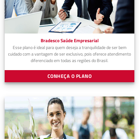
Bradesco Saúde Empresarial
Esse plano é ideal para quem deseja a tranquilidade de ser bem
cuidado com a vantagem de ser exclusivo, pois oferece atendimento
diferenciado em todas as regiões do Brasil.
CONHEÇA O PLANO