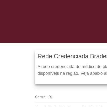
Rede Credenciada Brad
A rede credenciada de médico do p
disponíveis na região. Veja abaixo 
Centro - RJ