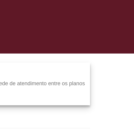
ede de atendimento entre os planos