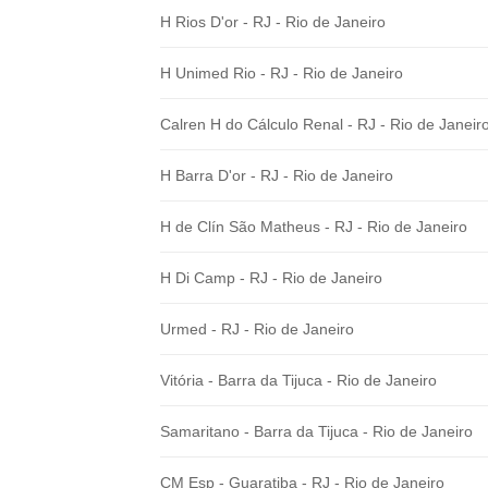
H Rios D'or - RJ - Rio de Janeiro
H Unimed Rio - RJ - Rio de Janeiro
Calren H do Cálculo Renal - RJ - Rio de Janeir
H Barra D'or - RJ - Rio de Janeiro
H de Clín São Matheus - RJ - Rio de Janeiro
H Di Camp - RJ - Rio de Janeiro
Urmed - RJ - Rio de Janeiro
Vitória - Barra da Tijuca - Rio de Janeiro
Samaritano - Barra da Tijuca - Rio de Janeiro
CM Esp - Guaratiba - RJ - Rio de Janeiro