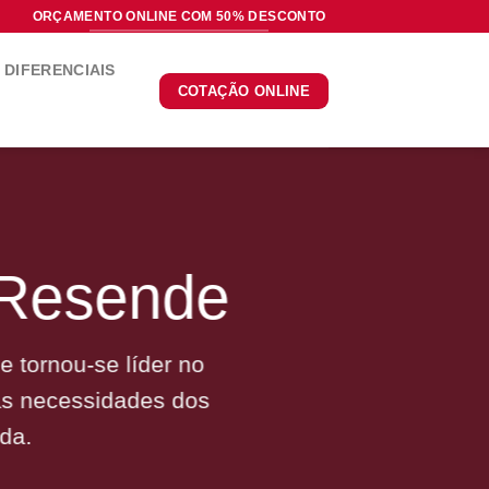
ORÇAMENTO ONLINE COM 50% DESCONTO
DIFERENCIAIS
COTAÇÃO ONLINE
 Resende
 tornou-se líder no
às necessidades dos
da.