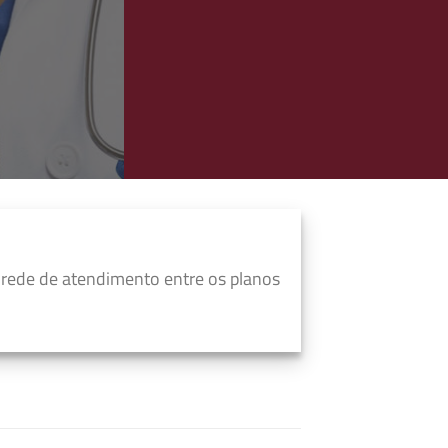
rede de atendimento entre os planos