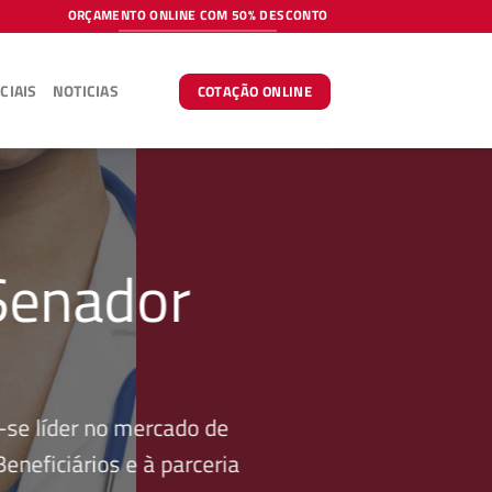
ORÇAMENTO ONLINE COM 50% DESCONTO
CIAIS
NOTICIAS
COTAÇÃO ONLINE
Senador
se líder no mercado de
neficiários e à parceria