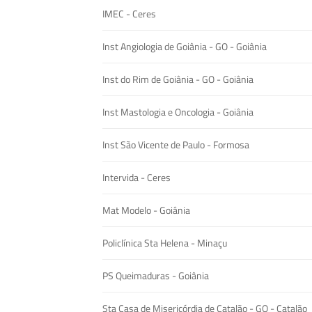
IMEC - Ceres
Inst Angiologia de Goiânia - GO - Goiânia
Inst do Rim de Goiânia - GO - Goiânia
Inst Mastologia e Oncologia - Goiânia
Inst São Vicente de Paulo - Formosa
Intervida - Ceres
Mat Modelo - Goiânia
Policlínica Sta Helena - Minaçu
PS Queimaduras - Goiânia
Sta Casa de Misericórdia de Catalão - GO - Catalão