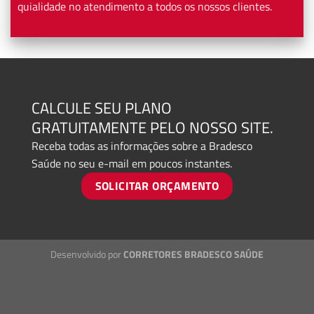
quialidade no atendimento a todos os nossos clientes.
CALCULE SEU PLANO
GRATUITAMENTE PELO NOSSO SITE.
Receba todas as informações sobre a Bradesco
Saúde no seu e-mail em poucos instantes.
SOLICITAR ORÇAMENTO
Desenvolvido por
CORRETORES BRADESCO SAÚDE