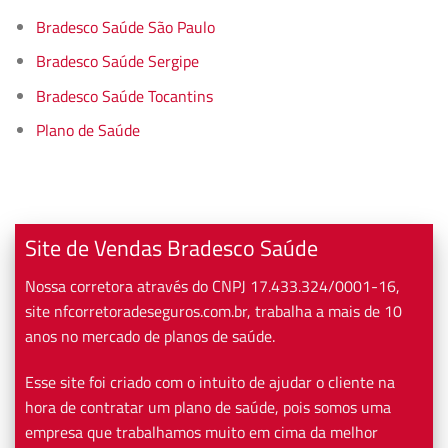
Bradesco Saúde São Paulo
Bradesco Saúde Sergipe
Bradesco Saúde Tocantins
Plano de Saúde
Site de Vendas Bradesco Saúde
Nossa corretora através do CNPJ 17.433.324/0001-16,
site nfcorretoradeseguros.com.br, trabalha a mais de 10
anos no mercado de planos de saúde.
Esse site foi criado com o intuito de ajudar o cliente na
hora de contratar um plano de saúde, pois somos uma
empresa que trabalhamos muito em cima da melhor