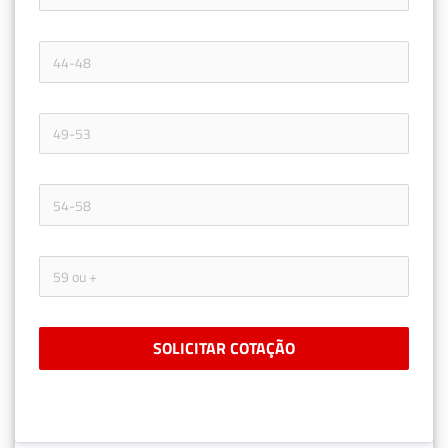
SOLICITAR COTAÇÃO