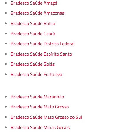
Bradesco Saúde Amapá
Bradesco Saúde Amazonas
Bradesco Saúde Bahia
Bradesco Saúde Ceará
Bradesco Saúde Distrito Federal
Bradesco Saúde Espírito Santo
Bradesco Saúde Goiás
Bradesco Saúde Fortaleza
Bradesco Saúde Maranhão
Bradesco Saúde Mato Grosso
Bradesco Saúde Mato Grosso do Sul
Bradesco Saúde Minas Gerais