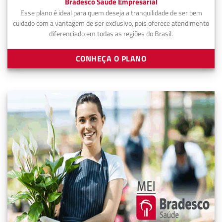
Bradesco Saúde Empresarial
Esse plano é ideal para quem deseja a tranquilidade de ser bem
cuidado com a vantagem de ser exclusivo, pois oferece atendimento
diferenciado em todas as regiões do Brasil.
CONHEÇA O PLANO