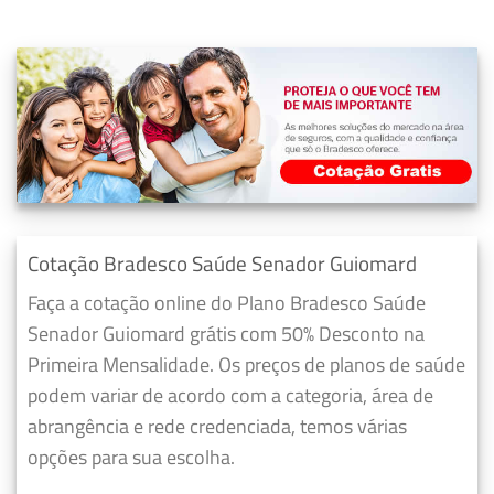
Cotação Bradesco Saúde Senador Guiomard
Faça a cotação online do Plano Bradesco Saúde
Senador Guiomard grátis com 50% Desconto na
Primeira Mensalidade. Os preços de planos de saúde
podem variar de acordo com a categoria, área de
abrangência e rede credenciada, temos várias
opções para sua escolha.