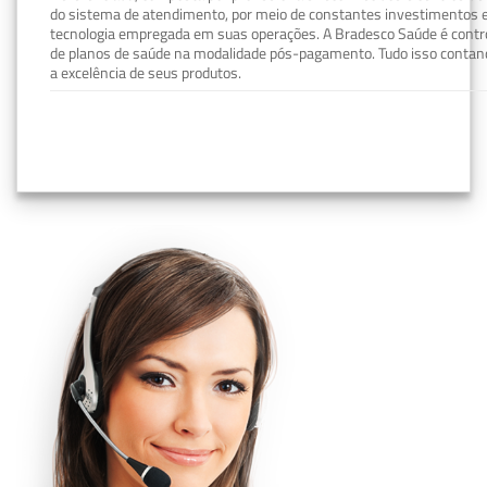
do sistema de atendimento, por meio de constantes investimentos e
tecnologia empregada em suas operações. A Bradesco Saúde é contro
de planos de saúde na modalidade pós-pagamento. Tudo isso contand
a excelência de seus produtos.