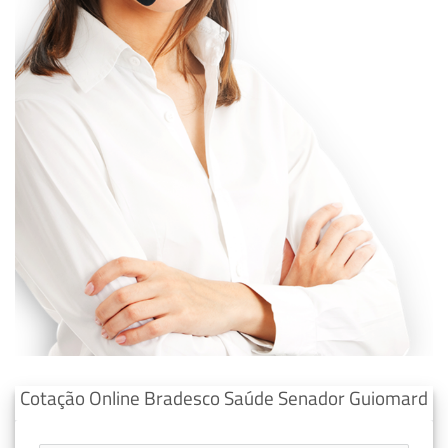
Cotação Online Bradesco Saúde Senador Guiomard