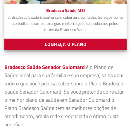
Bradesco Saúde MEI
A Bradesco Saúde trabalha com cobertura completa. Serviços como
consultas, exames, cirurgias e internações são cobertos pelos
planos da Bradesco Saúde.
CONHEÇA O PLANO
Bradesco Saúde Senador Guiomard
é o Plano de
Saúde ideal para sua família e sua empresa, saiba aqui
tudo o que você precisa saber sobre o Plano Bradesco
Saúde Senador Guiomard. Se você pretende contratar
o melhor plano de saúde em Senador Guiomard o
Plano Bradesco Saúde tem as melhores opções de
atendimento, ampla rede credenciada e ótimo custo
beneficio.