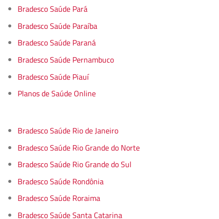
Bradesco Saúde Pará
Bradesco Saúde Paraíba
Bradesco Saúde Paraná
Bradesco Saúde Pernambuco
Bradesco Saúde Piauí
Planos de Saúde Online
Bradesco Saúde Rio de Janeiro
Bradesco Saúde Rio Grande do Norte
Bradesco Saúde Rio Grande do Sul
Bradesco Saúde Rondônia
Bradesco Saúde Roraima
Bradesco Saúde Santa Catarina