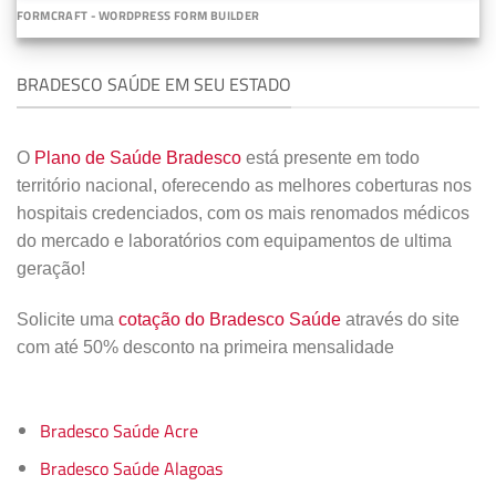
FORMCRAFT - WORDPRESS FORM BUILDER
BRADESCO SAÚDE EM SEU ESTADO
O
Plano de Saúde Bradesco
está presente em todo
território nacional, oferecendo as melhores coberturas nos
hospitais credenciados, com os mais renomados médicos
do mercado e laboratórios com equipamentos de ultima
geração!
Solicite uma
cotação do Bradesco Saúde
através do site
com até 50% desconto na primeira mensalidade
Bradesco Saúde Acre
Bradesco Saúde Alagoas