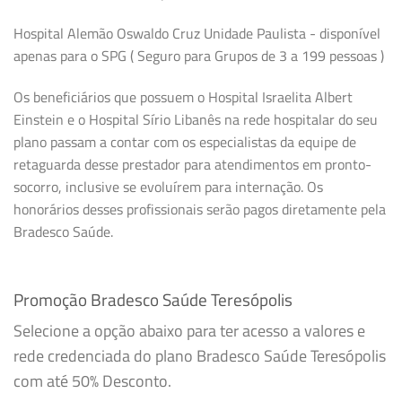
Hospital Alemão Oswaldo Cruz Unidade Paulista - disponível
apenas para o SPG ( Seguro para Grupos de 3 a 199 pessoas )
Os beneficiários que possuem o Hospital Israelita Albert
Einstein e o Hospital Sírio Libanês na rede hospitalar do seu
plano passam a contar com os especialistas da equipe de
retaguarda desse prestador para atendimentos em pronto-
socorro, inclusive se evoluírem para internação. Os
honorários desses profissionais serão pagos diretamente pela
Bradesco Saúde.
Promoção Bradesco Saúde Teresópolis
Selecione a opção abaixo para ter acesso a valores e
rede credenciada do plano Bradesco Saúde Teresópolis
com até 50% Desconto.