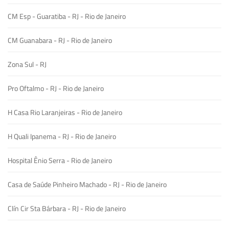
CM Esp - Guaratiba - RJ - Rio de Janeiro
CM Guanabara - RJ - Rio de Janeiro
Zona Sul - RJ
Pro Oftalmo - RJ - Rio de Janeiro
H Casa Rio Laranjeiras - Rio de Janeiro
H Quali Ipanema - RJ - Rio de Janeiro
Hospital Ênio Serra - Rio de Janeiro
Casa de Saúde Pinheiro Machado - RJ - Rio de Janeiro
Clín Cir Sta Bárbara - RJ - Rio de Janeiro