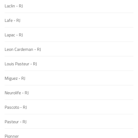
Laclin - RJ
Lafe - RJ
Lapac - RJ
Leon Cardeman - RJ
Louis Pasteur - RJ
Miguez - RJ
Neurolife - RJ
Pascoto - RJ
Pasteur - RJ
Pionner