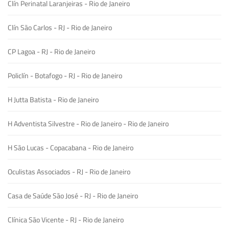
Clín Perinatal Laranjeiras - Rio de Janeiro
Clín São Carlos - RJ - Rio de Janeiro
CP Lagoa - RJ - Rio de Janeiro
Policlín - Botafogo - RJ - Rio de Janeiro
H Jutta Batista - Rio de Janeiro
H Adventista Silvestre - Rio de Janeiro - Rio de Janeiro
H São Lucas - Copacabana - Rio de Janeiro
Oculistas Associados - RJ - Rio de Janeiro
Casa de Saúde São José - RJ - Rio de Janeiro
Clínica São Vicente - RJ - Rio de Janeiro