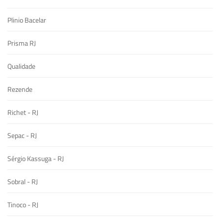
Plinio Bacelar
Prisma RJ
Qualidade
Rezende
Richet - RJ
Sepac - RJ
Sérgio Kassuga - RJ
Sobral - RJ
Tinoco - RJ