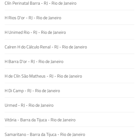
Clín Perinatal Barra - RJ - Rio de Janeiro
H Rios D'or - RJ - Rio de Janeiro
H Unimed Rio - RJ - Rio de Janeiro
Calren H do Cálculo Renal - RJ - Rio de Janeiro
H Barra D'or - RJ - Rio de Janeiro
H de Clín São Matheus - RJ - Rio de Janeiro
H Di Camp - RJ - Rio de Janeiro
Urmed - RJ - Rio de Janeiro
Vitória - Barra da Tijuca - Rio de Janeiro
Samaritano - Barra da Tijuca - Rio de Janeiro