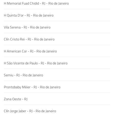
H Memorial Fuad Chidid - RJ - Rio de Janeiro
H Quinta D'or - RJ - Rio de Janeiro
Vila Serena - RJ - Rio de Janeiro
Clín Cristo Rei - RJ - Rio de Janeiro
H American Cor - RJ - Rio de Janeiro
H São Vicente de Paulo - RJ - Rio de Janeiro
Semiu - RJ - Rio de Janeiro
Prontobaby Méier - RJ - Rio de Janeiro
Zona Oeste - RJ
Clín Jorge Jaber - RJ - Rio de Janeiro