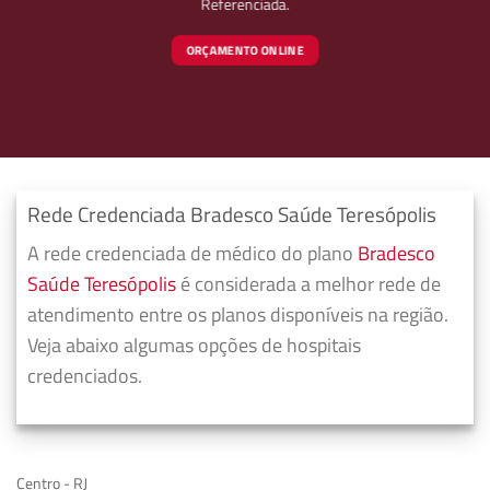
Referenciada.
ORÇAMENTO ONLINE
Rede Credenciada Bradesco Saúde Teresópolis
A rede credenciada de médico do plano
Bradesco
Saúde Teresópolis
é considerada a melhor rede de
atendimento entre os planos disponíveis na região.
Veja abaixo algumas opções de hospitais
credenciados.
Centro - RJ