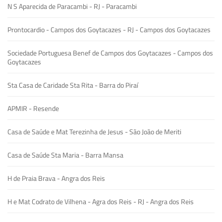
N S Aparecida de Paracambi - RJ - Paracambi
Prontocardio - Campos dos Goytacazes - RJ - Campos dos Goytacazes
Sociedade Portuguesa Benef de Campos dos Goytacazes - Campos dos
Goytacazes
Sta Casa de Caridade Sta Rita - Barra do Piraí
APMIR - Resende
Casa de Saúde e Mat Terezinha de Jesus - São João de Meriti
Casa de Saúde Sta Maria - Barra Mansa
H de Praia Brava - Angra dos Reis
H e Mat Codrato de Vilhena - Agra dos Reis - RJ - Angra dos Reis