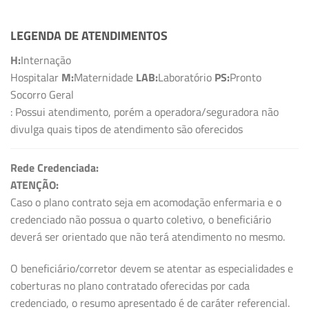
LEGENDA DE ATENDIMENTOS
H:
Internação
Hospitalar
M:
Maternidade
LAB:
Laboratório
PS:
Pronto
Socorro Geral
: Possui atendimento, porém a operadora/seguradora não
divulga quais tipos de atendimento são oferecidos
Rede Credenciada:
ATENÇÃO:
Caso o plano contrato seja em acomodação enfermaria e o
credenciado não possua o quarto coletivo, o beneficiário
deverá ser orientado que não terá atendimento no mesmo.
O beneficiário/corretor devem se atentar as especialidades e
coberturas no plano contratado oferecidas por cada
credenciado, o resumo apresentado é de caráter referencial.