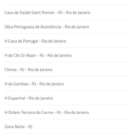
Casa de Saúde Saint Roman - RJ - Rio de Janeiro
Obra Portuguesa de Assistência - Rio de Janeiro
H Casa de Portugal - Rio de Janeiro
H de Clín Dr Aloan - RJ - Rio de Janeiro
Climes - RJ - Rio de Janeiro
H da Gamboa - RJ - Rio de Janeiro
H Espanhol - Rio de Janeiro
H Ordem Terceira do Carmo - RJ - Rio de Janeiro
Zona Norte - RJ