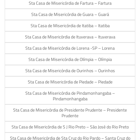
Sta Casa de Misericórdia de Fartura – Fartura
Sta Casa de Misericórdia de Guara – Guará
Sta Casa de Misericórdia de Itatiba – Itatiba
Sta Casa de Misericórdia de Ituverava – Ituverava
Sta Casa de Misericórdia de Lorena -SP – Lorena
Sta Casa de Misericórdia de Olímpia – Olímpia
Sta Casa de Misericórdia de Ourinhos – Ourinhos
Sta Casa de Misericórdia de Piedade – Piedade
Sta Casa de Misericórdia de Pindamonhangaba –
Pindamonhangaba
Sta Casa de Misericórdia de Presidente Prudente – Presidente
Prudente
Sta Casa de Misericórdia de S J Rio Preto – São José do Rio Preto
Sta Casa de Misericórdia de Sta Cruz do Rio Pardo – Santa Cruz do