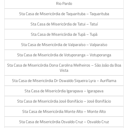
Rio Pardo
Sta Casa de Misericórdia de Taquarituba – Taquarituba
Sta Casa de Misericórdia de Tatui – Tatuí
Sta Casa de Misericórdia de Tupã – Tupã
Sta Casa de Misericórdia de Valparaíso – Valparaíso
Sta Casa de Misericórdia de Votuporanga – Votuporanga
Sta Casa de Misericórdia Dona Carolina Melheiros – São João da Boa
Vista
Sta Casa de Misericórdia Dr Oswaldo Siqueira Lyra – Auriflama
Sta Casa de Misericórdia Igarapava – Igarapava
Sta Casa de Misericórdia José Bonifácio – José Bonifácio
Sta Casa de Misericórdia Monte Alto – Monte Alto
Sta Casa de Misericórdia Osvaldo Cruz – Osvaldo Cruz