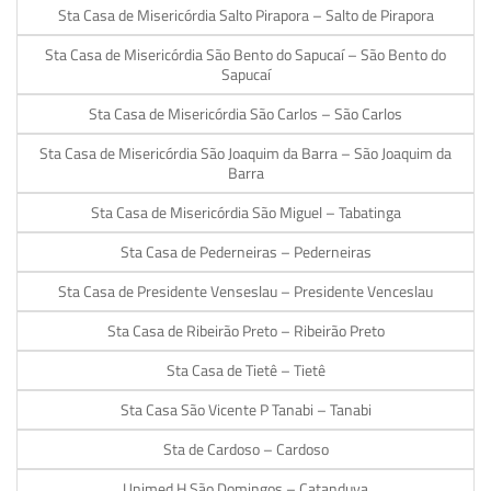
Sta Casa de Misericórdia Salto Pirapora – Salto de Pirapora
Sta Casa de Misericórdia São Bento do Sapucaí – São Bento do
Sapucaí
Sta Casa de Misericórdia São Carlos – São Carlos
Sta Casa de Misericórdia São Joaquim da Barra – São Joaquim da
Barra
Sta Casa de Misericórdia São Miguel – Tabatinga
Sta Casa de Pederneiras – Pederneiras
Sta Casa de Presidente Venseslau – Presidente Venceslau
Sta Casa de Ribeirão Preto – Ribeirão Preto
Sta Casa de Tietê – Tietê
Sta Casa São Vicente P Tanabi – Tanabi
Sta de Cardoso – Cardoso
Unimed H São Domingos – Catanduva