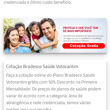
credenciada e ótimo custo beneficio.
Cotação Bradesco Saúde Votorantim
Faça a cotação online do Plano Bradesco Saúde
Votorantim grátis com 50% Desconto na Primeira
Mensalidade. Os preços de planos de saúde podem
variar de acordo com a categoria, área de
abrangência e rede credenciada, temos várias
opções para sua escolha.