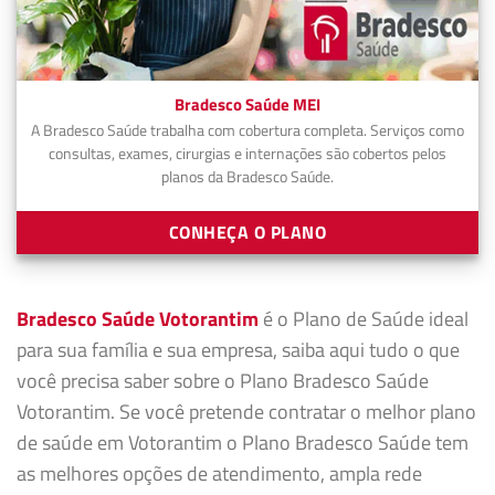
Bradesco Saúde MEI
A Bradesco Saúde trabalha com cobertura completa. Serviços como
consultas, exames, cirurgias e internações são cobertos pelos
planos da Bradesco Saúde.
CONHEÇA O PLANO
Bradesco Saúde Votorantim
é o Plano de Saúde ideal
para sua família e sua empresa, saiba aqui tudo o que
você precisa saber sobre o Plano Bradesco Saúde
Votorantim. Se você pretende contratar o melhor plano
de saúde em Votorantim o Plano Bradesco Saúde tem
as melhores opções de atendimento, ampla rede