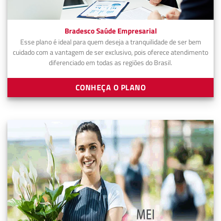
Bradesco Saúde Empresarial
Esse plano é ideal para quem deseja a tranquilidade de ser bem
cuidado com a vantagem de ser exclusivo, pois oferece atendimento
diferenciado em todas as regiões do Brasil.
CONHEÇA O PLANO