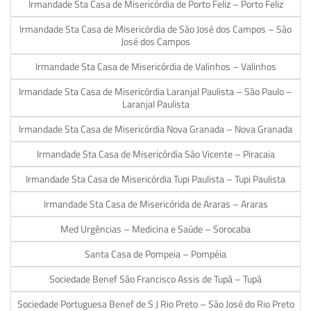
Irmandade Sta Casa de Misericórdia de Porto Feliz – Porto Feliz
Irmandade Sta Casa de Misericórdia de São José dos Campos – São
José dos Campos
Irmandade Sta Casa de Misericórdia de Valinhos – Valinhos
Irmandade Sta Casa de Misericórdia Laranjal Paulista – São Paulo –
Laranjal Paulista
Irmandade Sta Casa de Misericórdia Nova Granada – Nova Granada
Irmandade Sta Casa de Misericórdia São Vicente – Piracaia
Irmandade Sta Casa de Misericórdia Tupi Paulista – Tupi Paulista
Irmandade Sta Casa de Misericórida de Araras – Araras
Med Urgências – Medicina e Saúde – Sorocaba
Santa Casa de Pompeia – Pompéia
Sociedade Benef São Francisco Assis de Tupã – Tupã
Sociedade Portuguesa Benef de S J Rio Preto – São José do Rio Preto