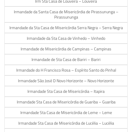
Irm Sta Casa de Louveira – Louveira
Irmandade da Santa Casa de Misericórdia de Pirassununga –
Pirassununga
Irmandade da Sta Casa de Misericórdia Serra Negra – Serra Negra
Irmandade da Sta Casa de Vinhedo – Vinhedo
Irmandade de Misericórdia de Campinas – Campinas
Irmandade de Sta Casa de Bariri – Bariri
Irmandade do H Francisco Rosa – Espírito Santo do Pinhal
Irmandade São José D Novo Horizonte – Novo Horizonte
Irmandade Sta Casa de Misericórdia – Itapira
Irmandade Sta Casa de Misericórdia de Guariba – Guariba
Irmandade Sta Casa de Misericórdia de Leme – Leme
Irmandade Sta Casa de Misericórdia de Lucélia – Lucélia