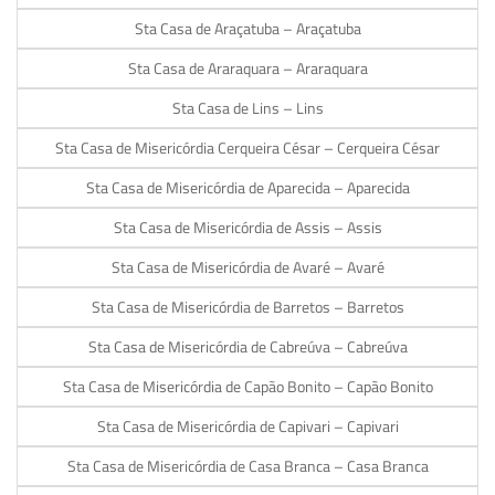
Sta Casa de Araçatuba – Araçatuba
Sta Casa de Araraquara – Araraquara
Sta Casa de Lins – Lins
Sta Casa de Misericórdia Cerqueira César – Cerqueira César
Sta Casa de Misericórdia de Aparecida – Aparecida
Sta Casa de Misericórdia de Assis – Assis
Sta Casa de Misericórdia de Avaré – Avaré
Sta Casa de Misericórdia de Barretos – Barretos
Sta Casa de Misericórdia de Cabreúva – Cabreúva
Sta Casa de Misericórdia de Capão Bonito – Capão Bonito
Sta Casa de Misericórdia de Capivari – Capivari
Sta Casa de Misericórdia de Casa Branca – Casa Branca