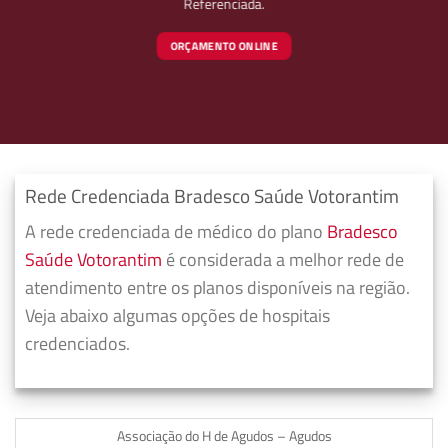
Referenciada.
ORÇAMENTO ONLINE
Rede Credenciada Bradesco Saúde Votorantim
A rede credenciada de médico do plano
Bradesco
Saúde Votorantim
é considerada a melhor rede de
atendimento entre os planos disponíveis na região.
Veja abaixo algumas opções de hospitais
credenciados.
Associação do H de Agudos – Agudos