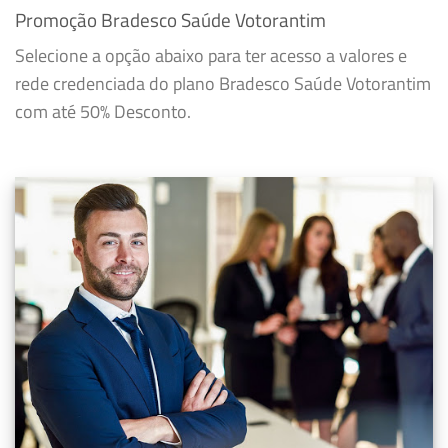
Promoção Bradesco Saúde Votorantim
Selecione a opção abaixo para ter acesso a valores e
rede credenciada do plano Bradesco Saúde Votorantim
com até 50% Desconto.