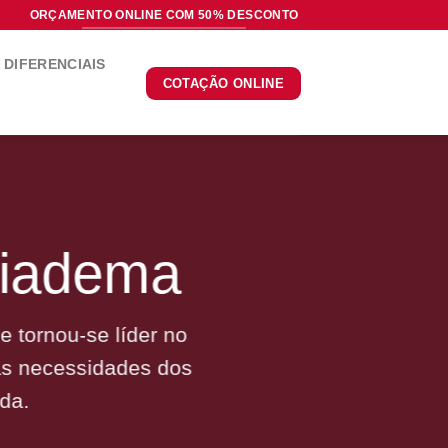
ORÇAMENTO ONLINE COM 50% DESCONTO
DIFERENCIAIS
COTAÇÃO ONLINE
Diadema
 tornou-se líder no
às necessidades dos
da.