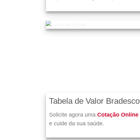
Tabela de Valor Bradesc
Solicite agora uma
Cotação Online
e cuide da sua saúde.