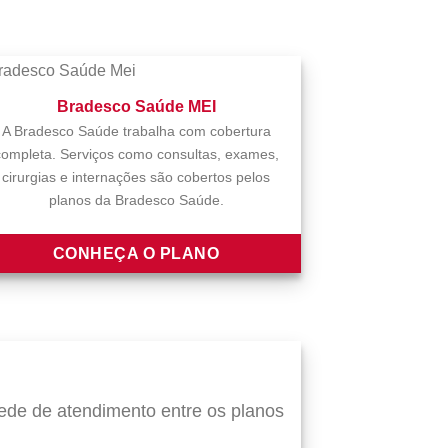
Bradesco Saúde MEI
A Bradesco Saúde trabalha com cobertura
completa. Serviços como consultas, exames,
cirurgias e internações são cobertos pelos
planos da Bradesco Saúde.
CONHEÇA O PLANO
de de atendimento entre os planos