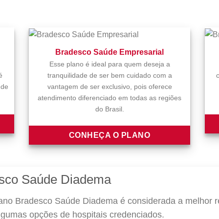
Bradesco Saúde Empresarial
Esse plano é ideal para quem deseja a
é
tranquilidade de ser bem cuidado com a
 de
vantagem de ser exclusivo, pois oferece
atendimento diferenciado em todas as regiões
do Brasil.
CONHEÇA O PLANO
esco Saúde Diadema
ano Bradesco Saúde Diadema é considerada a melhor re
algumas opções de hospitais credenciados.