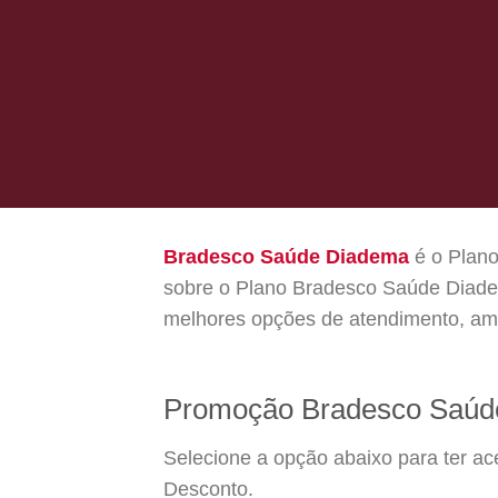
Bradesco Saúde Diadema
é o Plano
sobre o Plano Bradesco Saúde Diade
melhores opções de atendimento, amp
Promoção Bradesco Saúd
Selecione a opção abaixo para ter a
Desconto.