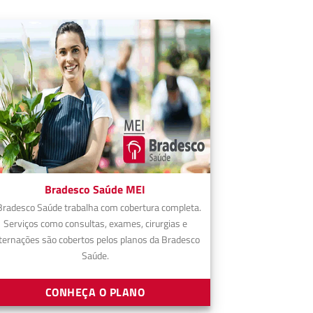
Bradesco Saúde MEI
Bradesco Saúde trabalha com cobertura completa.
Serviços como consultas, exames, cirurgias e
ternações são cobertos pelos planos da Bradesco
Saúde.
CONHEÇA O PLANO