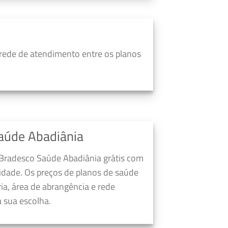
rede de atendimento entre os planos
aúde Abadiânia
 Bradesco Saúde Abadiânia grátis com
dade. Os preços de planos de saúde
a, área de abrangência e rede
 sua escolha.