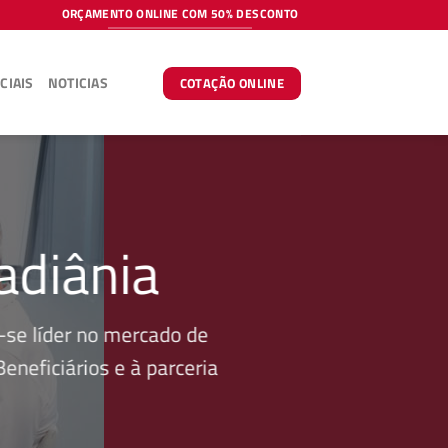
ORÇAMENTO ONLINE COM 50% DESCONTO
CIAIS
NOTICIAS
COTAÇÃO ONLINE
adiânia
se líder no mercado de
neficiários e à parceria