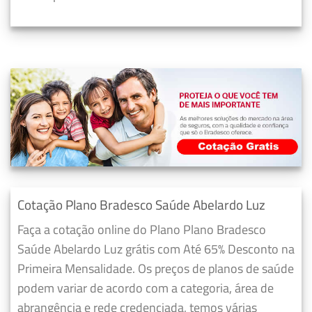
Cotação Plano Bradesco Saúde Abelardo Luz
Faça a cotação online do Plano Plano Bradesco
Saúde Abelardo Luz grátis com Até 65% Desconto na
Primeira Mensalidade. Os preços de planos de saúde
podem variar de acordo com a categoria, área de
abrangência e rede credenciada, temos várias