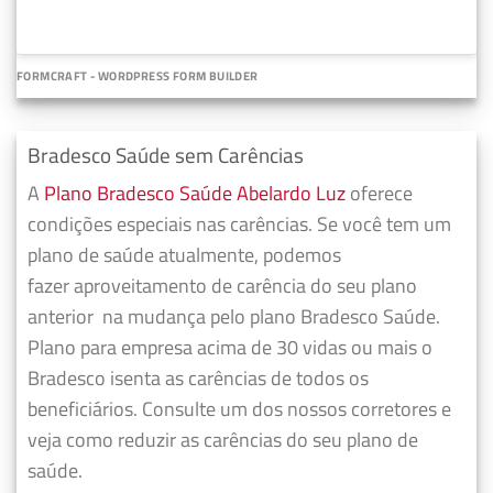
FORMCRAFT - WORDPRESS FORM BUILDER
Bradesco Saúde sem Carências
A
Plano Bradesco Saúde Abelardo Luz
oferece
condições especiais nas carências. Se você tem um
plano de saúde atualmente, podemos
fazer
aproveitamento de carência do seu plano
anterior
na mudança pelo plano Bradesco Saúde.
Plano para empresa acima de 30 vidas ou mais o
Bradesco isenta as carências de todos os
beneficiários. Consulte um dos nossos corretores e
veja como reduzir as carências do seu plano de
saúde.