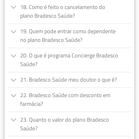
18. Como é feito o cancelamento do
plano Bradesco Saúde?
19. Quem pode entrar como dependente
no plano Bradesco Saúde?
20. O que é programa Concierge Bradesco
Saúde?
21. Bradesco Saúde meu doutor o que é?
22. Bradesco Saúde com desconto em
farmácia?
23. Quanto o valor do plano Bradesco
Saúde?