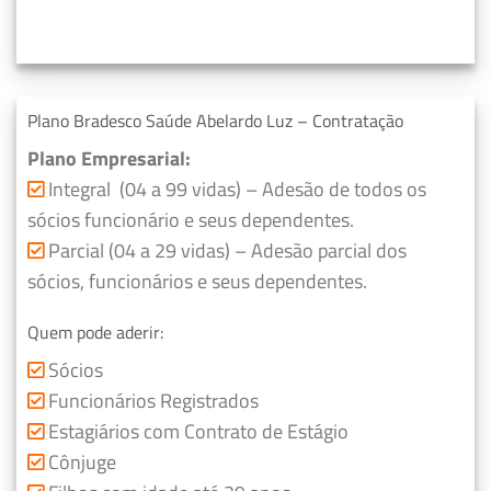
Plano Bradesco Saúde Abelardo Luz – Contratação
Plano Empresarial:
Integral (04 a 99 vidas) – Adesão de todos os
sócios funcionário e seus dependentes.
Parcial (04 a 29 vidas) – Adesão parcial dos
sócios, funcionários e seus dependentes.
Quem pode aderir:
Sócios
Funcionários Registrados
Estagiários com Contrato de Estágio
Cônjuge