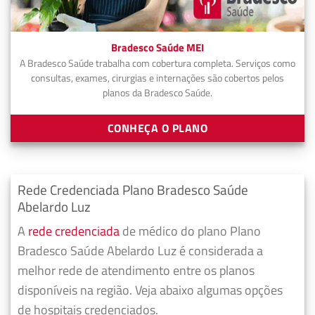
Bradesco Saúde MEI
A Bradesco Saúde trabalha com cobertura completa. Serviços como
consultas, exames, cirurgias e internações são cobertos pelos
planos da Bradesco Saúde.
CONHEÇA O PLANO
Rede Credenciada Plano Bradesco Saúde
Abelardo Luz
A
rede credenciada
de médico do plano Plano
Bradesco Saúde Abelardo Luz é considerada a
melhor rede de atendimento entre os planos
disponíveis na região. Veja abaixo algumas opções
de hospitais credenciados.