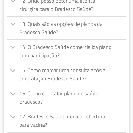
12. Onde posso obter uma licença
cirúrgica para o Bradesco Saúde?
13. Quais são as opções de planos da
Bradesco Saúde?
14. O Bradesco Saúde comercializa plano
com participação?
15. Como marcar uma consulta após a
contratação Bradesco Saúde?
16. Como contratar plano de saúde
Bradesco?
17. Bradesco Saúde oferece cobertura
para vacina?