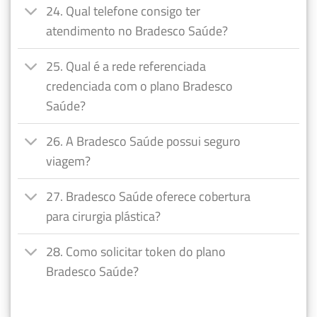
24. Qual telefone consigo ter
atendimento no Bradesco Saúde?
25. Qual é a rede referenciada
credenciada com o plano Bradesco
Saúde?
26. A Bradesco Saúde possui seguro
viagem?
27. Bradesco Saúde oferece cobertura
para cirurgia plástica?
28. Como solicitar token do plano
Bradesco Saúde?