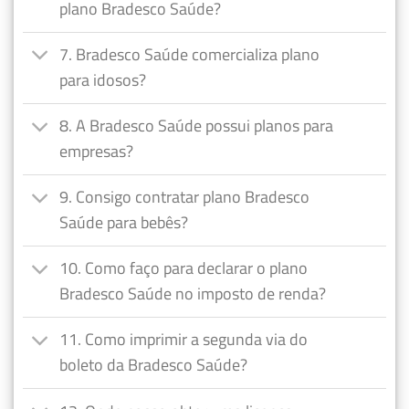
plano Bradesco Saúde?
7. Bradesco Saúde comercializa plano
para idosos?
8. A Bradesco Saúde possui planos para
empresas?
9. Consigo contratar plano Bradesco
Saúde para bebês?
10. Como faço para declarar o plano
Bradesco Saúde no imposto de renda?
11. Como imprimir a segunda via do
boleto da Bradesco Saúde?