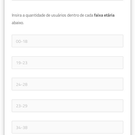
Insira a quantidade de usuários dentro de cada 
faixa etária 
abaixo.