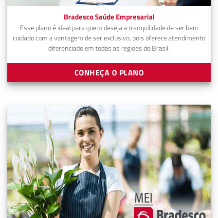
Bradesco Saúde Empresarial
Esse plano é ideal para quem deseja a tranquilidade de ser bem
cuidado com a vantagem de ser exclusivo, pois oferece atendimento
diferenciado em todas as regiões do Brasil.
CONHEÇA O PLANO