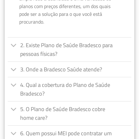
planos com preços diferentes, um dos quais
pode ser a solução para o que você está
procurando.
2. Existe Plano de Saúde Bradesco para
pessoas físicas?
3. Onde a Bradesco Saúde atende?
4. Qual a cobertura do Plano de Saúde
Bradesco?
5. O Plano de Saúde Bradesco cobre
home care?
6. Quem possui MEI pode contratar um