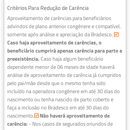
Critérios Para Redução de Carência
Aproveitamento de carências para beneficiários
advindos de plano anterior congênere e compatível,
somente após análise e apreciação da Bradesco.
Caso haja aproveitamento de carências, o
beneficiário cumprirá apenas carência para parto e
preexistência.
Caso haja algum beneficiário
dependente menor de 06 meses de idade haverá
análise de aproveitamento de carência já cumpridos
pelo pai/mãe desde que o mesmo tenha sido
incluído na operadora congênere em até 30 dias do
nascimento ou tenha nascido de parto coberto e
faça a inclusão no Bradesco em até 30 dias do
nascimento.
Não haverá aproveitamento de
carência:
- Nos casos de segurados oriundos de