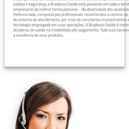
solidez e segurança, a Bradesco Saúde está presente em todo o terri
empresarial da melhor forma possível: - Na diversidade dos produto
Referenciada, composta por profissionais reconhecidos e centros de
do sistema de atendimento, por meio de constantes investimentos e
tecnologia empregada em suas operações. A Bradesco Saúde é contro
de planos de saúde na modalidade pós-pagamento. Tudo isso contand
a excelência de seus produtos.