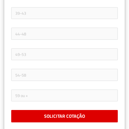
SOLICITAR COTAÇÃO