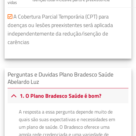
vidas
A Cobertura Parcial Temporária (CPT) para
doenças ou lesões preexistentes será aplicada
independentemente da redução/isenção de
carências
Perguntas e Duvidas Plano Bradesco Saúde
Abelardo Luz
1. O Plano Bradesco Saúde é bom?
A resposta a essa pergunta depende muito de
quais são suas expectativas e necessidades em
um plano de saúde. O Bradesco oferece uma
ampla rede credenciada e uma variedade de