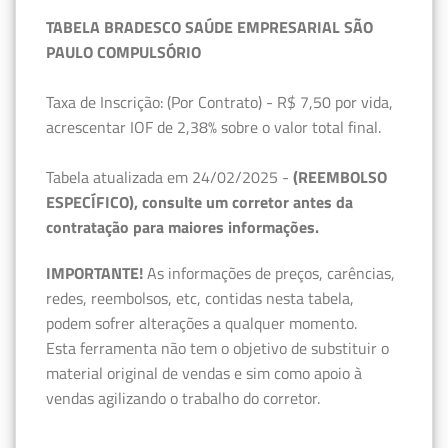
TABELA BRADESCO SAÚDE EMPRESARIAL SÃO
PAULO COMPULSÓRIO
Taxa de Inscrição: (Por Contrato) - R$ 7,50 por vida,
acrescentar IOF de 2,38% sobre o valor total final.
Tabela atualizada em 24/02/2025 -
(REEMBOLSO
ESPECÍFICO), consulte um corretor antes da
contratação para maiores informações.
IMPORTANTE!
As informações de preços, carências,
redes, reembolsos, etc, contidas nesta tabela,
podem sofrer alterações a qualquer momento.
Esta ferramenta não tem o objetivo de substituir o
material original de vendas e sim como apoio à
vendas agilizando o trabalho do corretor.