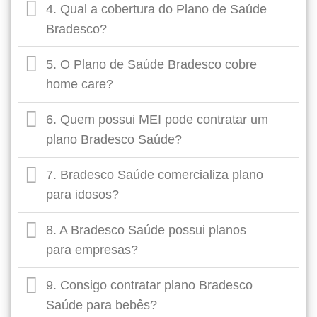
4. Qual a cobertura do Plano de Saúde
Bradesco?
5. O Plano de Saúde Bradesco cobre
home care?
6. Quem possui MEI pode contratar um
plano Bradesco Saúde?
7. Bradesco Saúde comercializa plano
para idosos?
8. A Bradesco Saúde possui planos
para empresas?
9. Consigo contratar plano Bradesco
Saúde para bebês?