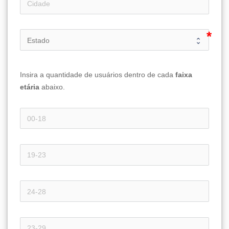
Insira a quantidade de usuários dentro de cada 
faixa 
etária 
abaixo.