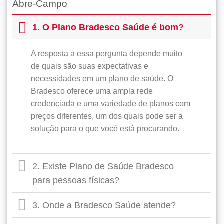
Abre-Campo
1. O Plano Bradesco Saúde é bom?
A resposta a essa pergunta depende muito
de quais são suas expectativas e
necessidades em um plano de saúde. O
Bradesco oferece uma ampla rede
credenciada e uma variedade de planos com
preços diferentes, um dos quais pode ser a
solução para o que você está procurando.
2. Existe Plano de Saúde Bradesco
para pessoas físicas?
3. Onde a Bradesco Saúde atende?