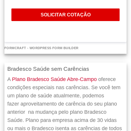
SOLICITAR COTAÇÃO
FORMCRAFT - WORDPRESS FORM BUILDER
Bradesco Saúde sem Carências
A
Plano Bradesco Saúde Abre-Campo
oferece
condições especiais nas carências. Se você tem
um plano de saúde atualmente, podemos
fazer
aproveitamento de carência do seu plano
anterior
na mudança pelo plano Bradesco
Saúde. Plano para empresa acima de 30 vidas
ou mais o Bradesco isenta as carências de todos