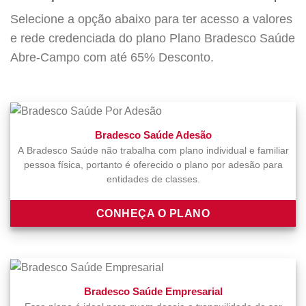
Selecione a opção abaixo para ter acesso a valores
e rede credenciada do plano Plano Bradesco Saúde
Abre-Campo com até 65% Desconto.
Bradesco Saúde Adesão
A Bradesco Saúde não trabalha com plano individual e familiar
pessoa física, portanto é oferecido o plano por adesão para
entidades de classes.
CONHEÇA O PLANO
Bradesco Saúde Empresarial