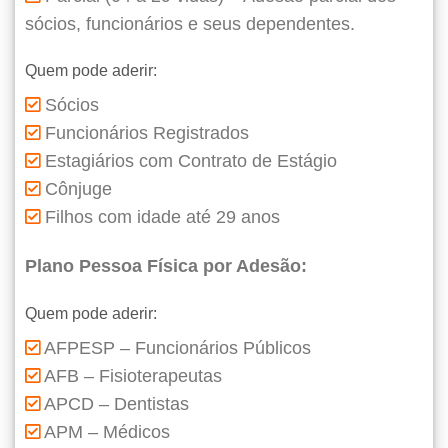
sócios, funcionários e seus dependentes.
Quem pode aderir:
Sócios
Funcionários Registrados
Estagiários com Contrato de Estágio
Cônjuge
Filhos com idade até 29 anos
Plano Pessoa Física por Adesão:
Quem pode aderir:
AFPESP – Funcionários Públicos
AFB – Fisioterapeutas
APCD – Dentistas
APM – Médicos