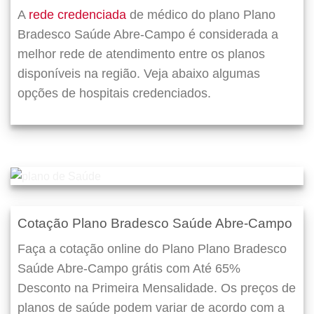
A
rede credenciada
de médico do plano Plano
Bradesco Saúde Abre-Campo é considerada a
melhor rede de atendimento entre os planos
disponíveis na região. Veja abaixo algumas
opções de hospitais credenciados.
Cotação Plano Bradesco Saúde Abre-Campo
Faça a cotação online do Plano Plano Bradesco
Saúde Abre-Campo grátis com Até 65%
Desconto na Primeira Mensalidade. Os preços de
planos de saúde podem variar de acordo com a