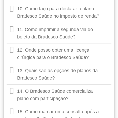
10. Como faço para declarar o plano
Bradesco Saúde no imposto de renda?
11. Como imprimir a segunda via do
boleto da Bradesco Saúde?
12. Onde posso obter uma licença
cirúrgica para o Bradesco Saúde?
13. Quais são as opções de planos da
Bradesco Saúde?
14. O Bradesco Saúde comercializa
plano com participação?
15. Como marcar uma consulta após a