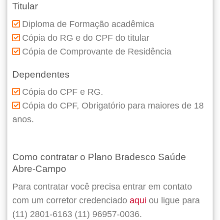
Titular
Diploma de Formação acadêmica
Cópia do RG e do CPF do titular
Cópia de Comprovante de Residência
Dependentes
Cópia do CPF e RG.
Cópia do CPF, Obrigatório para maiores de 18
anos.
Como contratar o Plano Bradesco Saúde
Abre-Campo
Para contratar você precisa entrar em contato
com um corretor credenciado
aqui
ou ligue para
(11) 2801-6163 (11) 96957-0036.