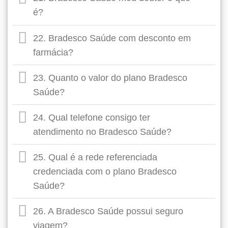
é?
22. Bradesco Saúde com desconto em
farmácia?
23. Quanto o valor do plano Bradesco
Saúde?
24. Qual telefone consigo ter
atendimento no Bradesco Saúde?
25. Qual é a rede referenciada
credenciada com o plano Bradesco
Saúde?
26. A Bradesco Saúde possui seguro
viagem?