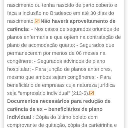
nascimento ou tenha nascido de parto coberto e
faça a inclusão no Bradesco em até 30 dias do
nascimento.
Não haverá aproveitamento de
carência:
- Nos casos de segurados oriundos de
planos enfermaria e que optem na contratação de
plano de acomodação quarto;
- Segurados que
permaneceram por menos de 06 meses na
congênere;
- Segurados advindos de plano
hospitalar;
- Para junção de planos anteriores,
mesmo que ambos sejam congêneres;
- Para
beneficiário de empresas cuja natureza jurídica
seja "empresário individual" (213-5).
Documentos necessários para redução de
carência de ex – beneficiários de plano
individual
: Cópia do último boleto com
comprovante de quitação, cópia da carteirinha e