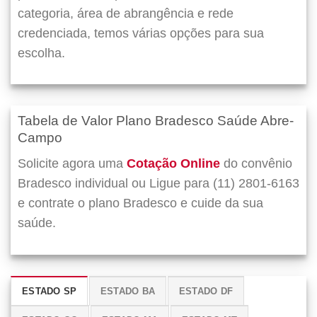
categoria, área de abrangência e rede
credenciada, temos várias opções para sua
escolha.
Tabela de Valor Plano Bradesco Saúde Abre-
Campo
Solicite agora uma
Cotação Online
do convênio
Bradesco individual ou Ligue para (11) 2801-6163
e contrate o plano Bradesco e cuide da sua
saúde.
ESTADO SP
ESTADO BA
ESTADO DF