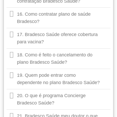
contratação Bradesco Saúde?
16. Como contratar plano de saúde
Bradesco?
17. Bradesco Saúde oferece cobertura
para vacina?
18. Como é feito o cancelamento do
plano Bradesco Saúde?
19. Quem pode entrar como
dependente no plano Bradesco Saúde?
20. O que é programa Concierge
Bradesco Saúde?
21. Bradesco Saúde meu doutor o que