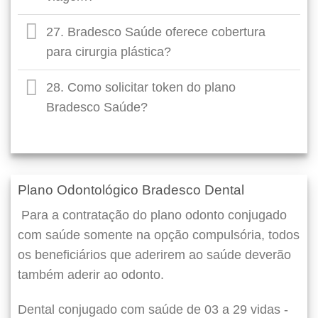
27. Bradesco Saúde oferece cobertura
para cirurgia plástica?
28. Como solicitar token do plano
Bradesco Saúde?
Plano Odontológico Bradesco Dental
Para a contratação do plano odonto conjugado
com saúde somente na opção compulsória, todos
os beneficiários que aderirem ao saúde deverão
também aderir ao odonto.
Dental conjugado com saúde de 03 a 29 vidas -