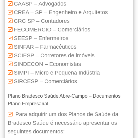
CAASP – Advogados
CREA – SP – Engenheiro e Arquitetos
CRC SP – Contadores
FECOMERCIO – Comerciários
SEESP – Enfermeiros
SINFAR – Farmacêuticos
SCIESP – Corretores de imóveis
SINDECON – Economistas
SIMPI – Micro e Pequena Indústria
SIRCESP – Comerciários
Plano Bradesco Saúde Abre-Campo – Documentos
Plano Empresarial
Para adquirir um dos Planos de Saúde da
Bradesco Saúde é necessário apresentar os
seguintes documentos: