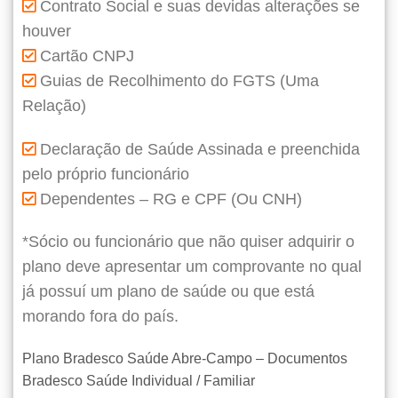
Contrato Social e suas devidas alterações se
houver
Cartão CNPJ
Guias de Recolhimento do FGTS (Uma
Relação)
Declaração de Saúde Assinada e preenchida
pelo próprio funcionário
Dependentes – RG e CPF (Ou CNH)
*Sócio ou funcionário que não quiser adquirir o
plano deve apresentar um comprovante no qual
já possuí um plano de saúde ou que está
morando fora do país.
Plano Bradesco Saúde Abre-Campo – Documentos
Bradesco Saúde Individual / Familiar