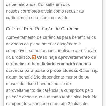
os beneficiários. Consulte um dos
nossos corretores e veja como reduzir as
carências do seu plano de saúde.
Critérios Para Redução de Carência
Aproveitamento de carências para beneficiários
advindos de plano anterior congênere e
compatível, somente após análise e apreciação
da Bradesco.
Caso haja aproveitamento de
carências, o beneficiário cumprirá apenas
carência para parto e preexistência.
Caso haja
algum beneficiário dependente menor de 06
meses de idade haverá análise de
aproveitamento de carência já cumpridos pelo
pai/mãe desde que o mesmo tenha sido incluído
na operadora congênere em até 30 dias do