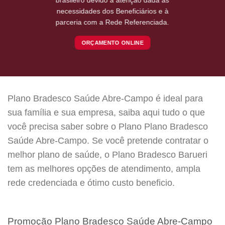
necessidades dos Beneficiários e à
parceria com a Rede Referenciada.
ORÇAMENTO ONLINE
Plano Bradesco Saúde Abre-Campo é ideal para
sua família e sua empresa, saiba aqui tudo o que
você precisa saber sobre o Plano Plano Bradesco
Saúde Abre-Campo. Se você pretende contratar o
melhor plano de saúde, o Plano Bradesco Barueri
tem as melhores opções de atendimento, ampla
rede credenciada e ótimo custo beneficio.
Promoção Plano Bradesco Saúde Abre-Campo