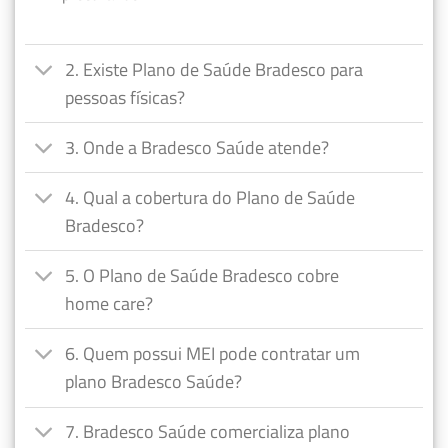
2. Existe Plano de Saúde Bradesco para
pessoas físicas?
3. Onde a Bradesco Saúde atende?
4. Qual a cobertura do Plano de Saúde
Bradesco?
5. O Plano de Saúde Bradesco cobre
home care?
6. Quem possui MEI pode contratar um
plano Bradesco Saúde?
7. Bradesco Saúde comercializa plano