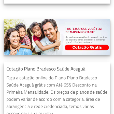
Cotação Plano Bradesco Saúde Aceguá
Faça a cotação online do Plano Plano Bradesco
Saúde Aceguá grátis com Até 65% Desconto na
Primeira Mensalidade. Os preços de planos de saúde
podem variar de acordo com a categoria, área de
abrangência e rede credenciada, temos várias
opções para sua escolha.