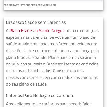
FORMCRAFT - WORDPRESS FORM BUILDER
Bradesco Saúde sem Carências
A
Plano Bradesco Saúde Aceguá
oferece condições
especiais nas carências. Se você tem um plano de
saúde atualmente, podemos fazer
aproveitamento
de carência do seu plano anterior
na mudança pelo
plano Bradesco Saúde. Plano para empresa acima
de 30 vidas ou mais o Bradesco isenta as carências
de todos os beneficiários. Consulte um dos
nossos corretores e veja como reduzir as carências
do seu plano de saúde.
Critérios Para Redução de Carência
Aproveitamento de carências para beneficiários