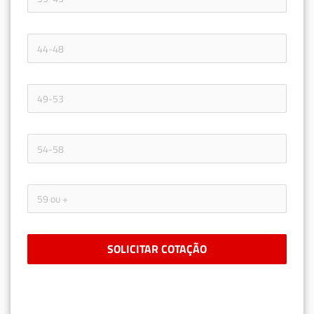
SOLICITAR COTAÇÃO