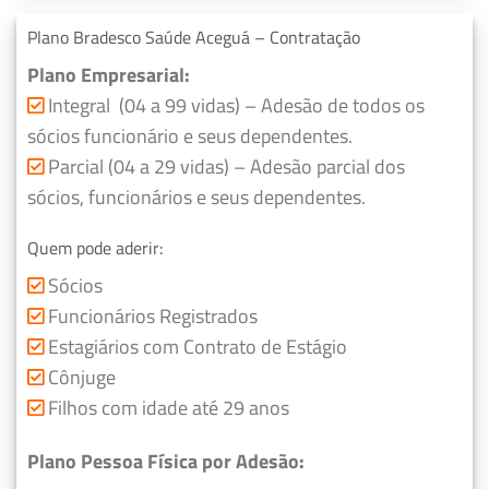
Plano Bradesco Saúde Aceguá – Contratação
Plano Empresarial:
Integral (04 a 99 vidas) – Adesão de todos os
sócios funcionário e seus dependentes.
Parcial (04 a 29 vidas) – Adesão parcial dos
sócios, funcionários e seus dependentes.
Quem pode aderir:
Sócios
Funcionários Registrados
Estagiários com Contrato de Estágio
Cônjuge
Filhos com idade até 29 anos
Plano Pessoa Física por Adesão: