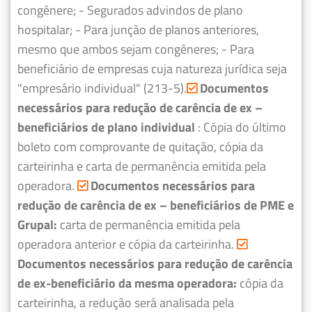
congênere;
- Segurados advindos de plano
hospitalar;
- Para junção de planos anteriores,
mesmo que ambos sejam congêneres;
- Para
beneficiário de empresas cuja natureza jurídica seja
"empresário individual" (213-5).
Documentos
necessários para redução de carência de ex –
beneficiários de plano individual
: Cópia do último
boleto com comprovante de quitação, cópia da
carteirinha e carta de permanência emitida pela
operadora.
Documentos necessários para
redução de carência de ex – beneficiários de PME e
Grupal:
carta de permanência emitida pela
operadora anterior e cópia da carteirinha.
Documentos necessários para redução de carência
de ex-beneficiário da mesma operadora:
cópia da
carteirinha, a redução será analisada pela