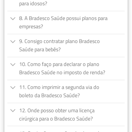
para idosos?
8. A Bradesco Saúde possui planos para
empresas?
9. Consigo contratar plano Bradesco
Saúde para bebês?
10. Como faço para declarar o plano
Bradesco Saúde no imposto de renda?
11. Como imprimir a segunda via do
boleto da Bradesco Saúde?
12. Onde posso obter uma licença
cirúrgica para o Bradesco Saúde?