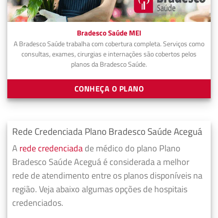
Bradesco Saúde MEI
A Bradesco Saúde trabalha com cobertura completa. Serviços como
consultas, exames, cirurgias e internações são cobertos pelos
planos da Bradesco Saúde.
CONHEÇA O PLANO
Rede Credenciada Plano Bradesco Saúde Aceguá
A
rede credenciada
de médico do plano Plano
Bradesco Saúde Aceguá é considerada a melhor
rede de atendimento entre os planos disponíveis na
região. Veja abaixo algumas opções de hospitais
credenciados.