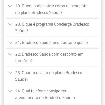
19. Quem pode entrar como dependente
no plano Bradesco Saúde?
20. O que é programa Concierge Bradesco
Saúde?
21. Bradesco Saúde meu doutor o que é?
22. Bradesco Saúde com desconto em
farmácia?
23. Quanto o valor do plano Bradesco
Saúde?
24. Qual telefone consigo ter
atendimento no Bradesco Saúde?