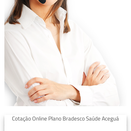
Cotação Online Plano Bradesco Saúde Aceguá