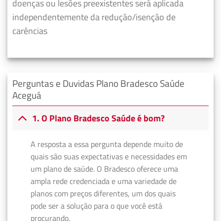
doenças ou lesões preexistentes será aplicada
independentemente da redução/isenção de
carências
Perguntas e Duvidas Plano Bradesco Saúde
Aceguá
1. O Plano Bradesco Saúde é bom?
A resposta a essa pergunta depende muito de
quais são suas expectativas e necessidades em
um plano de saúde. O Bradesco oferece uma
ampla rede credenciada e uma variedade de
planos com preços diferentes, um dos quais
pode ser a solução para o que você está
procurando.