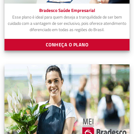
Bradesco Saúde Empresarial
Esse plano é ideal para quem deseja a tranquilidade de ser bem
cuidado com a vantagem de ser exclusivo, pois oferece atendimento
diferenciado em todas as regiões do Brasil.
CONHEÇA O PLANO