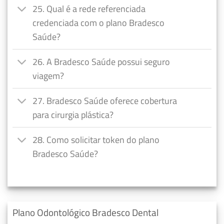
25. Qual é a rede referenciada
credenciada com o plano Bradesco
Saúde?
26. A Bradesco Saúde possui seguro
viagem?
27. Bradesco Saúde oferece cobertura
para cirurgia plástica?
28. Como solicitar token do plano
Bradesco Saúde?
Plano Odontológico Bradesco Dental