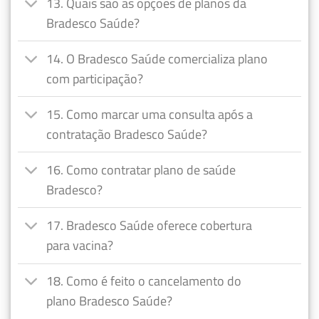
13. Quais são as opções de planos da
Bradesco Saúde?
14. O Bradesco Saúde comercializa plano
com participação?
15. Como marcar uma consulta após a
contratação Bradesco Saúde?
16. Como contratar plano de saúde
Bradesco?
17. Bradesco Saúde oferece cobertura
para vacina?
18. Como é feito o cancelamento do
plano Bradesco Saúde?