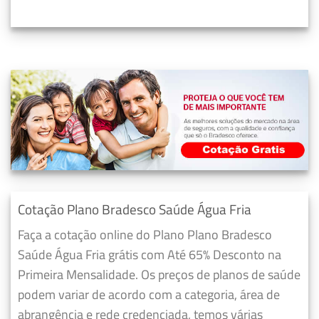
Cotação Plano Bradesco Saúde Água Fria
Faça a cotação online do Plano Plano Bradesco
Saúde Água Fria grátis com Até 65% Desconto na
Primeira Mensalidade. Os preços de planos de saúde
podem variar de acordo com a categoria, área de
abrangência e rede credenciada, temos várias