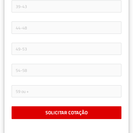
SOLICITAR COTAÇÃO