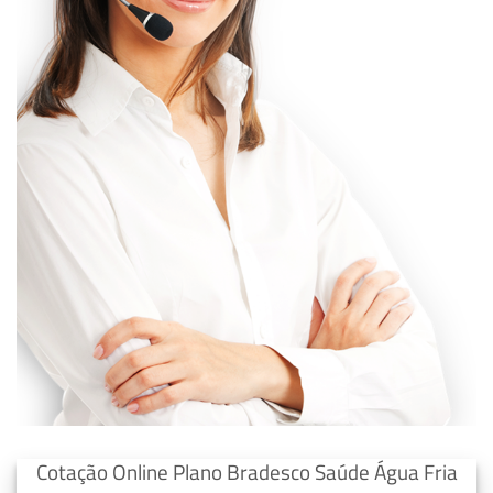
Cotação Online Plano Bradesco Saúde Água Fria