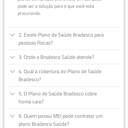
pode ser a solução para o que você está
procurando.
2. Existe Plano de Saúde Bradesco para
pessoas físicas?
3. Onde a Bradesco Saúde atende?
4. Qual a cobertura do Plano de Saúde
Bradesco?
5. O Plano de Saúde Bradesco cobre
home care?
6. Quem possui MEI pode contratar um
plano Bradesco Saúde?