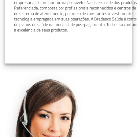
empresarial da melhor forma possível: - Na diversidade dos produto
Referenciada, composta por profissionais reconhecidos e centros de
do sistema de atendimento, por meio de constantes investimentos e
tecnologia empregada em suas operações. A Bradesco Saúde é contro
de planos de saúde na modalidade pós-pagamento. Tudo isso contand
a excelência de seus produtos.