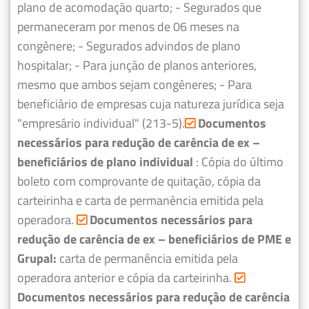
plano de acomodação quarto;
- Segurados que
permaneceram por menos de 06 meses na
congênere;
- Segurados advindos de plano
hospitalar;
- Para junção de planos anteriores,
mesmo que ambos sejam congêneres;
- Para
beneficiário de empresas cuja natureza jurídica seja
"empresário individual" (213-5).
Documentos
necessários para redução de carência de ex –
beneficiários de plano individual
: Cópia do último
boleto com comprovante de quitação, cópia da
carteirinha e carta de permanência emitida pela
operadora.
Documentos necessários para
redução de carência de ex – beneficiários de PME e
Grupal:
carta de permanência emitida pela
operadora anterior e cópia da carteirinha.
Documentos necessários para redução de carência