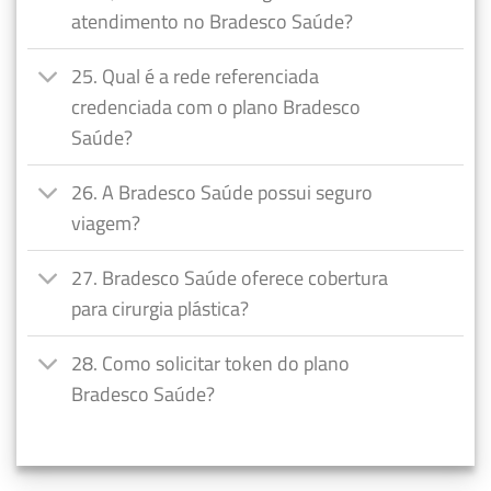
atendimento no Bradesco Saúde?
25. Qual é a rede referenciada
credenciada com o plano Bradesco
Saúde?
26. A Bradesco Saúde possui seguro
viagem?
27. Bradesco Saúde oferece cobertura
para cirurgia plástica?
28. Como solicitar token do plano
Bradesco Saúde?