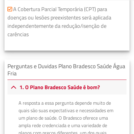
A Cobertura Parcial Temporária (CPT) para
doenças ou lesões preexistentes será aplicada
independentemente da redução/isenção de
carências
Perguntas e Duvidas Plano Bradesco Saúde Água
Fria
1. O Plano Bradesco Saúde é bom?
A resposta a essa pergunta depende muito de
quais são suas expectativas e necessidades em
um plano de saúde. O Bradesco oferece uma
ampla rede credenciada e uma variedade de
planos com preços diferentes, um dos quais