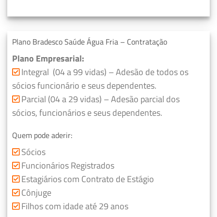
Plano Bradesco Saúde Água Fria – Contratação
Plano Empresarial:
Integral (04 a 99 vidas) – Adesão de todos os
sócios funcionário e seus dependentes.
Parcial (04 a 29 vidas) – Adesão parcial dos
sócios, funcionários e seus dependentes.
Quem pode aderir:
Sócios
Funcionários Registrados
Estagiários com Contrato de Estágio
Cônjuge
Filhos com idade até 29 anos