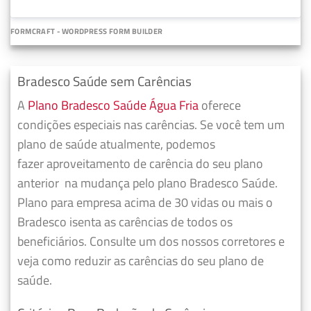
FORMCRAFT - WORDPRESS FORM BUILDER
Bradesco Saúde sem Carências
A
Plano Bradesco Saúde Água Fria
oferece
condições especiais nas carências. Se você tem um
plano de saúde atualmente, podemos
fazer
aproveitamento de carência do seu plano
anterior
na mudança pelo plano Bradesco Saúde.
Plano para empresa acima de 30 vidas ou mais o
Bradesco isenta as carências de todos os
beneficiários. Consulte um dos nossos corretores e
veja como reduzir as carências do seu plano de
saúde.