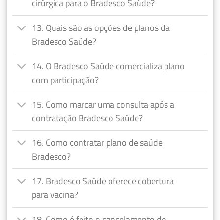
cirúrgica para o Bradesco Saúde?
13. Quais são as opções de planos da
Bradesco Saúde?
14. O Bradesco Saúde comercializa plano
com participação?
15. Como marcar uma consulta após a
contratação Bradesco Saúde?
16. Como contratar plano de saúde
Bradesco?
17. Bradesco Saúde oferece cobertura
para vacina?
18. Como é feito o cancelamento do