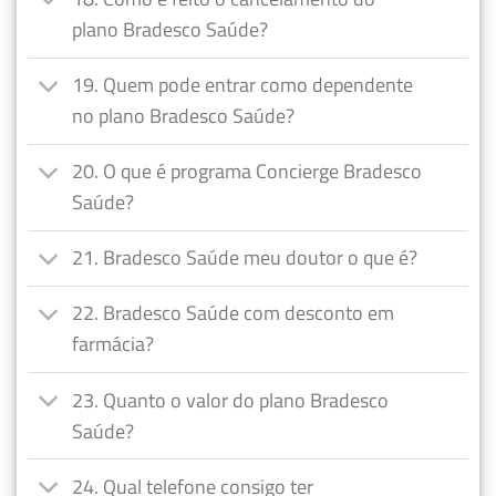
plano Bradesco Saúde?
19. Quem pode entrar como dependente
no plano Bradesco Saúde?
20. O que é programa Concierge Bradesco
Saúde?
21. Bradesco Saúde meu doutor o que é?
22. Bradesco Saúde com desconto em
farmácia?
23. Quanto o valor do plano Bradesco
Saúde?
24. Qual telefone consigo ter