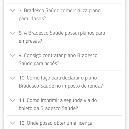
7. Bradesco Saúde comercializa plano
para idosos?
8. A Bradesco Saúde possui planos para
empresas?
9. Consigo contratar plano Bradesco
Saúde para bebês?
10. Como faço para declarar o plano
Bradesco Saúde no imposto de renda?
11. Como imprimir a segunda via do
boleto da Bradesco Saúde?
12. Onde posso obter uma licença