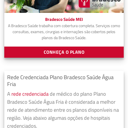
Bradesco Saúde MEI
A Bradesco Saúde trabalha com cobertura completa. Serviços como
consultas, exames, cirurgias e internações são cobertos pelos
planos da Bradesco Saúde.
CONHEÇA O PLANO
Rede Credenciada Plano Bradesco Saúde Água
Fria
A
rede credenciada
de médico do plano Plano
Bradesco Saúde Água Fria é considerada a melhor
rede de atendimento entre os planos disponíveis na
região. Veja abaixo algumas opções de hospitais
credenciados.