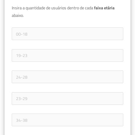
Insira a quantidade de usuários dentro de cada 
faixa etária 
abaixo.