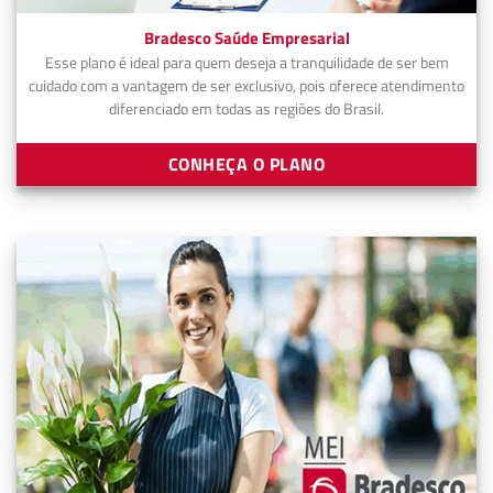
Bradesco Saúde Empresarial
Esse plano é ideal para quem deseja a tranquilidade de ser bem
cuidado com a vantagem de ser exclusivo, pois oferece atendimento
diferenciado em todas as regiões do Brasil.
CONHEÇA O PLANO