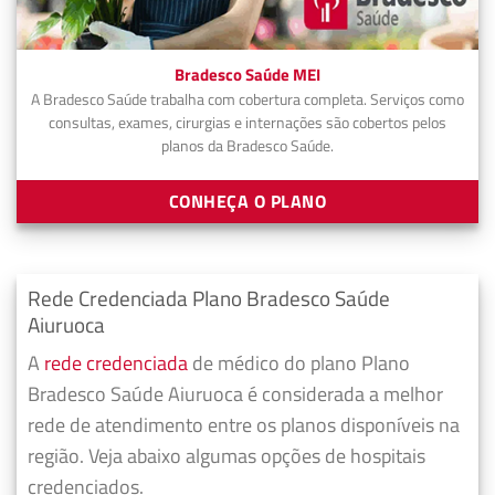
Bradesco Saúde MEI
A Bradesco Saúde trabalha com cobertura completa. Serviços como
consultas, exames, cirurgias e internações são cobertos pelos
planos da Bradesco Saúde.
CONHEÇA O PLANO
Rede Credenciada Plano Bradesco Saúde
Aiuruoca
A
rede credenciada
de médico do plano Plano
Bradesco Saúde Aiuruoca é considerada a melhor
rede de atendimento entre os planos disponíveis na
região. Veja abaixo algumas opções de hospitais
credenciados.