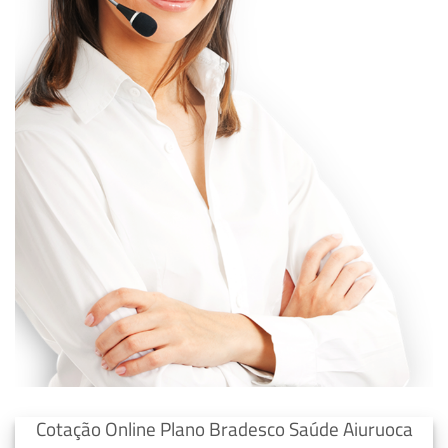
Cotação Online Plano Bradesco Saúde Aiuruoca