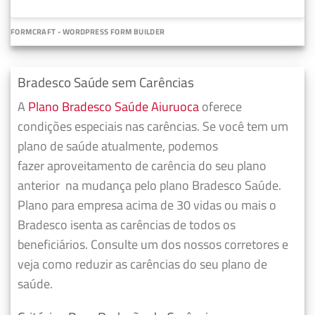
FORMCRAFT - WORDPRESS FORM BUILDER
Bradesco Saúde sem Carências
A
Plano Bradesco Saúde Aiuruoca
oferece
condições especiais nas carências. Se você tem um
plano de saúde atualmente, podemos
fazer
aproveitamento de carência do seu plano
anterior
na mudança pelo plano Bradesco Saúde.
Plano para empresa acima de 30 vidas ou mais o
Bradesco isenta as carências de todos os
beneficiários. Consulte um dos nossos corretores e
veja como reduzir as carências do seu plano de
saúde.