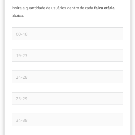
Insira a quantidade de usuários dentro de cada 
faixa etária 
abaixo.