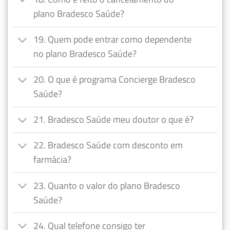
plano Bradesco Saúde?
19. Quem pode entrar como dependente
no plano Bradesco Saúde?
20. O que é programa Concierge Bradesco
Saúde?
21. Bradesco Saúde meu doutor o que é?
22. Bradesco Saúde com desconto em
farmácia?
23. Quanto o valor do plano Bradesco
Saúde?
24. Qual telefone consigo ter