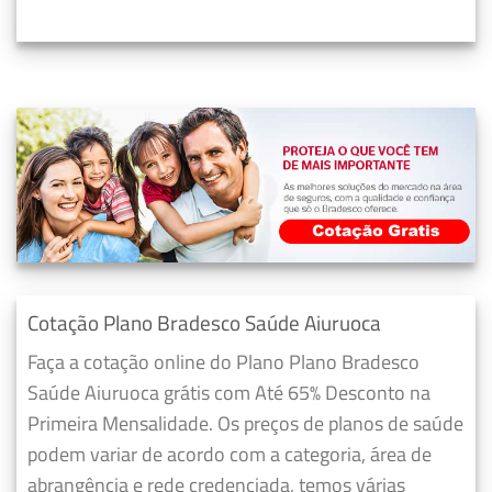
Cotação Plano Bradesco Saúde Aiuruoca
Faça a cotação online do Plano Plano Bradesco
Saúde Aiuruoca grátis com Até 65% Desconto na
Primeira Mensalidade. Os preços de planos de saúde
podem variar de acordo com a categoria, área de
abrangência e rede credenciada, temos várias