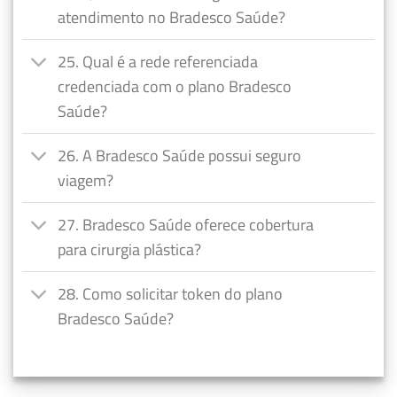
atendimento no Bradesco Saúde?
25. Qual é a rede referenciada
credenciada com o plano Bradesco
Saúde?
26. A Bradesco Saúde possui seguro
viagem?
27. Bradesco Saúde oferece cobertura
para cirurgia plástica?
28. Como solicitar token do plano
Bradesco Saúde?