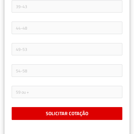
SOLICITAR COTAÇÃO