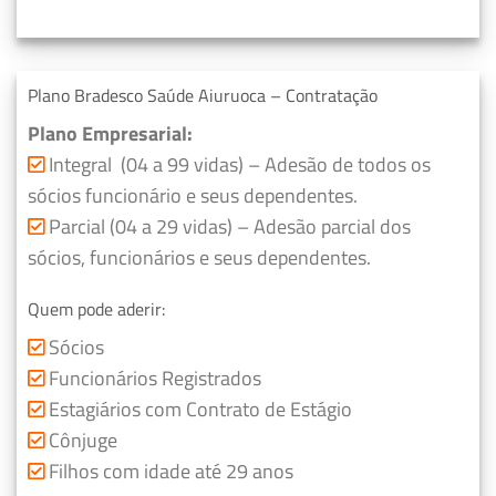
Plano Bradesco Saúde Aiuruoca – Contratação
Plano Empresarial:
Integral (04 a 99 vidas) – Adesão de todos os
sócios funcionário e seus dependentes.
Parcial (04 a 29 vidas) – Adesão parcial dos
sócios, funcionários e seus dependentes.
Quem pode aderir:
Sócios
Funcionários Registrados
Estagiários com Contrato de Estágio
Cônjuge
Filhos com idade até 29 anos