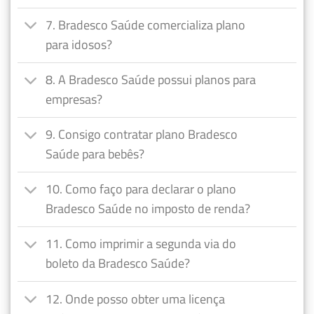
7. Bradesco Saúde comercializa plano
para idosos?
8. A Bradesco Saúde possui planos para
empresas?
9. Consigo contratar plano Bradesco
Saúde para bebês?
10. Como faço para declarar o plano
Bradesco Saúde no imposto de renda?
11. Como imprimir a segunda via do
boleto da Bradesco Saúde?
12. Onde posso obter uma licença