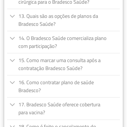
cirúrgica para o Bradesco Saúde?
13. Quais são as opções de planos da
Bradesco Saúde?
14. O Bradesco Saúde comercializa plano
com participação?
15. Como marcar uma consulta após a
contratação Bradesco Saúde?
16. Como contratar plano de saúde
Bradesco?
17. Bradesco Saúde oferece cobertura
para vacina?
18. Como é feito o cancelamento do