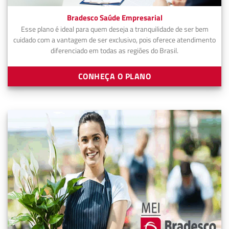
Bradesco Saúde Empresarial
Esse plano é ideal para quem deseja a tranquilidade de ser bem
cuidado com a vantagem de ser exclusivo, pois oferece atendimento
diferenciado em todas as regiões do Brasil.
CONHEÇA O PLANO