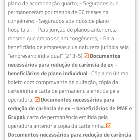
plano de acomodação quarto;
- Segurados que
permaneceram por menos de 06 meses na
congênere;
- Segurados advindos de plano
hospitalar;
- Para junção de planos anteriores,
mesmo que ambos sejam congêneres;
- Para
beneficiário de empresas cuja natureza jurídica seja
"empresário individual" (213-5).
Documentos
necessários para redução de carência de ex –
beneficiários de plano individual
: Cópia do último
boleto com comprovante de quitação, cópia da
carteirinha e carta de permanência emitida pela
operadora.
Documentos necessários para
redução de carência de ex – beneficiários de PME e
Grupal:
carta de permanência emitida pela
operadora anterior e cópia da carteirinha.
Documentos necessários para redução de carência