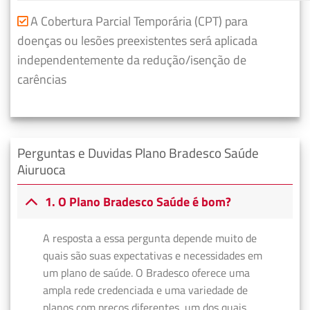
A Cobertura Parcial Temporária (CPT) para
doenças ou lesões preexistentes será aplicada
independentemente da redução/isenção de
carências
Perguntas e Duvidas Plano Bradesco Saúde
Aiuruoca
1. O Plano Bradesco Saúde é bom?
A resposta a essa pergunta depende muito de
quais são suas expectativas e necessidades em
um plano de saúde. O Bradesco oferece uma
ampla rede credenciada e uma variedade de
planos com preços diferentes, um dos quais