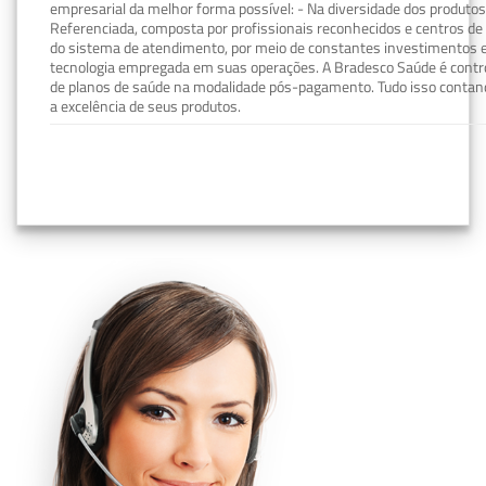
empresarial da melhor forma possível: - Na diversidade dos produto
Referenciada, composta por profissionais reconhecidos e centros de
do sistema de atendimento, por meio de constantes investimentos e
tecnologia empregada em suas operações. A Bradesco Saúde é contro
de planos de saúde na modalidade pós-pagamento. Tudo isso contand
a excelência de seus produtos.