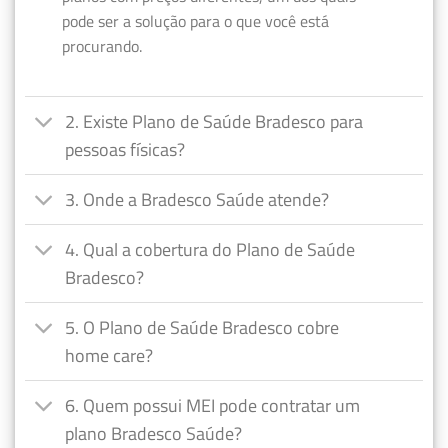
pode ser a solução para o que você está
procurando.
2. Existe Plano de Saúde Bradesco para
pessoas físicas?
3. Onde a Bradesco Saúde atende?
4. Qual a cobertura do Plano de Saúde
Bradesco?
5. O Plano de Saúde Bradesco cobre
home care?
6. Quem possui MEI pode contratar um
plano Bradesco Saúde?