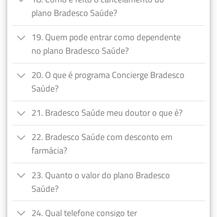
plano Bradesco Saúde?
19. Quem pode entrar como dependente
no plano Bradesco Saúde?
20. O que é programa Concierge Bradesco
Saúde?
21. Bradesco Saúde meu doutor o que é?
22. Bradesco Saúde com desconto em
farmácia?
23. Quanto o valor do plano Bradesco
Saúde?
24. Qual telefone consigo ter