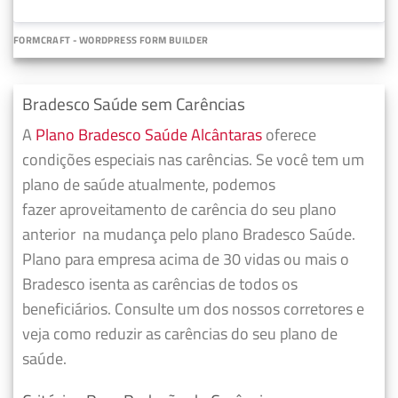
FORMCRAFT - WORDPRESS FORM BUILDER
Bradesco Saúde sem Carências
A
Plano Bradesco Saúde Alcântaras
oferece
condições especiais nas carências. Se você tem um
plano de saúde atualmente, podemos
fazer
aproveitamento de carência do seu plano
anterior
na mudança pelo plano Bradesco Saúde.
Plano para empresa acima de 30 vidas ou mais o
Bradesco isenta as carências de todos os
beneficiários. Consulte um dos nossos corretores e
veja como reduzir as carências do seu plano de
saúde.