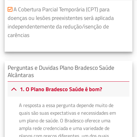
A Cobertura Parcial Temporária (CPT) para
doenças ou lesões preexistentes será aplicada
independentemente da redução/isenção de
carências
Perguntas e Duvidas Plano Bradesco Saúde
Alcântaras
1. O Plano Bradesco Saúde é bom?
A resposta a essa pergunta depende muito de
quais são suas expectativas e necessidades em
um plano de saúde. O Bradesco oferece uma
ampla rede credenciada e uma variedade de
planos com preços diferentes, um dos quais