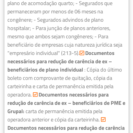
plano de acomodação quarto;
- Segurados que
permaneceram por menos de 06 meses na
congênere;
- Segurados advindos de plano
hospitalar;
- Para junção de planos anteriores,
mesmo que ambos sejam congêneres;
- Para
beneficiário de empresas cuja natureza jurídica seja
"empresário individual" (213-5).
Documentos
necessários para redução de carência de ex –
beneficiários de plano individual
: Cópia do último
boleto com comprovante de quitação, cópia da
carteirinha e carta de permanência emitida pela
operadora.
Documentos necessários para
redução de carência de ex – beneficiários de PME e
Grupal:
carta de permanência emitida pela
operadora anterior e cópia da carteirinha.
Documentos necessários para redução de carência