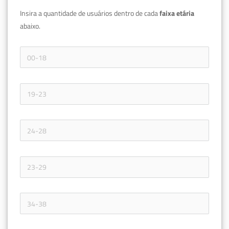
Insira a quantidade de usuários dentro de cada 
faixa etária 
abaixo.