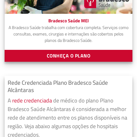
Bradesco Saúde MEI
A Bradesco Saúde trabalha com cobertura completa. Serviços como
consultas, exames, cirurgias e internações são cobertos pelos
planos da Bradesco Saúde.
CONHEÇA O PLANO
Rede Credenciada Plano Bradesco Saúde
Alcântaras
A
rede credenciada
de médico do plano Plano
Bradesco Saúde Alcântaras é considerada a melhor
rede de atendimento entre os planos disponíveis na
região. Veja abaixo algumas opções de hospitais
credenciados.