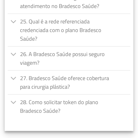
atendimento no Bradesco Saúde?
25. Qual é a rede referenciada
credenciada com o plano Bradesco
Saúde?
26. A Bradesco Saúde possui seguro
viagem?
27. Bradesco Saúde oferece cobertura
para cirurgia plástica?
28. Como solicitar token do plano
Bradesco Saúde?