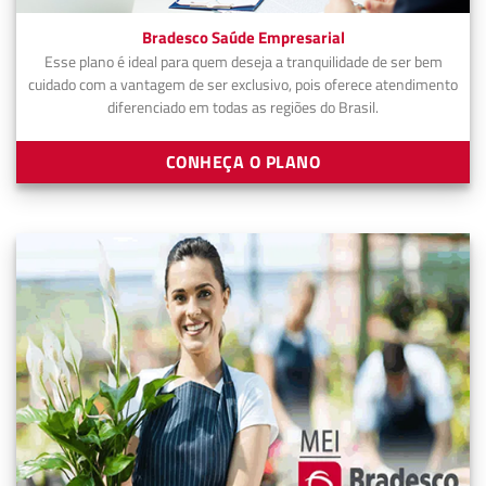
Bradesco Saúde Empresarial
Esse plano é ideal para quem deseja a tranquilidade de ser bem
cuidado com a vantagem de ser exclusivo, pois oferece atendimento
diferenciado em todas as regiões do Brasil.
CONHEÇA O PLANO