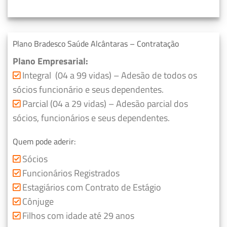
Plano Bradesco Saúde Alcântaras – Contratação
Plano Empresarial:
Integral (04 a 99 vidas) – Adesão de todos os
sócios funcionário e seus dependentes.
Parcial (04 a 29 vidas) – Adesão parcial dos
sócios, funcionários e seus dependentes.
Quem pode aderir:
Sócios
Funcionários Registrados
Estagiários com Contrato de Estágio
Cônjuge
Filhos com idade até 29 anos