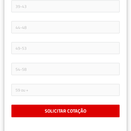
SOLICITAR COTAÇÃO