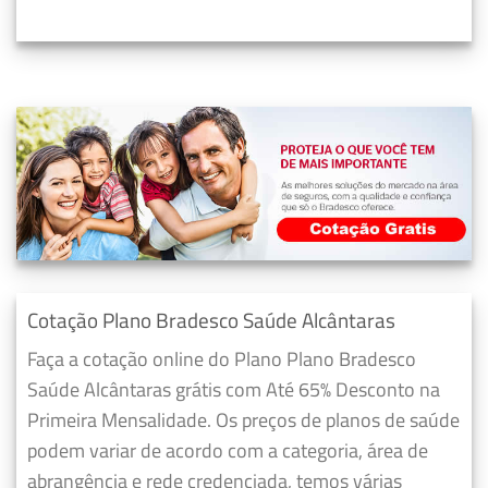
Cotação Plano Bradesco Saúde Alcântaras
Faça a cotação online do Plano Plano Bradesco
Saúde Alcântaras grátis com Até 65% Desconto na
Primeira Mensalidade. Os preços de planos de saúde
podem variar de acordo com a categoria, área de
abrangência e rede credenciada, temos várias