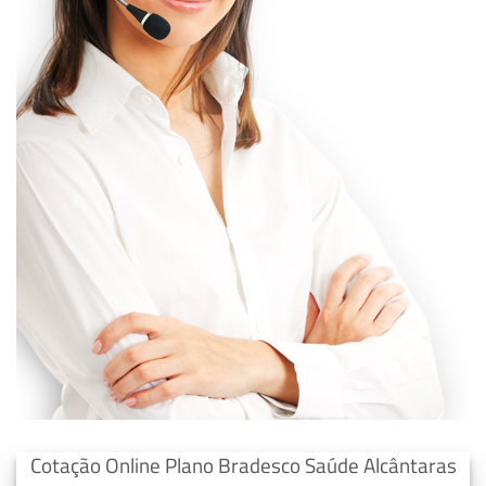
Cotação Online Plano Bradesco Saúde Alcântaras