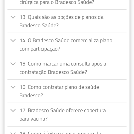
cirúrgica para o Bradesco Saúde?
13. Quais são as opções de planos da
Bradesco Saúde?
14. O Bradesco Saúde comercializa plano
com participação?
15. Como marcar uma consulta após a
contratação Bradesco Saúde?
16. Como contratar plano de saúde
Bradesco?
17. Bradesco Saúde oferece cobertura
para vacina?
18. Como é feito o cancelamento do