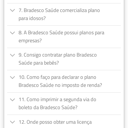
7. Bradesco Saúde comercializa plano
para idosos?
8. A Bradesco Saúde possui planos para
empresas?
9. Consigo contratar plano Bradesco
Saúde para bebês?
10. Como faço para declarar o plano
Bradesco Saúde no imposto de renda?
11. Como imprimir a segunda via do
boleto da Bradesco Saúde?
12. Onde posso obter uma licença