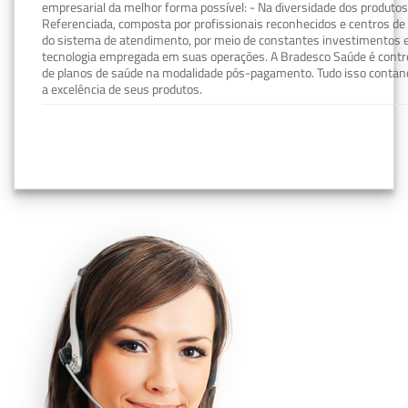
empresarial da melhor forma possível: - Na diversidade dos produto
Referenciada, composta por profissionais reconhecidos e centros de
do sistema de atendimento, por meio de constantes investimentos e
tecnologia empregada em suas operações. A Bradesco Saúde é contro
de planos de saúde na modalidade pós-pagamento. Tudo isso contand
a excelência de seus produtos.