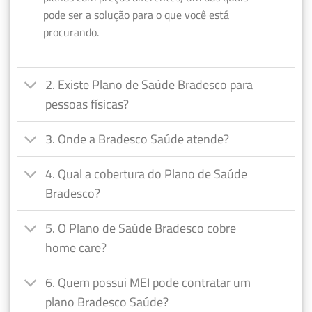
pode ser a solução para o que você está
procurando.
2. Existe Plano de Saúde Bradesco para
pessoas físicas?
3. Onde a Bradesco Saúde atende?
4. Qual a cobertura do Plano de Saúde
Bradesco?
5. O Plano de Saúde Bradesco cobre
home care?
6. Quem possui MEI pode contratar um
plano Bradesco Saúde?