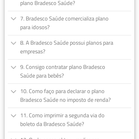
plano Bradesco Saúde?
7. Bradesco Saúde comercializa plano
para idosos?
8. A Bradesco Saúde possui planos para
empresas?
9. Consigo contratar plano Bradesco
Saúde para bebês?
10. Como faço para declarar o plano
Bradesco Saúde no imposto de renda?
11. Como imprimir a segunda via do
boleto da Bradesco Saúde?