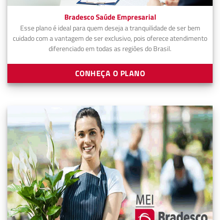
Bradesco Saúde Empresarial
Esse plano é ideal para quem deseja a tranquilidade de ser bem
cuidado com a vantagem de ser exclusivo, pois oferece atendimento
diferenciado em todas as regiões do Brasil.
CONHEÇA O PLANO