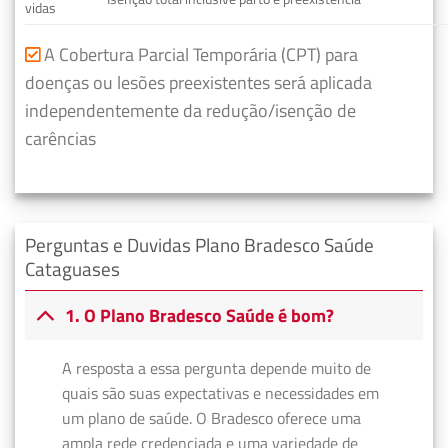
vidas
A Cobertura Parcial Temporária (CPT) para
doenças ou lesões preexistentes será aplicada
independentemente da redução/isenção de
carências
Perguntas e Duvidas Plano Bradesco Saúde
Cataguases
1. O Plano Bradesco Saúde é bom?
A resposta a essa pergunta depende muito de
quais são suas expectativas e necessidades em
um plano de saúde. O Bradesco oferece uma
ampla rede credenciada e uma variedade de