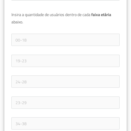
Insira a quantidade de usuários dentro de cada 
faixa etária 
abaixo.