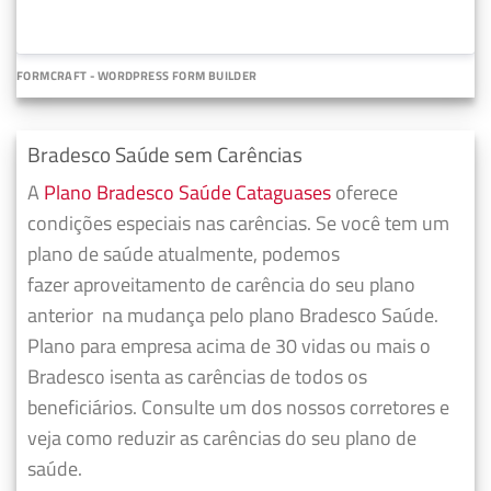
FORMCRAFT - WORDPRESS FORM BUILDER
Bradesco Saúde sem Carências
A
Plano Bradesco Saúde Cataguases
oferece
condições especiais nas carências. Se você tem um
plano de saúde atualmente, podemos
fazer
aproveitamento de carência do seu plano
anterior
na mudança pelo plano Bradesco Saúde.
Plano para empresa acima de 30 vidas ou mais o
Bradesco isenta as carências de todos os
beneficiários. Consulte um dos nossos corretores e
veja como reduzir as carências do seu plano de
saúde.