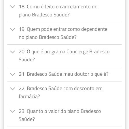
18. Como é feito o cancelamento do
plano Bradesco Saúde?
19. Quem pode entrar como dependente
no plano Bradesco Saúde?
20. O que é programa Concierge Bradesco
Saúde?
21. Bradesco Saúde meu doutor o que é?
22. Bradesco Saúde com desconto em
farmácia?
23. Quanto o valor do plano Bradesco
Saúde?