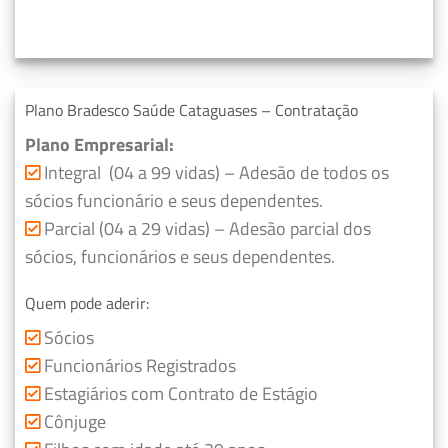
Plano Bradesco Saúde Cataguases – Contratação
Plano Empresarial:
Integral (04 a 99 vidas) – Adesão de todos os
sócios funcionário e seus dependentes.
Parcial (04 a 29 vidas) – Adesão parcial dos
sócios, funcionários e seus dependentes.
Quem pode aderir:
Sócios
Funcionários Registrados
Estagiários com Contrato de Estágio
Cônjuge