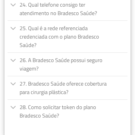
24. Qual telefone consigo ter
atendimento no Bradesco Saúde?
25. Qual é a rede referenciada
credenciada com o plano Bradesco
Saúde?
26. A Bradesco Saúde possui seguro
viagem?
27. Bradesco Saúde oferece cobertura
para cirurgia plástica?
28. Como solicitar token do plano
Bradesco Saúde?