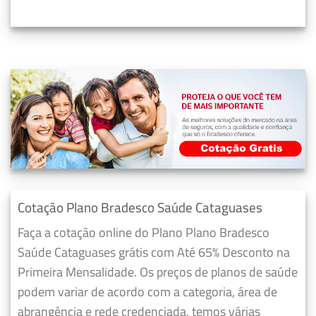
Cotação Plano Bradesco Saúde Cataguases
Faça a cotação online do Plano Plano Bradesco
Saúde Cataguases grátis com Até 65% Desconto na
Primeira Mensalidade. Os preços de planos de saúde
podem variar de acordo com a categoria, área de
abrangência e rede credenciada, temos várias