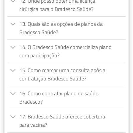
12. Onde posso obter uma licença
cirúrgica para o Bradesco Saúde?
13. Quais são as opções de planos da
Bradesco Saúde?
14. O Bradesco Saúde comercializa plano
com participação?
15. Como marcar uma consulta após a
contratação Bradesco Saúde?
16. Como contratar plano de saúde
Bradesco?
17. Bradesco Saúde oferece cobertura
para vacina?