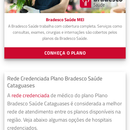
Bradesco Saúde MEI
A Bradesco Saúde trabalha com cobertura completa. Serviços como
consultas, exames, cirurgias e internações são cobertos pelos
planos da Bradesco Saúde.
CONHEÇA O PLANO
Rede Credenciada Plano Bradesco Saúde
Cataguases
A
rede credenciada
de médico do plano Plano
Bradesco Saúde Cataguases é considerada a melhor
rede de atendimento entre os planos disponíveis na
região. Veja abaixo algumas opções de hospitais
credenciados.