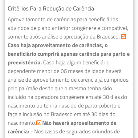
Critérios Para Redução de Carência
Aproveitamento de carências para beneficiários
advindos de plano anterior congênere e compatível,
somente após análise e apreciação da Bradesco.
Caso haja aproveitamento de carências, o
beneficiário cumprirá apenas carência para parto e
preexistência.
Caso haja algum beneficiário
dependente menor de 06 meses de idade haverá
análise de aproveitamento de carência já cumpridos
pelo pai/mãe desde que o mesmo tenha sido
incluído na operadora congênere em até 30 dias do
nascimento ou tenha nascido de parto coberto e
faça a inclusão no Bradesco em até 30 dias do
nascimento.
Não haverá aproveitamento de
carência:
- Nos casos de segurados oriundos de