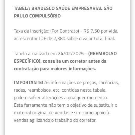
TABELA BRADESCO SAÚDE EMPRESARIAL SÃO
PAULO COMPULSÓRIO
Taxa de Inscrição: (Por Contrato) - R$ 7,50 por vida,
acrescentar IOF de 2,38% sobre o valor total final.
Tabela atualizada em 24/02/2025 -
(REEMBOLSO
ESPECÍFICO), consulte um corretor antes da
contratação para maiores informações.
IMPORTANTE!
As informações de preços, carências,
redes, reembolsos, etc, contidas nesta tabela,
podem sofrer alterações a qualquer momento.
Esta ferramenta não tem o objetivo de substituir o
material original de vendas e sim como apoio à
vendas agilizando o trabalho do corretor.