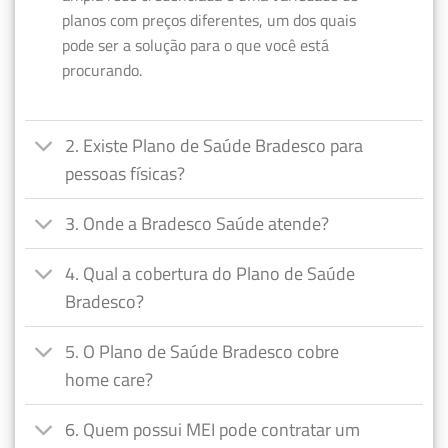
planos com preços diferentes, um dos quais
pode ser a solução para o que você está
procurando.
2. Existe Plano de Saúde Bradesco para
pessoas físicas?
3. Onde a Bradesco Saúde atende?
4. Qual a cobertura do Plano de Saúde
Bradesco?
5. O Plano de Saúde Bradesco cobre
home care?
6. Quem possui MEI pode contratar um