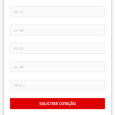
SOLICITAR COTAÇÃO