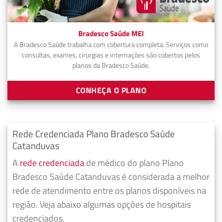
Bradesco Saúde MEI
A Bradesco Saúde trabalha com cobertura completa. Serviços como
consultas, exames, cirurgias e internações são cobertos pelos
planos da Bradesco Saúde.
CONHEÇA O PLANO
Rede Credenciada Plano Bradesco Saúde
Catanduvas
A
rede credenciada
de médico do plano Plano
Bradesco Saúde Catanduvas é considerada a melhor
rede de atendimento entre os planos disponíveis na
região. Veja abaixo algumas opções de hospitais
credenciados.