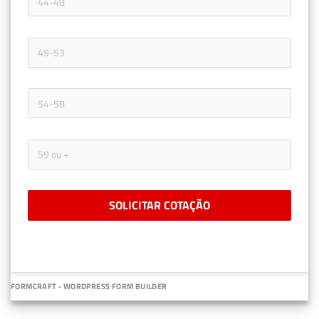
SOLICITAR COTAÇÃO
FORMCRAFT - WORDPRESS FORM BUILDER