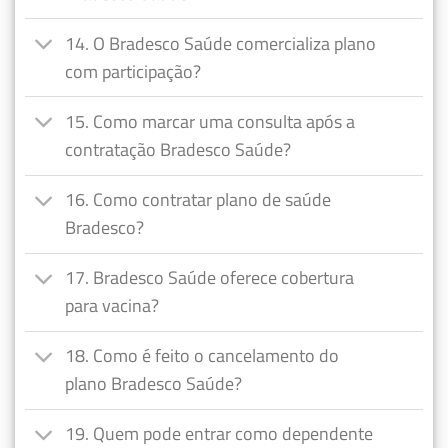
14. O Bradesco Saúde comercializa plano
com participação?
15. Como marcar uma consulta após a
contratação Bradesco Saúde?
16. Como contratar plano de saúde
Bradesco?
17. Bradesco Saúde oferece cobertura
para vacina?
18. Como é feito o cancelamento do
plano Bradesco Saúde?
19. Quem pode entrar como dependente