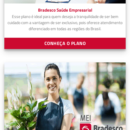
Bradesco Saúde Empresarial
Esse plano é ideal para quem deseja a tranquilidade de ser bem
cuidado com a vantagem de ser exclusivo, pois oferece atendimento
diferenciado em todas as regiões do Brasil.
CONHEÇA O PLANO