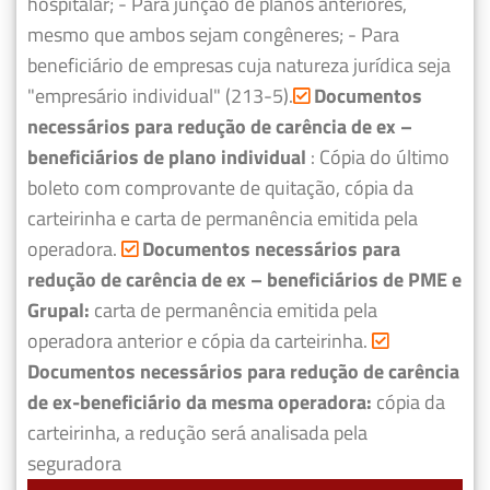
hospitalar;
- Para junção de planos anteriores,
mesmo que ambos sejam congêneres;
- Para
beneficiário de empresas cuja natureza jurídica seja
"empresário individual" (213-5).
Documentos
necessários para redução de carência de ex –
beneficiários de plano individual
: Cópia do último
boleto com comprovante de quitação, cópia da
carteirinha e carta de permanência emitida pela
operadora.
Documentos necessários para
redução de carência de ex – beneficiários de PME e
Grupal:
carta de permanência emitida pela
operadora anterior e cópia da carteirinha.
Documentos necessários para redução de carência
de ex-beneficiário da mesma operadora:
cópia da
carteirinha, a redução será analisada pela
seguradora