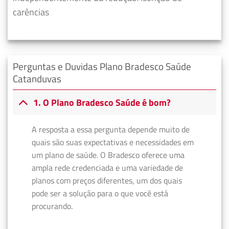
carências
Perguntas e Duvidas Plano Bradesco Saúde
Catanduvas
1. O Plano Bradesco Saúde é bom?
A resposta a essa pergunta depende muito de
quais são suas expectativas e necessidades em
um plano de saúde. O Bradesco oferece uma
ampla rede credenciada e uma variedade de
planos com preços diferentes, um dos quais
pode ser a solução para o que você está
procurando.