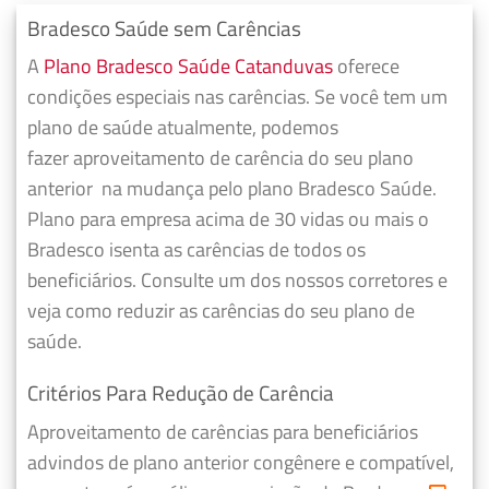
Bradesco Saúde sem Carências
A
Plano Bradesco Saúde Catanduvas
oferece
condições especiais nas carências. Se você tem um
plano de saúde atualmente, podemos
fazer
aproveitamento de carência do seu plano
anterior
na mudança pelo plano Bradesco Saúde.
Plano para empresa acima de 30 vidas ou mais o
Bradesco isenta as carências de todos os
beneficiários. Consulte um dos nossos corretores e
veja como reduzir as carências do seu plano de
saúde.
Critérios Para Redução de Carência
Aproveitamento de carências para beneficiários
advindos de plano anterior congênere e compatível,