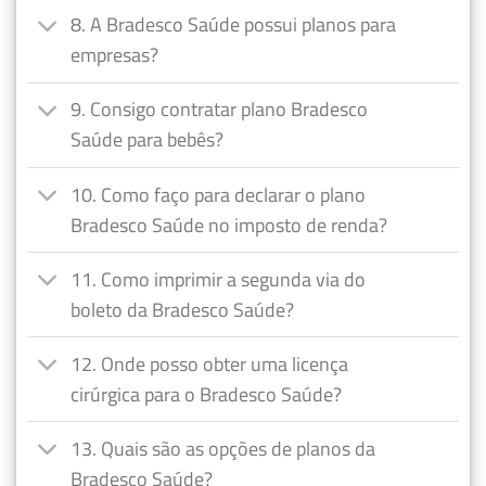
8. A Bradesco Saúde possui planos para
empresas?
9. Consigo contratar plano Bradesco
Saúde para bebês?
10. Como faço para declarar o plano
Bradesco Saúde no imposto de renda?
11. Como imprimir a segunda via do
boleto da Bradesco Saúde?
12. Onde posso obter uma licença
cirúrgica para o Bradesco Saúde?
13. Quais são as opções de planos da
Bradesco Saúde?