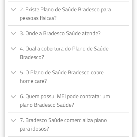
2. Existe Plano de Saúde Bradesco para
pessoas físicas?
3. Onde a Bradesco Saúde atende?
4. Qual a cobertura do Plano de Saúde
Bradesco?
5. O Plano de Saúde Bradesco cobre
home care?
6. Quem possui MEI pode contratar um
plano Bradesco Saúde?
7. Bradesco Saúde comercializa plano
para idosos?