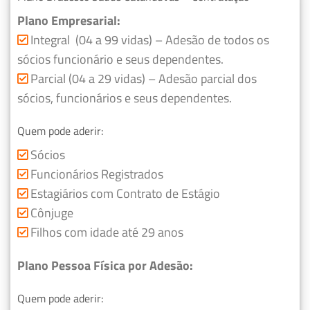
Plano Empresarial:
Integral (04 a 99 vidas) – Adesão de todos os
sócios funcionário e seus dependentes.
Parcial (04 a 29 vidas) – Adesão parcial dos
sócios, funcionários e seus dependentes.
Quem pode aderir:
Sócios
Funcionários Registrados
Estagiários com Contrato de Estágio
Cônjuge
Filhos com idade até 29 anos
Plano Pessoa Física por Adesão:
Quem pode aderir: