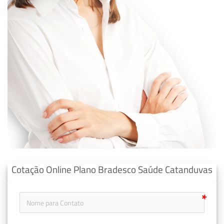
Cotação Online Plano Bradesco Saúde Catanduvas