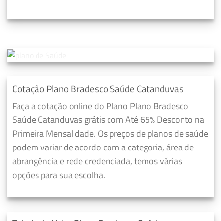
Cotação Plano Bradesco Saúde Catanduvas
Faça a cotação online do Plano Plano Bradesco
Saúde Catanduvas grátis com Até 65% Desconto na
Primeira Mensalidade. Os preços de planos de saúde
podem variar de acordo com a categoria, área de
abrangência e rede credenciada, temos várias
opções para sua escolha.