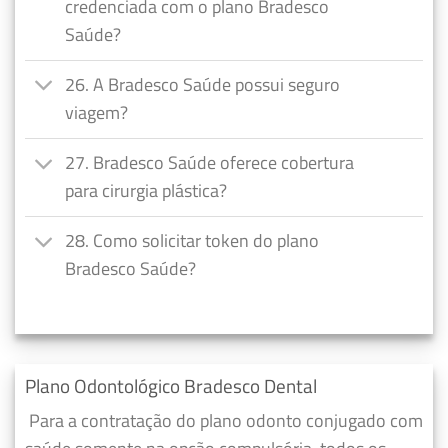
credenciada com o plano Bradesco
Saúde?
26. A Bradesco Saúde possui seguro
viagem?
27. Bradesco Saúde oferece cobertura
para cirurgia plástica?
28. Como solicitar token do plano
Bradesco Saúde?
Plano Odontológico Bradesco Dental
Para a contratação do plano odonto conjugado com