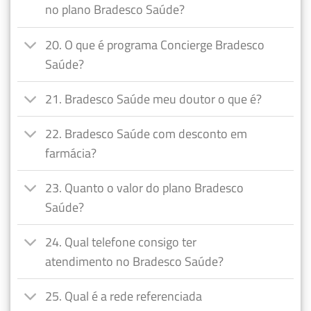
no plano Bradesco Saúde?
20. O que é programa Concierge Bradesco
Saúde?
21. Bradesco Saúde meu doutor o que é?
22. Bradesco Saúde com desconto em
farmácia?
23. Quanto o valor do plano Bradesco
Saúde?
24. Qual telefone consigo ter
atendimento no Bradesco Saúde?
25. Qual é a rede referenciada