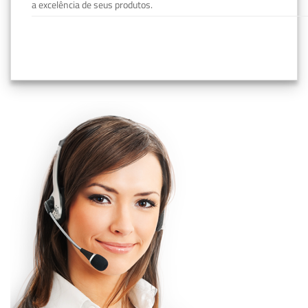
a excelência de seus produtos.