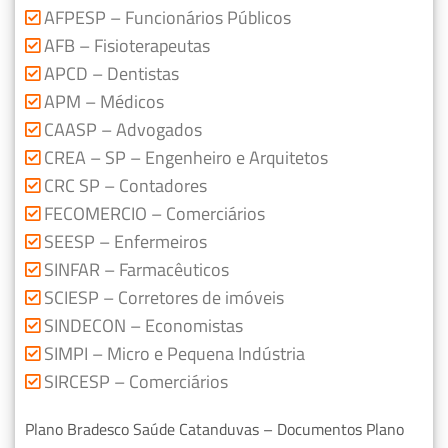
AFPESP – Funcionários Públicos
AFB – Fisioterapeutas
APCD – Dentistas
APM – Médicos
CAASP – Advogados
CREA – SP – Engenheiro e Arquitetos
CRC SP – Contadores
FECOMERCIO – Comerciários
SEESP – Enfermeiros
SINFAR – Farmacêuticos
SCIESP – Corretores de imóveis
SINDECON – Economistas
SIMPI – Micro e Pequena Indústria
SIRCESP – Comerciários
Plano Bradesco Saúde Catanduvas – Documentos Plano