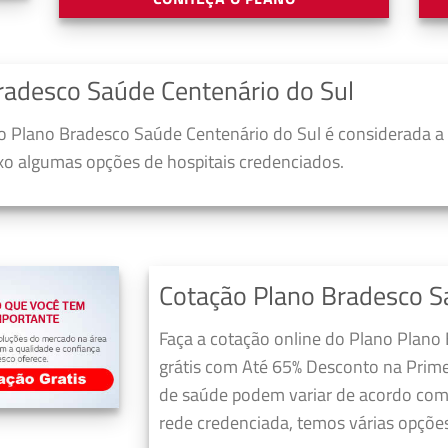
radesco Saúde Centenário do Sul
 Plano Bradesco Saúde Centenário do Sul é considerada a
ixo algumas opções de hospitais credenciados.
Cotação Plano Bradesco S
Faça a cotação online do Plano Plano
grátis com Até 65% Desconto na Prime
de saúde podem variar de acordo com 
rede credenciada, temos várias opções