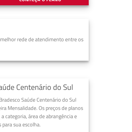
 melhor rede de atendimento entre os
aúde Centenário do Sul
 Bradesco Saúde Centenário do Sul
ira Mensalidade. Os preços de planos
a categoria, área de abrangência e
 para sua escolha.