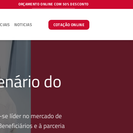
ORÇAMENTO ONLINE COM 50% DESCONTO
CIAIS
NOTICIAS
COTAÇÃO ONLINE
enário do
se líder no mercado de
neficiários e à parceria