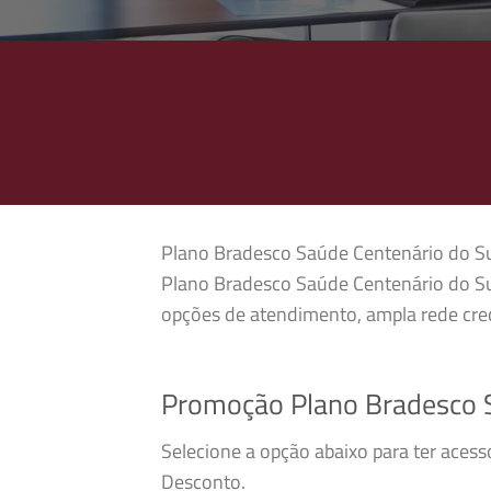
Plano Bradesco Saúde Centenário do Sul 
Plano Bradesco Saúde Centenário do Sul
opções de atendimento, ampla rede cred
Promoção Plano Bradesco S
Selecione a opção abaixo para ter aces
Desconto.