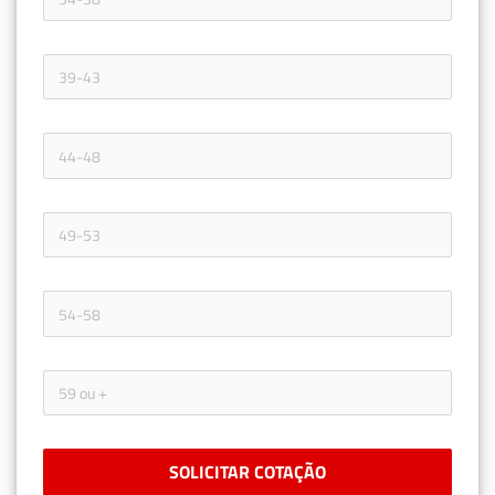
SOLICITAR COTAÇÃO