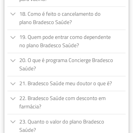
18. Como é feito o cancelamento do
plano Bradesco Saúde?
19. Quem pode entrar como dependente
no plano Bradesco Saúde?
20. O que é programa Concierge Bradesco
Saúde?
21. Bradesco Saúde meu doutor o que é?
22. Bradesco Saúde com desconto em
farmácia?
23. Quanto o valor do plano Bradesco
Saúde?