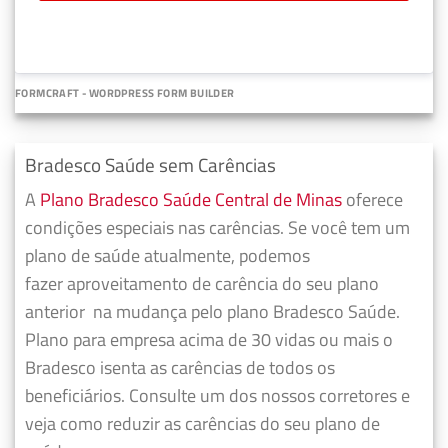
FORMCRAFT - WORDPRESS FORM BUILDER
Bradesco Saúde sem Carências
A
Plano Bradesco Saúde Central de Minas
oferece
condições especiais nas carências. Se você tem um
plano de saúde atualmente, podemos
fazer
aproveitamento de carência do seu plano
anterior
na mudança pelo plano Bradesco Saúde.
Plano para empresa acima de 30 vidas ou mais o
Bradesco isenta as carências de todos os
beneficiários. Consulte um dos nossos corretores e
veja como reduzir as carências do seu plano de