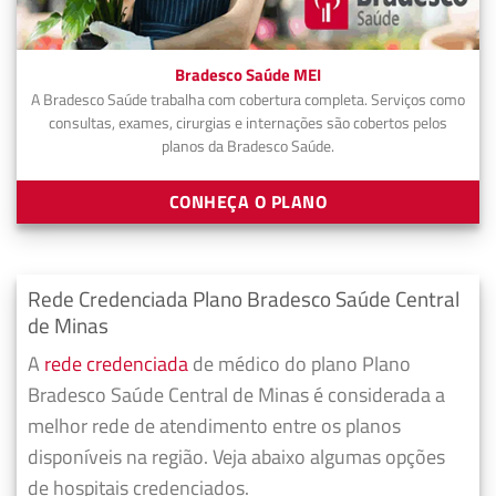
Bradesco Saúde MEI
A Bradesco Saúde trabalha com cobertura completa. Serviços como
consultas, exames, cirurgias e internações são cobertos pelos
planos da Bradesco Saúde.
CONHEÇA O PLANO
Rede Credenciada Plano Bradesco Saúde Central
de Minas
A
rede credenciada
de médico do plano Plano
Bradesco Saúde Central de Minas é considerada a
melhor rede de atendimento entre os planos
disponíveis na região. Veja abaixo algumas opções
de hospitais credenciados.