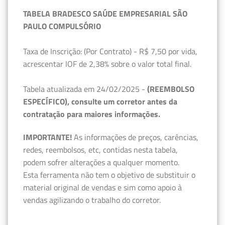
TABELA BRADESCO SAÚDE EMPRESARIAL SÃO
PAULO COMPULSÓRIO
Taxa de Inscrição: (Por Contrato) - R$ 7,50 por vida,
acrescentar IOF de 2,38% sobre o valor total final.
Tabela atualizada em 24/02/2025 -
(REEMBOLSO
ESPECÍFICO), consulte um corretor antes da
contratação para maiores informações.
IMPORTANTE!
As informações de preços, carências,
redes, reembolsos, etc, contidas nesta tabela,
podem sofrer alterações a qualquer momento.
Esta ferramenta não tem o objetivo de substituir o
material original de vendas e sim como apoio à
vendas agilizando o trabalho do corretor.