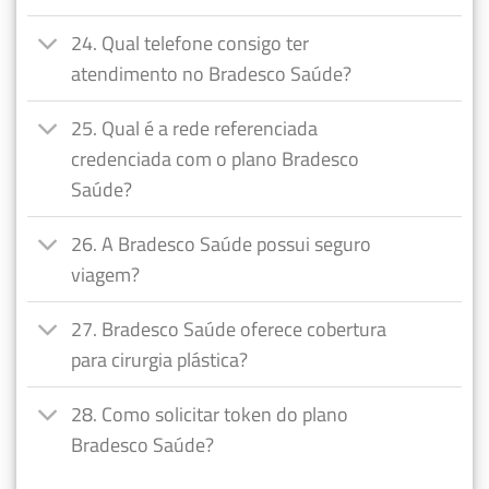
24. Qual telefone consigo ter
atendimento no Bradesco Saúde?
25. Qual é a rede referenciada
credenciada com o plano Bradesco
Saúde?
26. A Bradesco Saúde possui seguro
viagem?
27. Bradesco Saúde oferece cobertura
para cirurgia plástica?
28. Como solicitar token do plano
Bradesco Saúde?