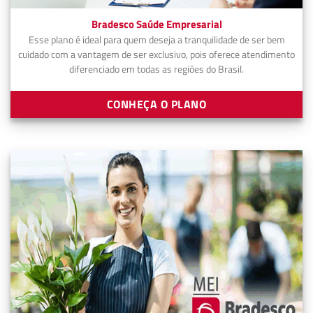
Bradesco Saúde Empresarial
Esse plano é ideal para quem deseja a tranquilidade de ser bem
cuidado com a vantagem de ser exclusivo, pois oferece atendimento
diferenciado em todas as regiões do Brasil.
CONHEÇA O PLANO