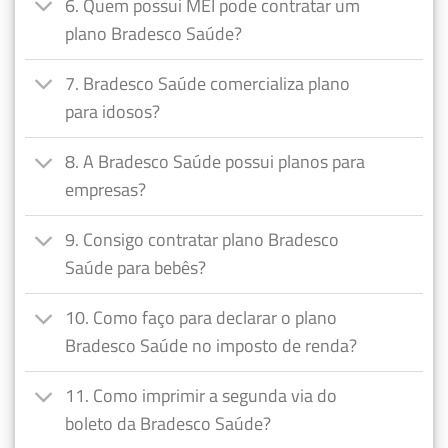
6. Quem possui MEI pode contratar um
plano Bradesco Saúde?
7. Bradesco Saúde comercializa plano
para idosos?
8. A Bradesco Saúde possui planos para
empresas?
9. Consigo contratar plano Bradesco
Saúde para bebês?
10. Como faço para declarar o plano
Bradesco Saúde no imposto de renda?
11. Como imprimir a segunda via do
boleto da Bradesco Saúde?