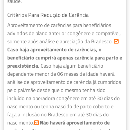
saúde.
Critérios Para Redução de Carência
Aproveitamento de carências para beneficiários
advindos de plano anterior congênere e compatível,
somente após análise e apreciação da Bradesco.
Caso haja aproveitamento de carências, o
beneficiário cumprirá apenas carência para parto e
preexistência.
Caso haja algum beneficiário
dependente menor de 06 meses de idade haverá
análise de aproveitamento de carência já cumpridos
pelo pai/mãe desde que o mesmo tenha sido
incluído na operadora congênere em até 30 dias do
nascimento ou tenha nascido de parto coberto e
faça a inclusão no Bradesco em até 30 dias do
nascimento.
Não haverá aproveitamento de