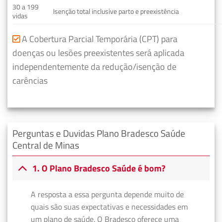
30 a 199
Isenção total inclusive parto e preexistência
vidas
A Cobertura Parcial Temporária (CPT) para
doenças ou lesões preexistentes será aplicada
independentemente da redução/isenção de
carências
Perguntas e Duvidas Plano Bradesco Saúde
Central de Minas
1. O Plano Bradesco Saúde é bom?
A resposta a essa pergunta depende muito de
quais são suas expectativas e necessidades em
um plano de saúde. O Bradesco oferece uma