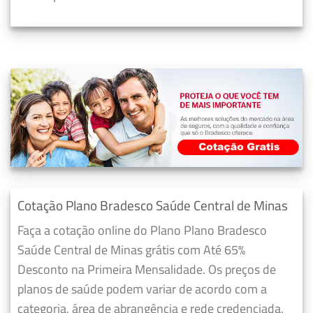
Cotação Plano Bradesco Saúde Central de Minas
Faça a cotação online do Plano Plano Bradesco
Saúde Central de Minas grátis com Até 65%
Desconto na Primeira Mensalidade. Os preços de
planos de saúde podem variar de acordo com a
categoria, área de abrangência e rede credenciada,