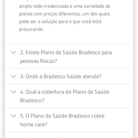
ampla rede credenciada e uma variedade de
planos com preços diferentes, um dos quais
pode ser a solução para o que você está
procurando.
2. Existe Plano de Saúde Bradesco para
pessoas físicas?
3. Onde a Bradesco Saúde atende?
4. Qual a cobertura do Plano de Saúde
Bradesco?
5. O Plano de Saúde Bradesco cobre
home care?