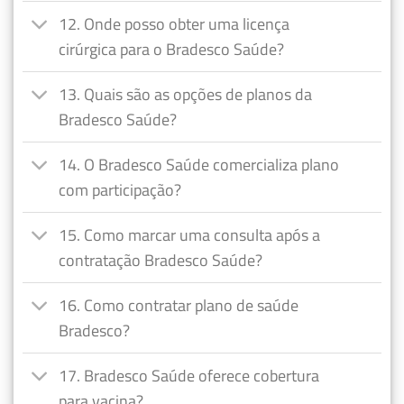
12. Onde posso obter uma licença
cirúrgica para o Bradesco Saúde?
13. Quais são as opções de planos da
Bradesco Saúde?
14. O Bradesco Saúde comercializa plano
com participação?
15. Como marcar uma consulta após a
contratação Bradesco Saúde?
16. Como contratar plano de saúde
Bradesco?
17. Bradesco Saúde oferece cobertura
para vacina?