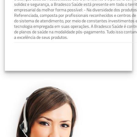
solidez e segurança, a Bradesco Saúde está presente em todo o terri
empresarial da melhor forma possível: - Na diversidade dos produto
Referenciada, composta por profissionais reconhecidos e centros de
do sistema de atendimento, por meio de constantes investimentos e
tecnologia empregada em suas operações. A Bradesco Saúde é contro
de planos de saúde na modalidade pós-pagamento. Tudo isso contand
a excelência de seus produtos.