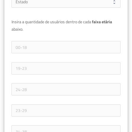
Insira a quantidade de usuários dentro de cada 
faixa etária 
abaixo.