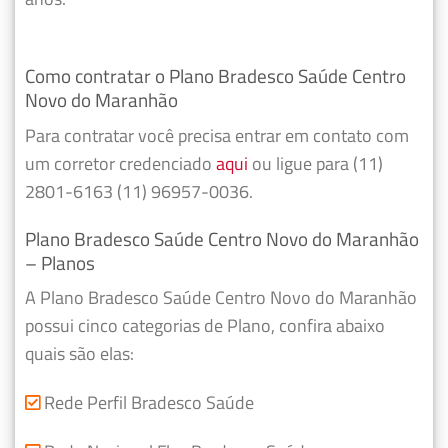
Como contratar o Plano Bradesco Saúde Centro
Novo do Maranhão
Para contratar você precisa entrar em contato com
um corretor credenciado
aqui
ou ligue para (11)
2801-6163 (11) 96957-0036.
Plano Bradesco Saúde Centro Novo do Maranhão
– Planos
A Plano Bradesco Saúde Centro Novo do Maranhão
possui cinco categorias de Plano, confira abaixo
quais são elas:
Rede Perfil Bradesco Saúde