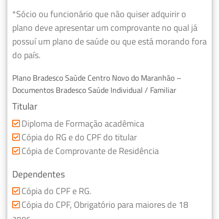
*Sócio ou funcionário que não quiser adquirir o
plano deve apresentar um comprovante no qual já
possuí um plano de saúde ou que está morando fora
do país.
Plano Bradesco Saúde Centro Novo do Maranhão –
Documentos Bradesco Saúde Individual / Familiar
Titular
Diploma de Formação acadêmica
Cópia do RG e do CPF do titular
Cópia de Comprovante de Residência
Dependentes
Cópia do CPF e RG.
Cópia do CPF, Obrigatório para maiores de 18
anos.