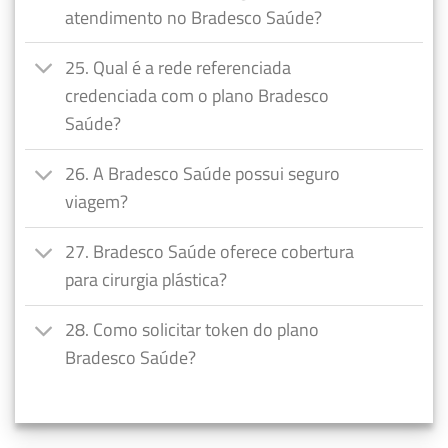
atendimento no Bradesco Saúde?
25. Qual é a rede referenciada
credenciada com o plano Bradesco
Saúde?
26. A Bradesco Saúde possui seguro
viagem?
27. Bradesco Saúde oferece cobertura
para cirurgia plástica?
28. Como solicitar token do plano
Bradesco Saúde?