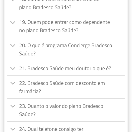
plano Bradesco Saúde?
19. Quem pode entrar como dependente
no plano Bradesco Saúde?
20. O que é programa Concierge Bradesco
Saúde?
21. Bradesco Saúde meu doutor o que é?
22. Bradesco Saúde com desconto em
farmácia?
23. Quanto o valor do plano Bradesco
Saúde?
24. Qual telefone consigo ter