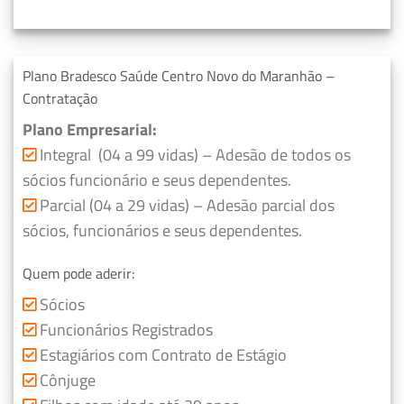
Plano Bradesco Saúde Centro Novo do Maranhão –
Contratação
Plano Empresarial:
Integral (04 a 99 vidas) – Adesão de todos os
sócios funcionário e seus dependentes.
Parcial (04 a 29 vidas) – Adesão parcial dos
sócios, funcionários e seus dependentes.
Quem pode aderir:
Sócios
Funcionários Registrados
Estagiários com Contrato de Estágio
Cônjuge