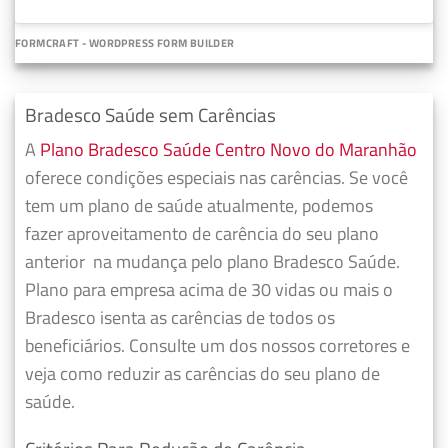
FORMCRAFT - WORDPRESS FORM BUILDER
Bradesco Saúde sem Carências
A
Plano Bradesco Saúde Centro Novo do Maranhão
oferece condições especiais nas carências. Se você
tem um plano de saúde atualmente, podemos
fazer
aproveitamento de carência do seu plano
anterior
na mudança pelo plano Bradesco Saúde.
Plano para empresa acima de 30 vidas ou mais o
Bradesco isenta as carências de todos os
beneficiários. Consulte um dos nossos corretores e
veja como reduzir as carências do seu plano de
saúde.