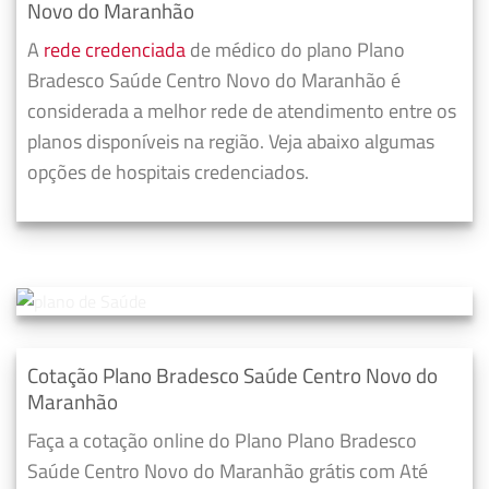
Novo do Maranhão
A
rede credenciada
de médico do plano Plano
Bradesco Saúde Centro Novo do Maranhão é
considerada a melhor rede de atendimento entre os
planos disponíveis na região. Veja abaixo algumas
opções de hospitais credenciados.
Cotação Plano Bradesco Saúde Centro Novo do
Maranhão
Faça a cotação online do Plano Plano Bradesco
Saúde Centro Novo do Maranhão grátis com Até