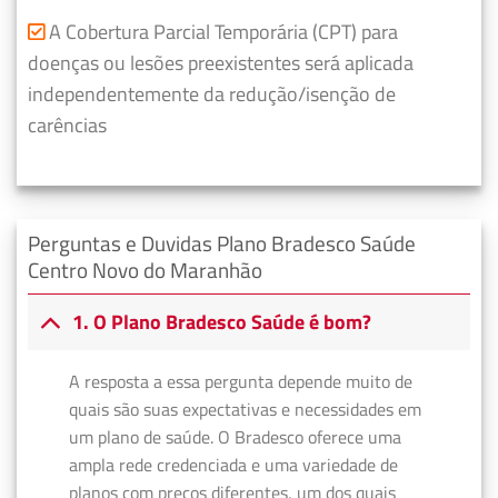
A Cobertura Parcial Temporária (CPT) para
doenças ou lesões preexistentes será aplicada
independentemente da redução/isenção de
carências
Perguntas e Duvidas Plano Bradesco Saúde
Centro Novo do Maranhão
1. O Plano Bradesco Saúde é bom?
A resposta a essa pergunta depende muito de
quais são suas expectativas e necessidades em
um plano de saúde. O Bradesco oferece uma
ampla rede credenciada e uma variedade de
planos com preços diferentes, um dos quais