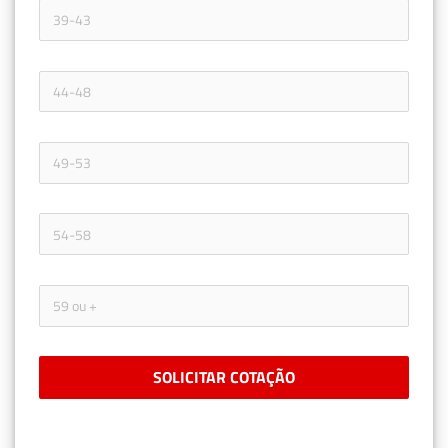
SOLICITAR COTAÇÃO