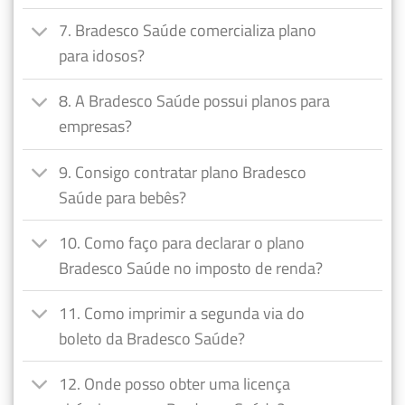
7. Bradesco Saúde comercializa plano
para idosos?
8. A Bradesco Saúde possui planos para
empresas?
9. Consigo contratar plano Bradesco
Saúde para bebês?
10. Como faço para declarar o plano
Bradesco Saúde no imposto de renda?
11. Como imprimir a segunda via do
boleto da Bradesco Saúde?
12. Onde posso obter uma licença