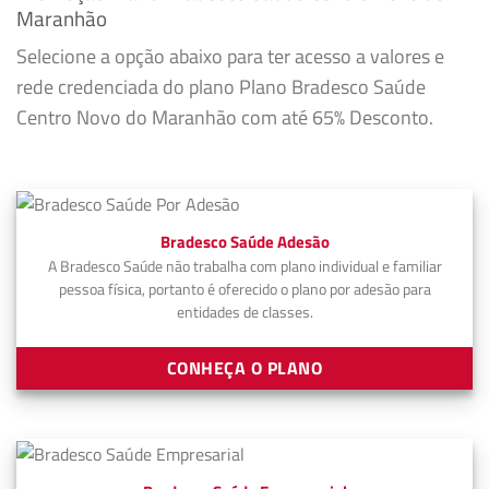
Maranhão
Selecione a opção abaixo para ter acesso a valores e
rede credenciada do plano Plano Bradesco Saúde
Centro Novo do Maranhão com até 65% Desconto.
Bradesco Saúde Adesão
A Bradesco Saúde não trabalha com plano individual e familiar
pessoa física, portanto é oferecido o plano por adesão para
entidades de classes.
CONHEÇA O PLANO