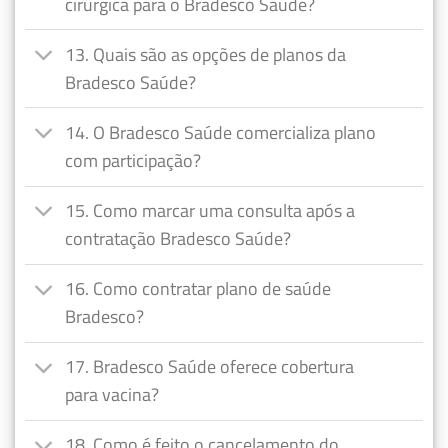
cirúrgica para o Bradesco Saúde?
13. Quais são as opções de planos da
Bradesco Saúde?
14. O Bradesco Saúde comercializa plano
com participação?
15. Como marcar uma consulta após a
contratação Bradesco Saúde?
16. Como contratar plano de saúde
Bradesco?
17. Bradesco Saúde oferece cobertura
para vacina?
18. Como é feito o cancelamento do