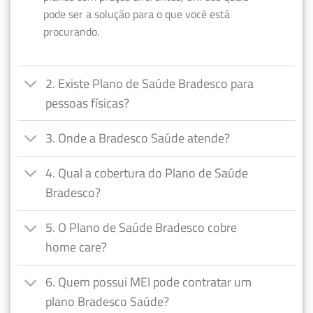
pode ser a solução para o que você está
procurando.
2. Existe Plano de Saúde Bradesco para
pessoas físicas?
3. Onde a Bradesco Saúde atende?
4. Qual a cobertura do Plano de Saúde
Bradesco?
5. O Plano de Saúde Bradesco cobre
home care?
6. Quem possui MEI pode contratar um
plano Bradesco Saúde?