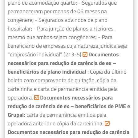
plano de acomodação quarto;
- Segurados que
permaneceram por menos de 06 meses na
congênere;
- Segurados advindos de plano
hospitalar;
- Para junção de planos anteriores,
mesmo que ambos sejam congêneres;
- Para
beneficiário de empresas cuja natureza jurídica seja
"empresário individual" (213-5).
Documentos
necessários para redução de carência de ex –
beneficiários de plano individual
: Cópia do último
boleto com comprovante de quitação, cópia da
carteirinha e carta de permanência emitida pela
operadora.
Documentos necessários para
redução de carência de ex – beneficiários de PME e
Grupal:
carta de permanência emitida pela
operadora anterior e cópia da carteirinha.
Documentos necessários para redução de carência