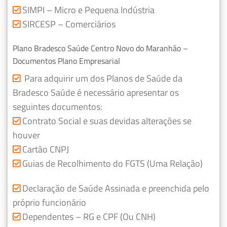
SIMPI – Micro e Pequena Indústria
SIRCESP – Comerciários
Plano Bradesco Saúde Centro Novo do Maranhão –
Documentos Plano Empresarial
Para adquirir um dos Planos de Saúde da
Bradesco Saúde é necessário apresentar os
seguintes documentos:
Contrato Social e suas devidas alterações se
houver
Cartão CNPJ
Guias de Recolhimento do FGTS (Uma Relação)
Declaração de Saúde Assinada e preenchida pelo
próprio funcionário
Dependentes – RG e CPF (Ou CNH)