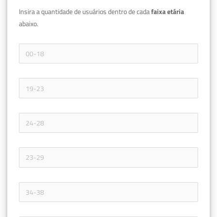
Insira a quantidade de usuários dentro de cada 
faixa etária 
abaixo.