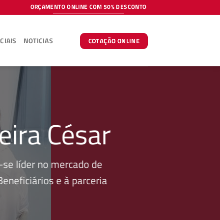
ORÇAMENTO ONLINE COM 50% DESCONTO
CIAIS
NOTICIAS
COTAÇÃO ONLINE
eira César
se líder no mercado de
neficiários e à parceria