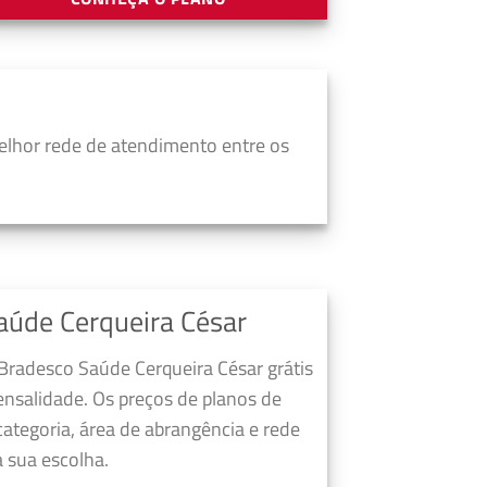
elhor rede de atendimento entre os
aúde Cerqueira César
Bradesco Saúde Cerqueira César grátis
nsalidade. Os preços de planos de
ategoria, área de abrangência e rede
 sua escolha.