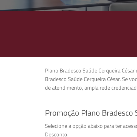
Plano Bradesco Saúde Cerqueira César é 
Bradesco Saúde Cerqueira César. Se voc
de atendimento, ampla rede credenciada
Promoção Plano Bradesco S
Selecione a opção abaixo para ter aces
Desconto.