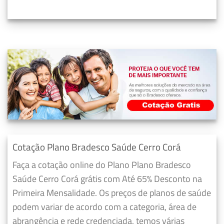
Cotação Plano Bradesco Saúde Cerro Corá
Faça a cotação online do Plano Plano Bradesco
Saúde Cerro Corá grátis com Até 65% Desconto na
Primeira Mensalidade. Os preços de planos de saúde
podem variar de acordo com a categoria, área de
abrangência e rede credenciada, temos várias