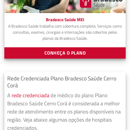
Bradesco Saúde MEI
A Bradesco Saúde trabalha com cobertura completa. Serviços como
consultas, exames, cirurgias e internações são cobertos pelos
planos da Bradesco Saúde.
CONHEÇA O PLANO
Rede Credenciada Plano Bradesco Saúde Cerro
Corá
A
rede credenciada
de médico do plano Plano
Bradesco Saúde Cerro Corá é considerada a melhor
rede de atendimento entre os planos disponíveis na
região. Veja abaixo algumas opções de hospitais
credenciados.