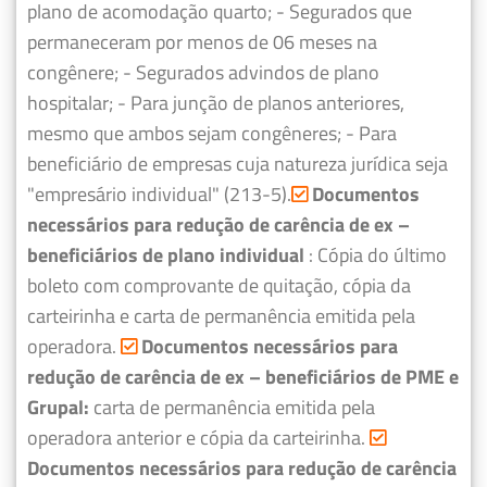
plano de acomodação quarto;
- Segurados que
permaneceram por menos de 06 meses na
congênere;
- Segurados advindos de plano
hospitalar;
- Para junção de planos anteriores,
mesmo que ambos sejam congêneres;
- Para
beneficiário de empresas cuja natureza jurídica seja
"empresário individual" (213-5).
Documentos
necessários para redução de carência de ex –
beneficiários de plano individual
: Cópia do último
boleto com comprovante de quitação, cópia da
carteirinha e carta de permanência emitida pela
operadora.
Documentos necessários para
redução de carência de ex – beneficiários de PME e
Grupal:
carta de permanência emitida pela
operadora anterior e cópia da carteirinha.
Documentos necessários para redução de carência