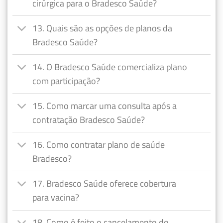
cirúrgica para o Bradesco Saúde?
13. Quais são as opções de planos da
Bradesco Saúde?
14. O Bradesco Saúde comercializa plano
com participação?
15. Como marcar uma consulta após a
contratação Bradesco Saúde?
16. Como contratar plano de saúde
Bradesco?
17. Bradesco Saúde oferece cobertura
para vacina?
18. Como é feito o cancelamento do