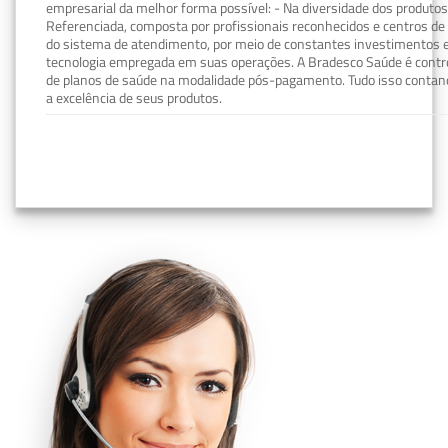
empresarial da melhor forma possível: - Na diversidade dos produto
Referenciada, composta por profissionais reconhecidos e centros de
do sistema de atendimento, por meio de constantes investimentos e
tecnologia empregada em suas operações. A Bradesco Saúde é contro
de planos de saúde na modalidade pós-pagamento. Tudo isso contand
a excelência de seus produtos.