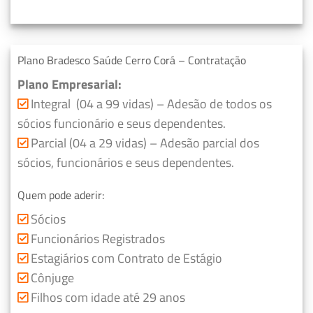
Plano Bradesco Saúde Cerro Corá – Contratação
Plano Empresarial:
Integral (04 a 99 vidas) – Adesão de todos os
sócios funcionário e seus dependentes.
Parcial (04 a 29 vidas) – Adesão parcial dos
sócios, funcionários e seus dependentes.
Quem pode aderir:
Sócios
Funcionários Registrados
Estagiários com Contrato de Estágio
Cônjuge
Filhos com idade até 29 anos