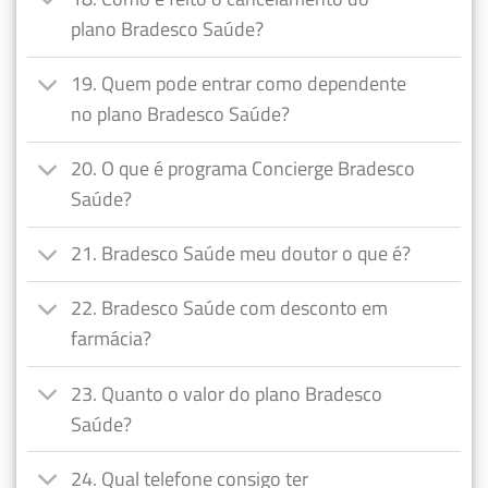
plano Bradesco Saúde?
19. Quem pode entrar como dependente
no plano Bradesco Saúde?
20. O que é programa Concierge Bradesco
Saúde?
21. Bradesco Saúde meu doutor o que é?
22. Bradesco Saúde com desconto em
farmácia?
23. Quanto o valor do plano Bradesco
Saúde?
24. Qual telefone consigo ter