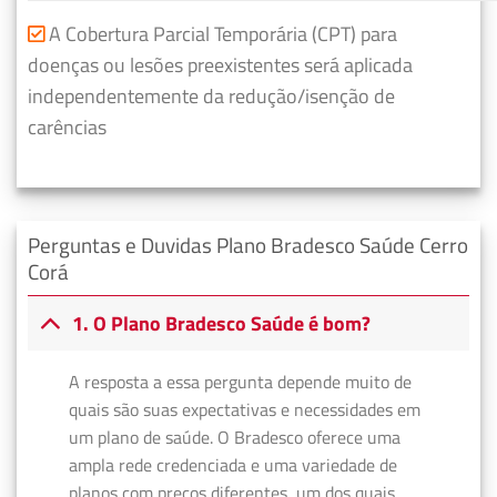
A Cobertura Parcial Temporária (CPT) para
doenças ou lesões preexistentes será aplicada
independentemente da redução/isenção de
carências
Perguntas e Duvidas Plano Bradesco Saúde Cerro
Corá
1. O Plano Bradesco Saúde é bom?
A resposta a essa pergunta depende muito de
quais são suas expectativas e necessidades em
um plano de saúde. O Bradesco oferece uma
ampla rede credenciada e uma variedade de
planos com preços diferentes, um dos quais