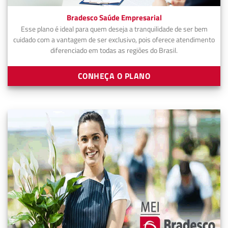
Bradesco Saúde Empresarial
Esse plano é ideal para quem deseja a tranquilidade de ser bem
cuidado com a vantagem de ser exclusivo, pois oferece atendimento
diferenciado em todas as regiões do Brasil.
CONHEÇA O PLANO