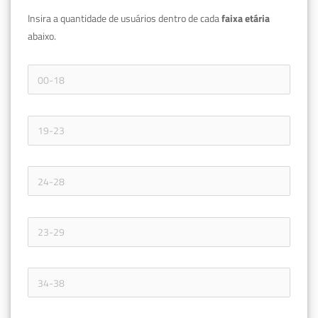
Insira a quantidade de usuários dentro de cada 
faixa etária 
abaixo.