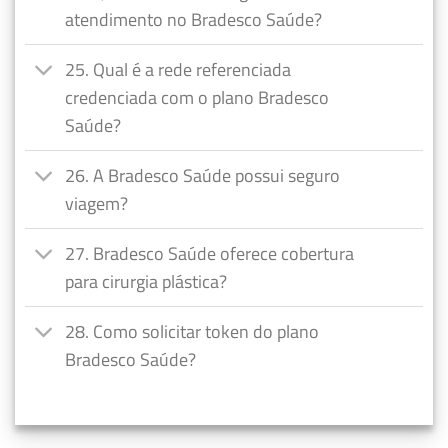
atendimento no Bradesco Saúde?
25. Qual é a rede referenciada
credenciada com o plano Bradesco
Saúde?
26. A Bradesco Saúde possui seguro
viagem?
27. Bradesco Saúde oferece cobertura
para cirurgia plástica?
28. Como solicitar token do plano
Bradesco Saúde?