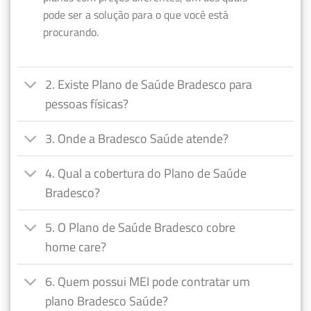
pode ser a solução para o que você está
procurando.
2. Existe Plano de Saúde Bradesco para
pessoas físicas?
3. Onde a Bradesco Saúde atende?
4. Qual a cobertura do Plano de Saúde
Bradesco?
5. O Plano de Saúde Bradesco cobre
home care?
6. Quem possui MEI pode contratar um
plano Bradesco Saúde?