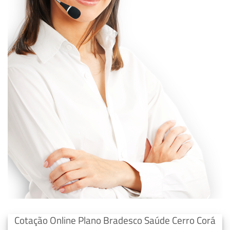
Cotação Online Plano Bradesco Saúde Cerro Corá