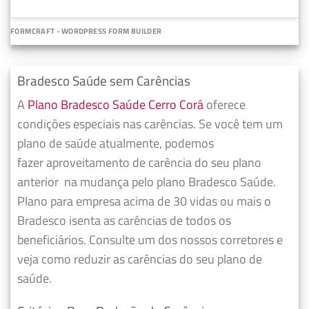
FORMCRAFT - WORDPRESS FORM BUILDER
Bradesco Saúde sem Carências
A
Plano Bradesco Saúde Cerro Corá
oferece
condições especiais nas carências. Se você tem um
plano de saúde atualmente, podemos
fazer
aproveitamento de carência do seu plano
anterior
na mudança pelo plano Bradesco Saúde.
Plano para empresa acima de 30 vidas ou mais o
Bradesco isenta as carências de todos os
beneficiários. Consulte um dos nossos corretores e
veja como reduzir as carências do seu plano de
saúde.