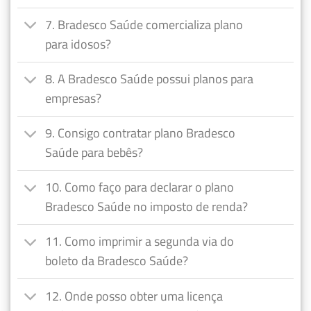
7. Bradesco Saúde comercializa plano
para idosos?
8. A Bradesco Saúde possui planos para
empresas?
9. Consigo contratar plano Bradesco
Saúde para bebês?
10. Como faço para declarar o plano
Bradesco Saúde no imposto de renda?
11. Como imprimir a segunda via do
boleto da Bradesco Saúde?
12. Onde posso obter uma licença