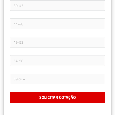
SOLICITAR COTAÇÃO