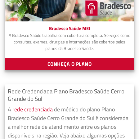
Bradesco Saúde MEI
A Bradesco Saúde trabalha com cobertura completa. Serviços como
consultas, exames, cirurgias e internações são cobertos pelos
planos da Bradesco Saúde.
CONHEÇA O PLANO
Rede Credenciada Plano Bradesco Saúde Cerro
Grande do Sul
A
rede credenciada
de médico do plano Plano
Bradesco Saúde Cerro Grande do Sul é considerada
a melhor rede de atendimento entre os planos
disponíveis na região. Veja abaixo algumas opções