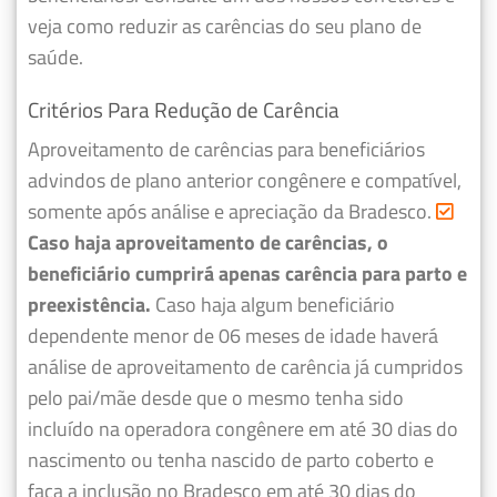
veja como reduzir as carências do seu plano de
saúde.
Critérios Para Redução de Carência
Aproveitamento de carências para beneficiários
advindos de plano anterior congênere e compatível,
somente após análise e apreciação da Bradesco.
Caso haja aproveitamento de carências, o
beneficiário cumprirá apenas carência para parto e
preexistência.
Caso haja algum beneficiário
dependente menor de 06 meses de idade haverá
análise de aproveitamento de carência já cumpridos
pelo pai/mãe desde que o mesmo tenha sido
incluído na operadora congênere em até 30 dias do
nascimento ou tenha nascido de parto coberto e
faça a inclusão no Bradesco em até 30 dias do