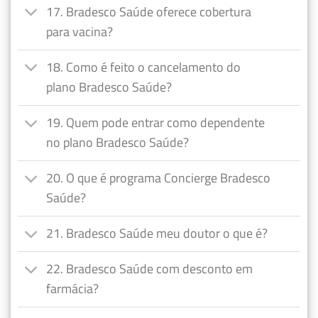
17. Bradesco Saúde oferece cobertura
para vacina?
18. Como é feito o cancelamento do
plano Bradesco Saúde?
19. Quem pode entrar como dependente
no plano Bradesco Saúde?
20. O que é programa Concierge Bradesco
Saúde?
21. Bradesco Saúde meu doutor o que é?
22. Bradesco Saúde com desconto em
farmácia?