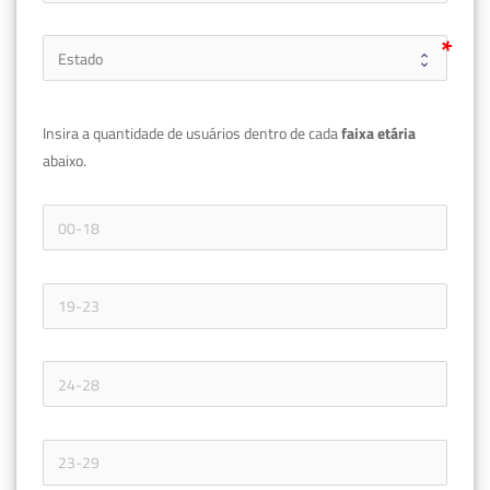
Insira a quantidade de usuários dentro de cada 
faixa etária 
abaixo.