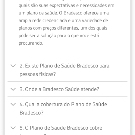
quais são suas expectativas e necessidades em
um plano de saúde. O Bradesco oferece uma
ampla rede credenciada e uma variedade de
planos com preços diferentes, um dos quais
pode ser a solução para o que você está
procurando.
2. Existe Plano de Saúde Bradesco para
pessoas físicas?
3. Onde a Bradesco Saúde atende?
4. Qual a cobertura do Plano de Saúde
Bradesco?
5. O Plano de Saúde Bradesco cobre