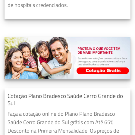
de hospitais credenciados.
Cotação Plano Bradesco Saúde Cerro Grande do
Sul
Faça a cotação online do Plano Plano Bradesco
Saúde Cerro Grande do Sul grátis com Até 65%
Desconto na Primeira Mensalidade. Os preços de