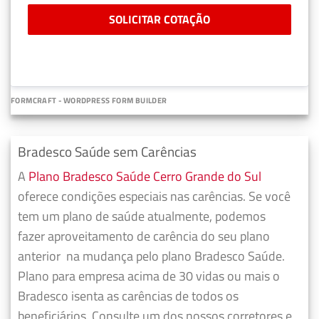
SOLICITAR COTAÇÃO
FORMCRAFT - WORDPRESS FORM BUILDER
Bradesco Saúde sem Carências
A
Plano Bradesco Saúde Cerro Grande do Sul
oferece condições especiais nas carências. Se você
tem um plano de saúde atualmente, podemos
fazer
aproveitamento de carência do seu plano
anterior
na mudança pelo plano Bradesco Saúde.
Plano para empresa acima de 30 vidas ou mais o
Bradesco isenta as carências de todos os
beneficiários. Consulte um dos nossos corretores e