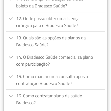
boleto da Bradesco Saúde?
12. Onde posso obter uma licença
cirúrgica para o Bradesco Saúde?
13. Quais são as opções de planos da
Bradesco Saúde?
14. O Bradesco Saúde comercializa plano
com participação?
15. Como marcar uma consulta após a
contratação Bradesco Saúde?
16. Como contratar plano de saúde
Bradesco?