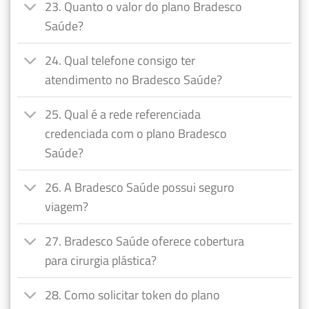
23. Quanto o valor do plano Bradesco
Saúde?
24. Qual telefone consigo ter
atendimento no Bradesco Saúde?
25. Qual é a rede referenciada
credenciada com o plano Bradesco
Saúde?
26. A Bradesco Saúde possui seguro
viagem?
27. Bradesco Saúde oferece cobertura
para cirurgia plástica?
28. Como solicitar token do plano