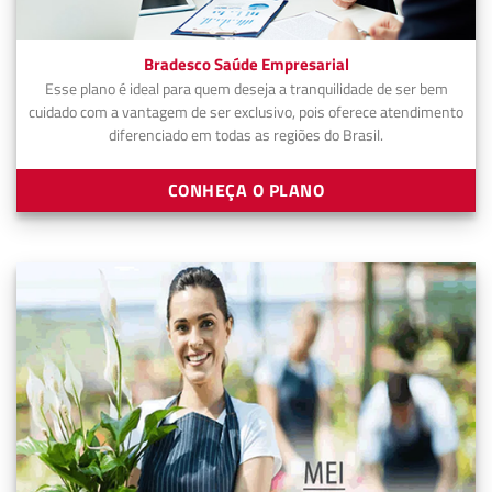
Bradesco Saúde Empresarial
Esse plano é ideal para quem deseja a tranquilidade de ser bem
cuidado com a vantagem de ser exclusivo, pois oferece atendimento
diferenciado em todas as regiões do Brasil.
CONHEÇA O PLANO