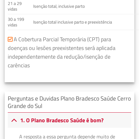
21 a 29
Isenção total, inclusive parto
vidas
30 a 199
Isenção total inclusive parto e preexistência
vidas
A Cobertura Parcial Temporária (CPT) para
doenças ou lesões preexistentes será aplicada
independentemente da redução/isenção de
carências
Perguntas e Duvidas Plano Bradesco Saúde Cerro
Grande do Sul
1. O Plano Bradesco Saúde é bom?
A resposta a essa pergunta depende muito de