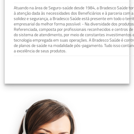
Atuando na área de Seguro-saúde desde 1984, a Bradesco Saúde torn
à atenção dada às necessidades dos Beneficiários e à parceria com a 
solidez e segurança, a Bradesco Saúde está presente em todo o terri
empresarial da melhor forma possível: - Na diversidade dos produto
Referenciada, composta por profissionais reconhecidos e centros de
do sistema de atendimento, por meio de constantes investimentos e
tecnologia empregada em suas operações. A Bradesco Saúde é contro
de planos de saúde na modalidade pós-pagamento. Tudo isso contand
a excelência de seus produtos.