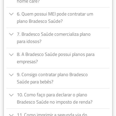
home care?
6. Quem possui MEI pode contratar um
plano Bradesco Saúde?
7. Bradesco Saúde comercializa plano
para idosos?
8. A Bradesco Saúde possui planos para
empresas?
9. Consigo contratar plano Bradesco
Saúde para bebês?
10. Como faço para declarar o plano
Bradesco Saúde no imposto de renda?
11. Como imprimir a segunda via do