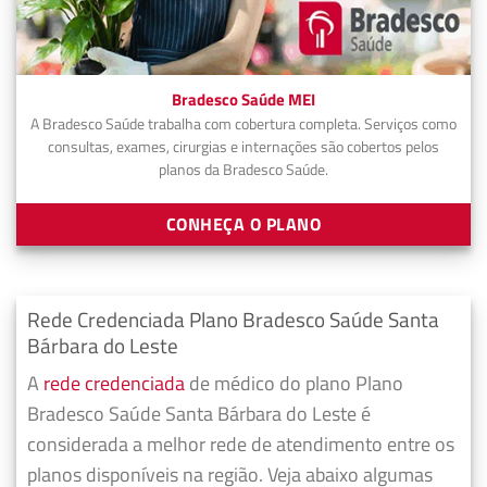
Bradesco Saúde MEI
A Bradesco Saúde trabalha com cobertura completa. Serviços como
consultas, exames, cirurgias e internações são cobertos pelos
planos da Bradesco Saúde.
CONHEÇA O PLANO
Rede Credenciada Plano Bradesco Saúde Santa
Bárbara do Leste
A
rede credenciada
de médico do plano Plano
Bradesco Saúde Santa Bárbara do Leste é
considerada a melhor rede de atendimento entre os
planos disponíveis na região. Veja abaixo algumas