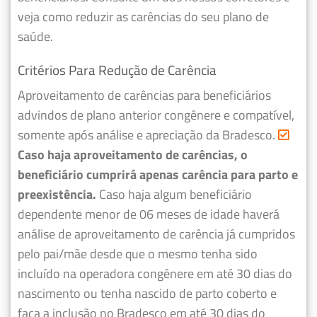
veja como reduzir as carências do seu plano de
saúde.
Critérios Para Redução de Carência
Aproveitamento de carências para beneficiários
advindos de plano anterior congênere e compatível,
somente após análise e apreciação da Bradesco.
Caso haja aproveitamento de carências, o
beneficiário cumprirá apenas carência para parto e
preexistência.
Caso haja algum beneficiário
dependente menor de 06 meses de idade haverá
análise de aproveitamento de carência já cumpridos
pelo pai/mãe desde que o mesmo tenha sido
incluído na operadora congênere em até 30 dias do
nascimento ou tenha nascido de parto coberto e
faça a inclusão no Bradesco em até 30 dias do