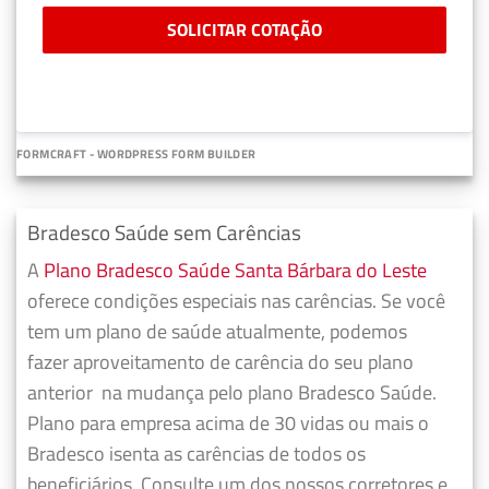
SOLICITAR COTAÇÃO
FORMCRAFT - WORDPRESS FORM BUILDER
Bradesco Saúde sem Carências
A
Plano Bradesco Saúde Santa Bárbara do Leste
oferece condições especiais nas carências. Se você
tem um plano de saúde atualmente, podemos
fazer
aproveitamento de carência do seu plano
anterior
na mudança pelo plano Bradesco Saúde.
Plano para empresa acima de 30 vidas ou mais o
Bradesco isenta as carências de todos os
beneficiários. Consulte um dos nossos corretores e