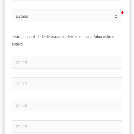
Insira a quantidade de usuários dentro de cada 
faixa etária 
abaixo.