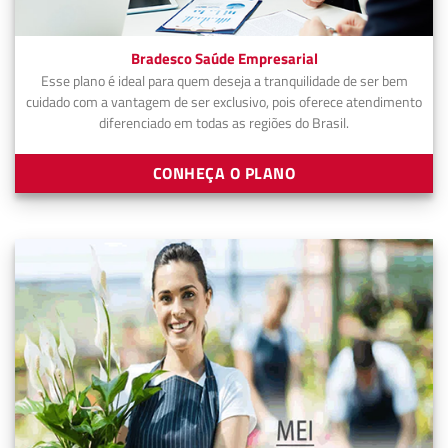
Bradesco Saúde Empresarial
Esse plano é ideal para quem deseja a tranquilidade de ser bem
cuidado com a vantagem de ser exclusivo, pois oferece atendimento
diferenciado em todas as regiões do Brasil.
CONHEÇA O PLANO