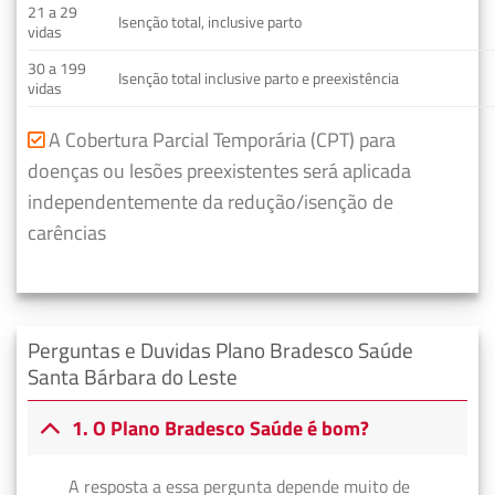
21 a 29
Isenção total, inclusive parto
vidas
30 a 199
Isenção total inclusive parto e preexistência
vidas
A Cobertura Parcial Temporária (CPT) para
doenças ou lesões preexistentes será aplicada
independentemente da redução/isenção de
carências
Perguntas e Duvidas Plano Bradesco Saúde
Santa Bárbara do Leste
1. O Plano Bradesco Saúde é bom?
A resposta a essa pergunta depende muito de