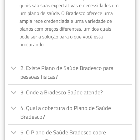
quais são suas expectativas e necessidades em
um plano de saúde. O Bradesco oferece uma
ampla rede credenciada e uma variedade de
planos com preços diferentes, um dos quais
pode ser a solução para o que você está
procurando.
2. Existe Plano de Saúde Bradesco para
pessoas físicas?
3. Onde a Bradesco Saúde atende?
4. Qual a cobertura do Plano de Saúde
Bradesco?
5. O Plano de Saúde Bradesco cobre