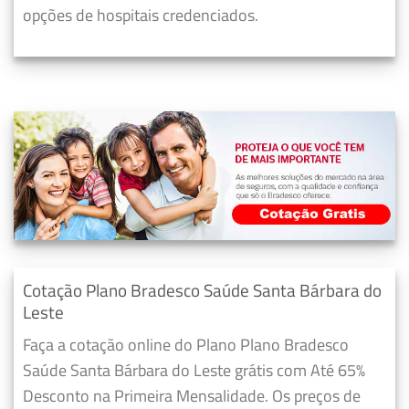
opções de hospitais credenciados.
Cotação Plano Bradesco Saúde Santa Bárbara do
Leste
Faça a cotação online do Plano Plano Bradesco
Saúde Santa Bárbara do Leste grátis com Até 65%
Desconto na Primeira Mensalidade. Os preços de