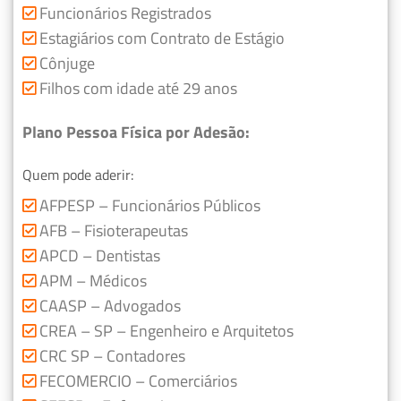
Funcionários Registrados
Estagiários com Contrato de Estágio
Cônjuge
Filhos com idade até 29 anos
Plano Pessoa Física por Adesão:
Quem pode aderir:
AFPESP – Funcionários Públicos
AFB – Fisioterapeutas
APCD – Dentistas
APM – Médicos
CAASP – Advogados
CREA – SP – Engenheiro e Arquitetos
CRC SP – Contadores
FECOMERCIO – Comerciários