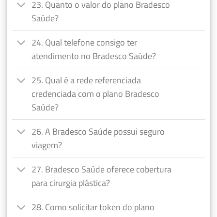
23. Quanto o valor do plano Bradesco
Saúde?
24. Qual telefone consigo ter
atendimento no Bradesco Saúde?
25. Qual é a rede referenciada
credenciada com o plano Bradesco
Saúde?
26. A Bradesco Saúde possui seguro
viagem?
27. Bradesco Saúde oferece cobertura
para cirurgia plástica?
28. Como solicitar token do plano