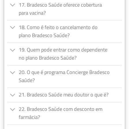
17. Bradesco Saúde oferece cobertura
para vacina?
18. Como é feito o cancelamento do
plano Bradesco Saúde?
19. Quem pode entrar como dependente
no plano Bradesco Saúde?
20. O que é programa Concierge Bradesco
Saúde?
21. Bradesco Saúde meu doutor o que é?
22. Bradesco Saúde com desconto em
farmácia?