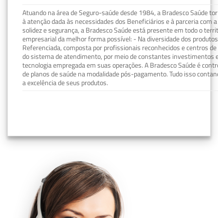
Atuando na área de Seguro-saúde desde 1984, a Bradesco Saúde torn
à atenção dada às necessidades dos Beneficiários e à parceria com a 
solidez e segurança, a Bradesco Saúde está presente em todo o terri
empresarial da melhor forma possível: - Na diversidade dos produto
Referenciada, composta por profissionais reconhecidos e centros de
do sistema de atendimento, por meio de constantes investimentos e
tecnologia empregada em suas operações. A Bradesco Saúde é contro
de planos de saúde na modalidade pós-pagamento. Tudo isso contand
a excelência de seus produtos.