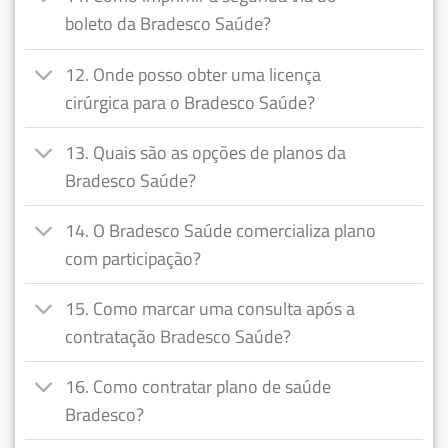
boleto da Bradesco Saúde?
12. Onde posso obter uma licença
cirúrgica para o Bradesco Saúde?
13. Quais são as opções de planos da
Bradesco Saúde?
14. O Bradesco Saúde comercializa plano
com participação?
15. Como marcar uma consulta após a
contratação Bradesco Saúde?
16. Como contratar plano de saúde
Bradesco?