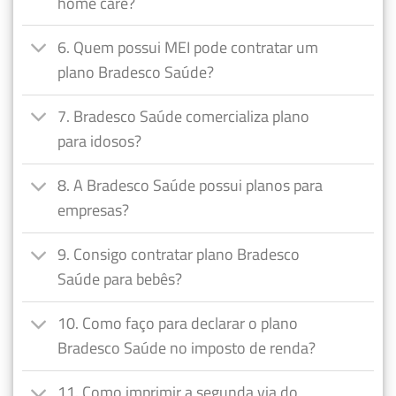
home care?
6. Quem possui MEI pode contratar um
plano Bradesco Saúde?
7. Bradesco Saúde comercializa plano
para idosos?
8. A Bradesco Saúde possui planos para
empresas?
9. Consigo contratar plano Bradesco
Saúde para bebês?
10. Como faço para declarar o plano
Bradesco Saúde no imposto de renda?
11. Como imprimir a segunda via do