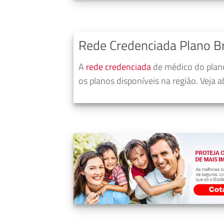
Rede Credenciada Plano B
A
rede credenciada
de médico do plano
os planos disponíveis na região. Veja 