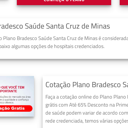
radesco Saúde Santa Cruz de Minas
 Plano Bradesco Saúde Santa Cruz de Minas é considerada
abaixo algumas opções de hospitais credenciados.
Cotação Plano Bradesco S
Faça a cotação online do Plano Plano
grátis com Até 65% Desconto na Prime
de saúde podem variar de acordo com 
rede credenciada, temos várias opções