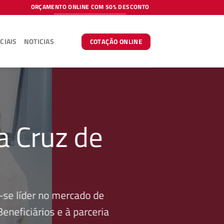
ORÇAMENTO ONLINE COM 50% DESCONTO
CIAIS
NOTICIAS
COTAÇÃO ONLINE
a Cruz de
se líder no mercado de
neficiários e à parceria