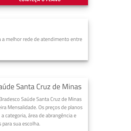
 a melhor rede de atendimento entre
aúde Santa Cruz de Minas
 Bradesco Saúde Santa Cruz de Minas
ira Mensalidade. Os preços de planos
a categoria, área de abrangência e
 para sua escolha.