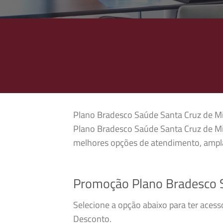
Plano Bradesco Saúde Santa Cruz de Mina
Plano Bradesco Saúde Santa Cruz de Min
melhores opções de atendimento, ampla
Promoção Plano Bradesco 
Selecione a opção abaixo para ter aces
Desconto.