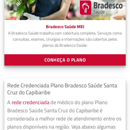
Bradesco Saúde MEI
A Bradesco Saúde trabalha com cobertura completa. Serviços como
consultas, exames, cirurgias e internações são cobertos pelos
planos da Bradesco Saúde.
CONHEÇA O PLANO
Rede Credenciada Plano Bradesco Saúde Santa
Cruz do Capibaribe
A
rede credenciada
de médico do plano Plano
Bradesco Saúde Santa Cruz do Capibaribe é
considerada a melhor rede de atendimento entre os
planos disponíveis na região. Veja abaixo algumas