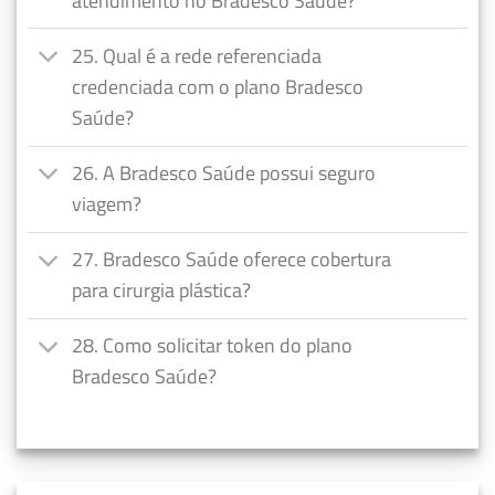
atendimento no Bradesco Saúde?
25. Qual é a rede referenciada
credenciada com o plano Bradesco
Saúde?
26. A Bradesco Saúde possui seguro
viagem?
27. Bradesco Saúde oferece cobertura
para cirurgia plástica?
28. Como solicitar token do plano
Bradesco Saúde?