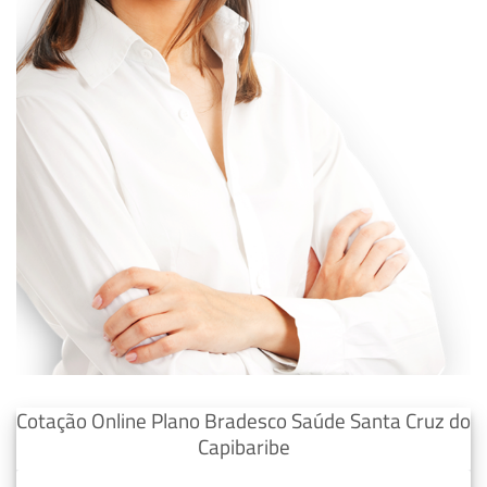
Cotação Online Plano Bradesco Saúde Santa Cruz do
Capibaribe