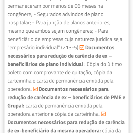
permaneceram por menos de 06 meses na
congênere;
- Segurados advindos de plano
hospitalar;
- Para junção de planos anteriores,
mesmo que ambos sejam congêneres;
- Para
beneficiário de empresas cuja natureza jurídica seja
"empresário individual" (213-5).
Documentos
necessários para redução de carência de ex –
beneficiários de plano individual
: Cópia do último
boleto com comprovante de quitação, cópia da
carteirinha e carta de permanência emitida pela
operadora.
Documentos necessários para
redução de carência de ex – beneficiários de PME e
Grupal:
carta de permanência emitida pela
operadora anterior e cópia da carteirinha.
Documentos necessários para redução de carência
de ex-beneficiário da mesma operadora:
cópia da