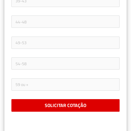
SOLICITAR COTAÇÃO