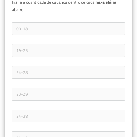
Insira a quantidade de usuários dentro de cada 
faixa etária 
abaixo.