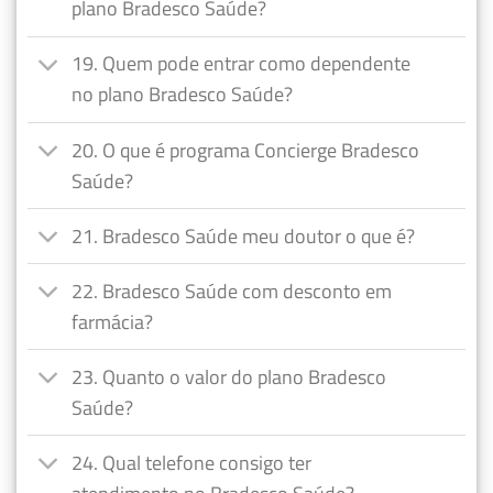
plano Bradesco Saúde?
19. Quem pode entrar como dependente
no plano Bradesco Saúde?
20. O que é programa Concierge Bradesco
Saúde?
21. Bradesco Saúde meu doutor o que é?
22. Bradesco Saúde com desconto em
farmácia?
23. Quanto o valor do plano Bradesco
Saúde?
24. Qual telefone consigo ter