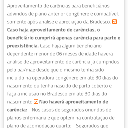
Aproveitamento de carências para beneficiários
advindos de plano anterior congênere e compatível,
somente após análise e apreciação da Bradesco.
Caso haja aproveitamento de carências, o
beneficiário cumprirá apenas carência para parto e
preexistência.
Caso haja algum beneficiário
dependente menor de 06 meses de idade haverá
análise de aproveitamento de carência já cumpridos
pelo pai/mãe desde que o mesmo tenha sido
incluído na operadora congênere em até 30 dias do
nascimento ou tenha nascido de parto coberto e
faça a inclusão no Bradesco em até 30 dias do
nascimento.
Não haverá aproveitamento de
carência:
- Nos casos de segurados oriundos de
planos enfermaria e que optem na contratação de
plano de acomodação quarto;
- Segurados que