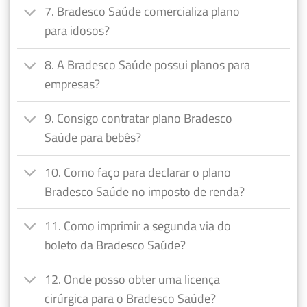
7. Bradesco Saúde comercializa plano
para idosos?
8. A Bradesco Saúde possui planos para
empresas?
9. Consigo contratar plano Bradesco
Saúde para bebês?
10. Como faço para declarar o plano
Bradesco Saúde no imposto de renda?
11. Como imprimir a segunda via do
boleto da Bradesco Saúde?
12. Onde posso obter uma licença
cirúrgica para o Bradesco Saúde?