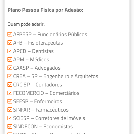
Plano Pessoa Física por Adesão:
Quem pode aderir:
AFPESP – Funcionários Públicos
AFB – Fisioterapeutas
APCD – Dentistas
APM – Médicos
CAASP – Advogados
CREA – SP – Engenheiro e Arquitetos
CRC SP – Contadores
FECOMERCIO – Comerciários
SEESP – Enfermeiros
SINFAR – Farmacêuticos
SCIESP – Corretores de imóveis
SINDECON – Economistas