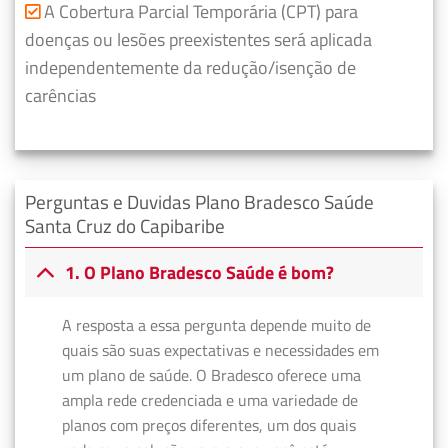
A Cobertura Parcial Temporária (CPT) para
doenças ou lesões preexistentes será aplicada
independentemente da redução/isenção de
carências
Perguntas e Duvidas Plano Bradesco Saúde
Santa Cruz do Capibaribe
1. O Plano Bradesco Saúde é bom?
A resposta a essa pergunta depende muito de
quais são suas expectativas e necessidades em
um plano de saúde. O Bradesco oferece uma
ampla rede credenciada e uma variedade de
planos com preços diferentes, um dos quais