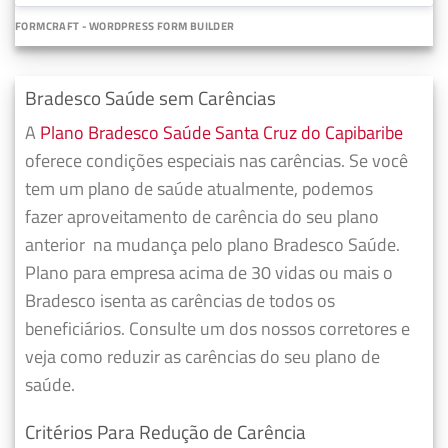
FORMCRAFT - WORDPRESS FORM BUILDER
Bradesco Saúde sem Carências
A
Plano Bradesco Saúde Santa Cruz do Capibaribe
oferece condições especiais nas carências. Se você
tem um plano de saúde atualmente, podemos
fazer
aproveitamento de carência do seu plano
anterior
na mudança pelo plano Bradesco Saúde.
Plano para empresa acima de 30 vidas ou mais o
Bradesco isenta as carências de todos os
beneficiários. Consulte um dos nossos corretores e
veja como reduzir as carências do seu plano de
saúde.
Critérios Para Redução de Carência