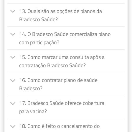
13. Quais são as opções de planos da
Bradesco Saúde?
14. O Bradesco Saúde comercializa plano
com participação?
15. Como marcar uma consulta após a
contratação Bradesco Saúde?
16. Como contratar plano de saúde
Bradesco?
17. Bradesco Saúde oferece cobertura
para vacina?
18. Como é feito o cancelamento do