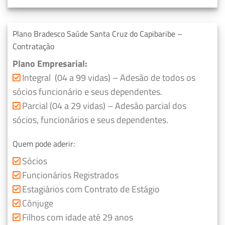
Plano Bradesco Saúde Santa Cruz do Capibaribe –
Contratação
Plano Empresarial:
Integral (04 a 99 vidas) – Adesão de todos os
sócios funcionário e seus dependentes.
Parcial (04 a 29 vidas) – Adesão parcial dos
sócios, funcionários e seus dependentes.
Quem pode aderir:
Sócios
Funcionários Registrados
Estagiários com Contrato de Estágio
Cônjuge
Filhos com idade até 29 anos