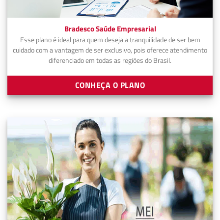
Bradesco Saúde Empresarial
Esse plano é ideal para quem deseja a tranquilidade de ser bem
cuidado com a vantagem de ser exclusivo, pois oferece atendimento
diferenciado em todas as regiões do Brasil.
CONHEÇA O PLANO