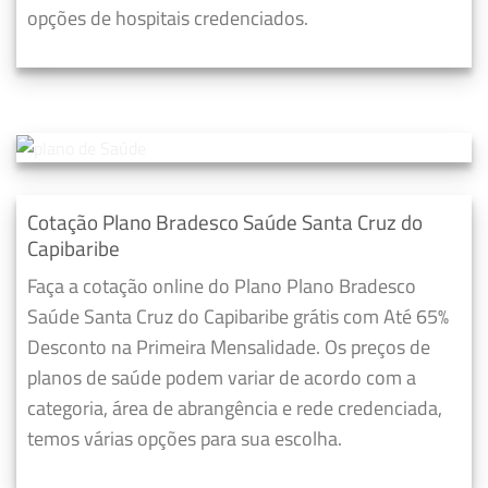
opções de hospitais credenciados.
Cotação Plano Bradesco Saúde Santa Cruz do
Capibaribe
Faça a cotação online do Plano Plano Bradesco
Saúde Santa Cruz do Capibaribe grátis com Até 65%
Desconto na Primeira Mensalidade. Os preços de
planos de saúde podem variar de acordo com a
categoria, área de abrangência e rede credenciada,
temos várias opções para sua escolha.