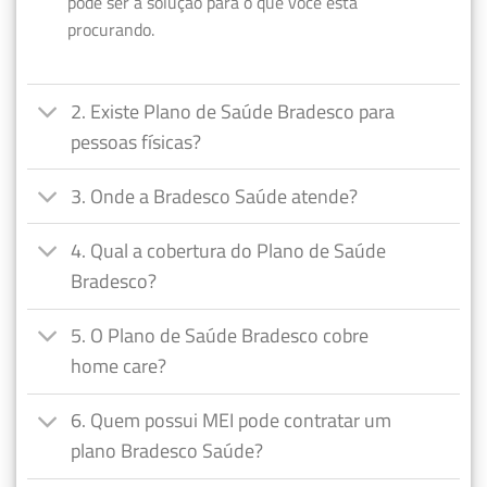
pode ser a solução para o que você está
procurando.
2. Existe Plano de Saúde Bradesco para
pessoas físicas?
3. Onde a Bradesco Saúde atende?
4. Qual a cobertura do Plano de Saúde
Bradesco?
5. O Plano de Saúde Bradesco cobre
home care?
6. Quem possui MEI pode contratar um
plano Bradesco Saúde?