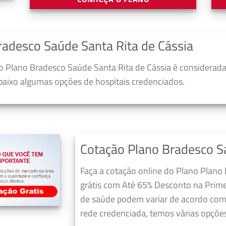
adesco Saúde Santa Rita de Cássia
 Plano Bradesco Saúde Santa Rita de Cássia é considerada
abaixo algumas opções de hospitais credenciados.
Cotação Plano Bradesco Sa
Faça a cotação online do Plano Plano
grátis com Até 65% Desconto na Prime
de saúde podem variar de acordo com 
rede credenciada, temos várias opções