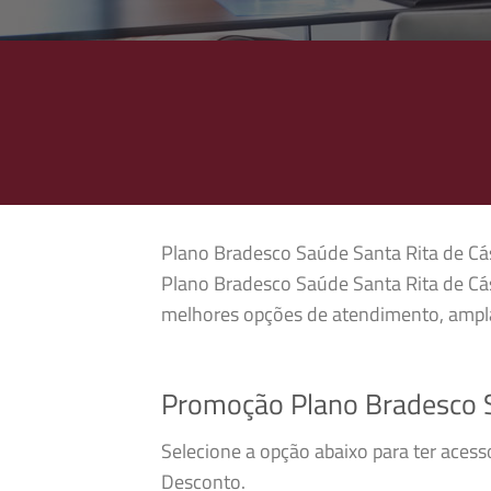
Plano Bradesco Saúde Santa Rita de Cáss
Plano Bradesco Saúde Santa Rita de Cás
melhores opções de atendimento, ampla
Promoção Plano Bradesco S
Selecione a opção abaixo para ter aces
Desconto.