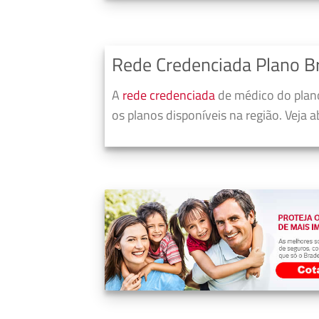
Rede Credenciada Plano Br
A
rede credenciada
de médico do plano
os planos disponíveis na região. Veja 