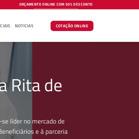
ORÇAMENTO ONLINE COM 50% DESCONTO
CIAIS
NOTICIAS
COTAÇÃO ONLINE
a Rita de
se líder no mercado de
neficiários e à parceria