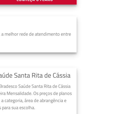
 a melhor rede de atendimento entre
úde Santa Rita de Cássia
 Bradesco Saúde Santa Rita de Cássia
ira Mensalidade. Os preços de planos
a categoria, área de abrangência e
 para sua escolha.