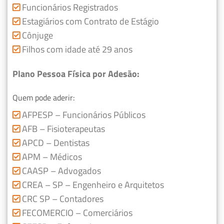
Funcionários Registrados
Estagiários com Contrato de Estágio
Cônjuge
Filhos com idade até 29 anos
Plano Pessoa Física por Adesão:
Quem pode aderir:
AFPESP – Funcionários Públicos
AFB – Fisioterapeutas
APCD – Dentistas
APM – Médicos
CAASP – Advogados
CREA – SP – Engenheiro e Arquitetos
CRC SP – Contadores
FECOMERCIO – Comerciários