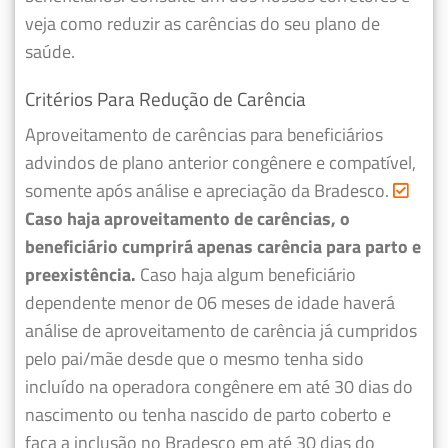
veja como reduzir as carências do seu plano de
saúde.
Critérios Para Redução de Carência
Aproveitamento de carências para beneficiários
advindos de plano anterior congênere e compatível,
somente após análise e apreciação da Bradesco.
Caso haja aproveitamento de carências, o
beneficiário cumprirá apenas carência para parto e
preexistência.
Caso haja algum beneficiário
dependente menor de 06 meses de idade haverá
análise de aproveitamento de carência já cumpridos
pelo pai/mãe desde que o mesmo tenha sido
incluído na operadora congênere em até 30 dias do
nascimento ou tenha nascido de parto coberto e
faça a inclusão no Bradesco em até 30 dias do