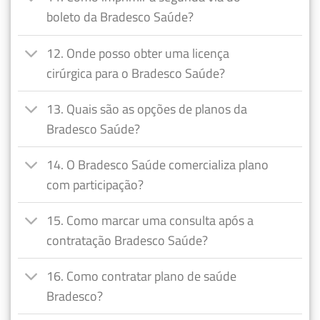
boleto da Bradesco Saúde?
12. Onde posso obter uma licença
cirúrgica para o Bradesco Saúde?
13. Quais são as opções de planos da
Bradesco Saúde?
14. O Bradesco Saúde comercializa plano
com participação?
15. Como marcar uma consulta após a
contratação Bradesco Saúde?
16. Como contratar plano de saúde
Bradesco?