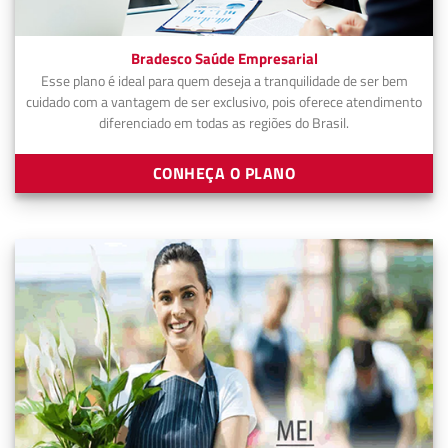
Bradesco Saúde Empresarial
Esse plano é ideal para quem deseja a tranquilidade de ser bem
cuidado com a vantagem de ser exclusivo, pois oferece atendimento
diferenciado em todas as regiões do Brasil.
CONHEÇA O PLANO