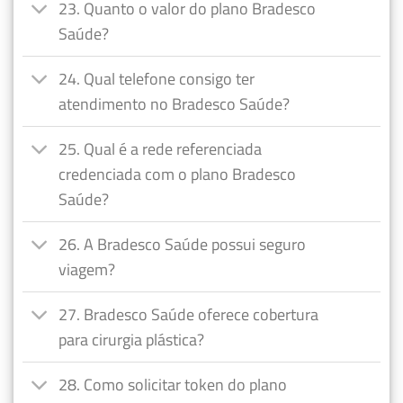
23. Quanto o valor do plano Bradesco
Saúde?
24. Qual telefone consigo ter
atendimento no Bradesco Saúde?
25. Qual é a rede referenciada
credenciada com o plano Bradesco
Saúde?
26. A Bradesco Saúde possui seguro
viagem?
27. Bradesco Saúde oferece cobertura
para cirurgia plástica?
28. Como solicitar token do plano