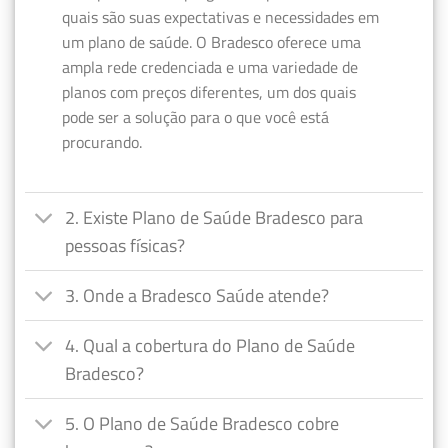
quais são suas expectativas e necessidades em
um plano de saúde. O Bradesco oferece uma
ampla rede credenciada e uma variedade de
planos com preços diferentes, um dos quais
pode ser a solução para o que você está
procurando.
2. Existe Plano de Saúde Bradesco para
pessoas físicas?
3. Onde a Bradesco Saúde atende?
4. Qual a cobertura do Plano de Saúde
Bradesco?
5. O Plano de Saúde Bradesco cobre