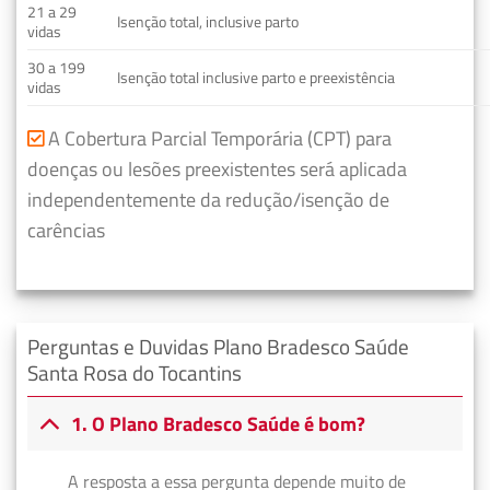
21 a 29
Isenção total, inclusive parto
vidas
30 a 199
Isenção total inclusive parto e preexistência
vidas
A Cobertura Parcial Temporária (CPT) para
doenças ou lesões preexistentes será aplicada
independentemente da redução/isenção de
carências
Perguntas e Duvidas Plano Bradesco Saúde
Santa Rosa do Tocantins
1. O Plano Bradesco Saúde é bom?
A resposta a essa pergunta depende muito de