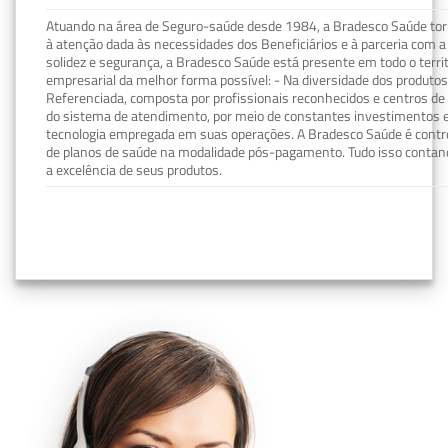
Atuando na área de Seguro-saúde desde 1984, a Bradesco Saúde torn
à atenção dada às necessidades dos Beneficiários e à parceria com a 
solidez e segurança, a Bradesco Saúde está presente em todo o terri
empresarial da melhor forma possível: - Na diversidade dos produto
Referenciada, composta por profissionais reconhecidos e centros de
do sistema de atendimento, por meio de constantes investimentos e
tecnologia empregada em suas operações. A Bradesco Saúde é contro
de planos de saúde na modalidade pós-pagamento. Tudo isso contand
a excelência de seus produtos.