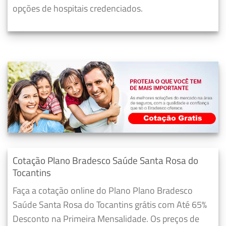
opções de hospitais credenciados.
Cotação Plano Bradesco Saúde Santa Rosa do
Tocantins
Faça a cotação online do Plano Plano Bradesco
Saúde Santa Rosa do Tocantins grátis com Até 65%
Desconto na Primeira Mensalidade. Os preços de