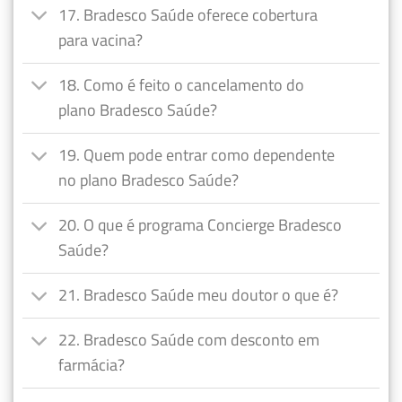
17. Bradesco Saúde oferece cobertura
para vacina?
18. Como é feito o cancelamento do
plano Bradesco Saúde?
19. Quem pode entrar como dependente
no plano Bradesco Saúde?
20. O que é programa Concierge Bradesco
Saúde?
21. Bradesco Saúde meu doutor o que é?
22. Bradesco Saúde com desconto em
farmácia?