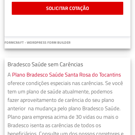
SOLICITAR COTAÇÃO
FORMCRAFT - WORDPRESS FORM BUILDER
Bradesco Saúde sem Carências
A
Plano Bradesco Saúde Santa Rosa do Tocantins
oferece condições especiais nas carências. Se você
tem um plano de saúde atualmente, podemos
fazer
aproveitamento de carência do seu plano
anterior
na mudança pelo plano Bradesco Saúde.
Plano para empresa acima de 30 vidas ou mais o
Bradesco isenta as carências de todos os
beneficiários. Consulte um dos nossos corretores e