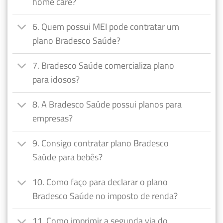
home care?
6. Quem possui MEI pode contratar um
plano Bradesco Saúde?
7. Bradesco Saúde comercializa plano
para idosos?
8. A Bradesco Saúde possui planos para
empresas?
9. Consigo contratar plano Bradesco
Saúde para bebês?
10. Como faço para declarar o plano
Bradesco Saúde no imposto de renda?
11. Como imprimir a segunda via do