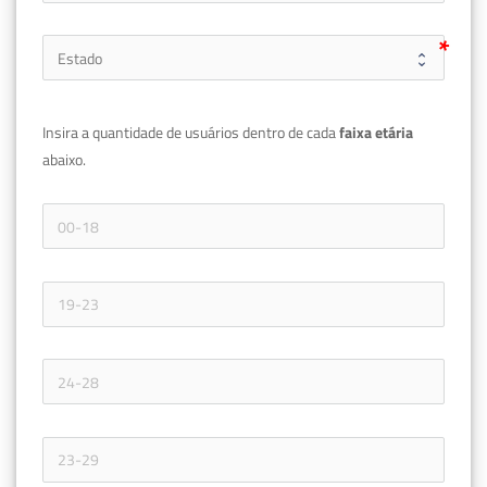
Insira a quantidade de usuários dentro de cada 
faixa etária 
abaixo.