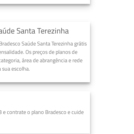
aúde Santa Terezinha
 Bradesco Saúde Santa Terezinha grátis
nsalidade. Os preços de planos de
ategoria, área de abrangência e rede
 sua escolha.
 e contrate o plano Bradesco e cuide