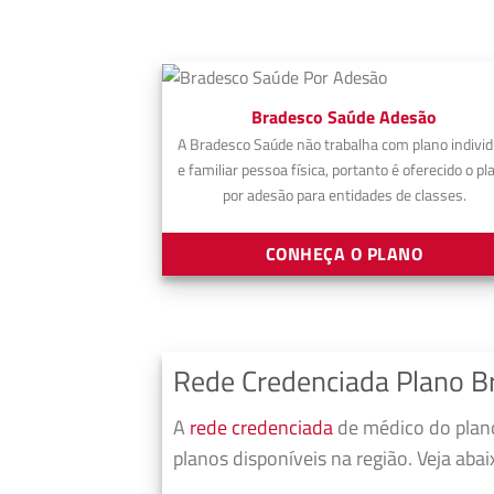
Bradesco Saúde Adesão
A Bradesco Saúde não trabalha com plano individ
e familiar pessoa física, portanto é oferecido o pl
por adesão para entidades de classes.
CONHEÇA O PLANO
Rede Credenciada Plano B
A
rede credenciada
de médico do plano
planos disponíveis na região. Veja aba