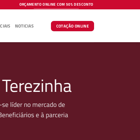
ORÇAMENTO ONLINE COM 50% DESCONTO
CIAIS
NOTICIAS
COTAÇÃO ONLINE
 Terezinha
se líder no mercado de
neficiários e à parceria