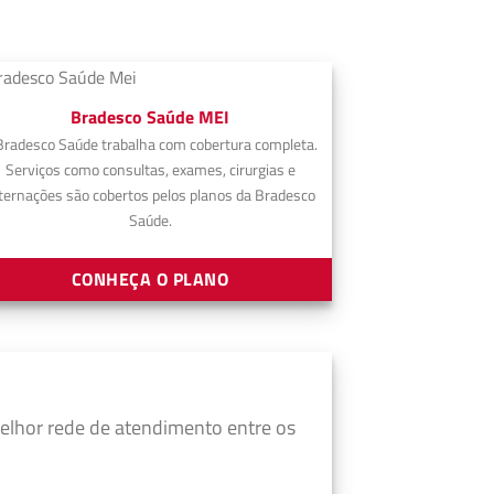
Bradesco Saúde MEI
Bradesco Saúde trabalha com cobertura completa.
Serviços como consultas, exames, cirurgias e
ternações são cobertos pelos planos da Bradesco
Saúde.
CONHEÇA O PLANO
elhor rede de atendimento entre os