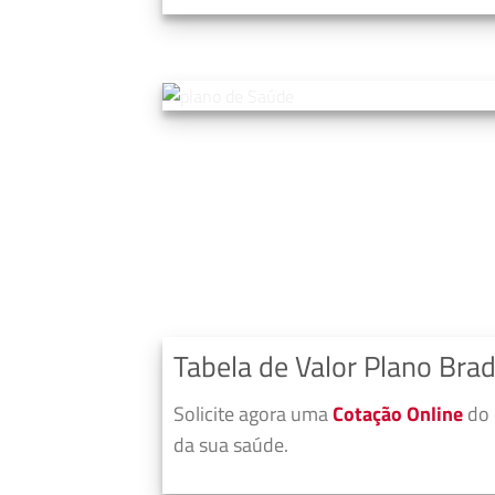
Tabela de Valor Plano Bra
Solicite agora uma
Cotação Online
do 
da sua saúde.