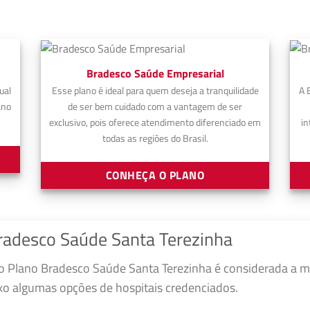
Bradesco Saúde Empresarial
ual
Esse plano é ideal para quem deseja a tranquilidade
A 
ano
de ser bem cuidado com a vantagem de ser
exclusivo, pois oferece atendimento diferenciado em
in
todas as regiões do Brasil.
CONHEÇA O PLANO
radesco Saúde Santa Terezinha
 Plano Bradesco Saúde Santa Terezinha é considerada a m
ixo algumas opções de hospitais credenciados.