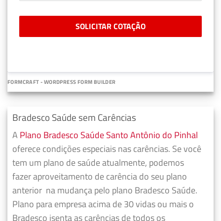
SOLICITAR COTAÇÃO
FORMCRAFT - WORDPRESS FORM BUILDER
Bradesco Saúde sem Carências
A
Plano Bradesco Saúde Santo Antônio do Pinhal
oferece condições especiais nas carências. Se você
tem um plano de saúde atualmente, podemos
fazer
aproveitamento de carência do seu plano
anterior
na mudança pelo plano Bradesco Saúde.
Plano para empresa acima de 30 vidas ou mais o
Bradesco isenta as carências de todos os