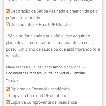
Declaração de Saúde Assinada e preenchida pelo
próprio funcionário
Dependentes – RG e CPF (Ou CNH)
*Sócio ou funcionário que não quiser adquirir o
plano deve apresentar um comprovante no qual já
possuí um plano de saúde ou que está morando fora
do país.
Plano Bradesco Saúde Santo Antônio do Pinhal –
Documentos Bradesco Saúde Individual / Familiar
Titular
Diploma de Formação acadêmica
Cópia do RG e do CPF do titular
Cópia de Comprovante de Residência