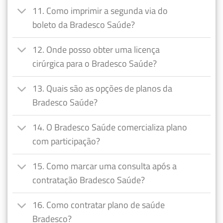
11. Como imprimir a segunda via do
boleto da Bradesco Saúde?
12. Onde posso obter uma licença
cirúrgica para o Bradesco Saúde?
13. Quais são as opções de planos da
Bradesco Saúde?
14. O Bradesco Saúde comercializa plano
com participação?
15. Como marcar uma consulta após a
contratação Bradesco Saúde?
16. Como contratar plano de saúde
Bradesco?