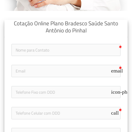
Cotação Online Plano Bradesco Saúde Santo
Antônio do Pinhal
email
icon-pho
call