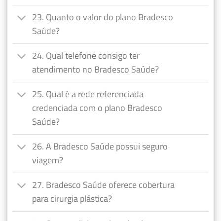
23. Quanto o valor do plano Bradesco
Saúde?
24. Qual telefone consigo ter
atendimento no Bradesco Saúde?
25. Qual é a rede referenciada
credenciada com o plano Bradesco
Saúde?
26. A Bradesco Saúde possui seguro
viagem?
27. Bradesco Saúde oferece cobertura
para cirurgia plástica?