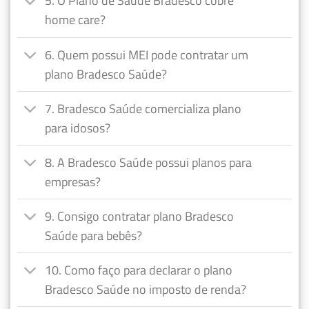
5. O Plano de Saúde Bradesco cobre
home care?
6. Quem possui MEI pode contratar um
plano Bradesco Saúde?
7. Bradesco Saúde comercializa plano
para idosos?
8. A Bradesco Saúde possui planos para
empresas?
9. Consigo contratar plano Bradesco
Saúde para bebês?
10. Como faço para declarar o plano
Bradesco Saúde no imposto de renda?