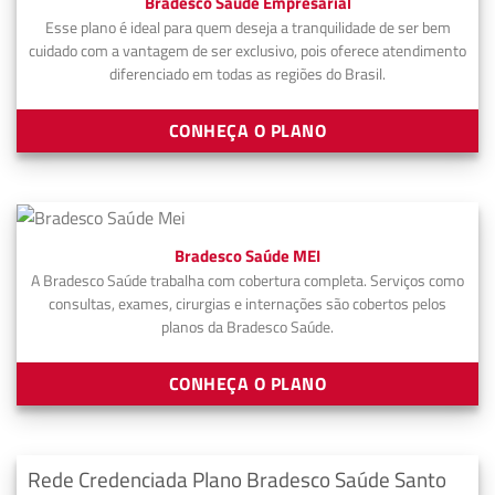
Bradesco Saúde Empresarial
Esse plano é ideal para quem deseja a tranquilidade de ser bem
cuidado com a vantagem de ser exclusivo, pois oferece atendimento
diferenciado em todas as regiões do Brasil.
CONHEÇA O PLANO
Bradesco Saúde MEI
A Bradesco Saúde trabalha com cobertura completa. Serviços como
consultas, exames, cirurgias e internações são cobertos pelos
planos da Bradesco Saúde.
CONHEÇA O PLANO
Rede Credenciada Plano Bradesco Saúde Santo