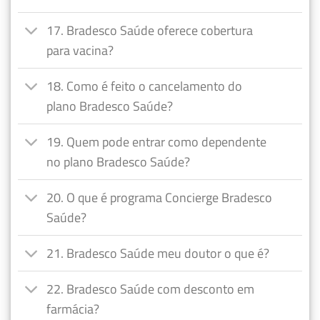
17. Bradesco Saúde oferece cobertura
para vacina?
18. Como é feito o cancelamento do
plano Bradesco Saúde?
19. Quem pode entrar como dependente
no plano Bradesco Saúde?
20. O que é programa Concierge Bradesco
Saúde?
21. Bradesco Saúde meu doutor o que é?
22. Bradesco Saúde com desconto em
farmácia?