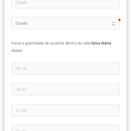
Insira a quantidade de usuários dentro de cada 
faixa etária 
abaixo.