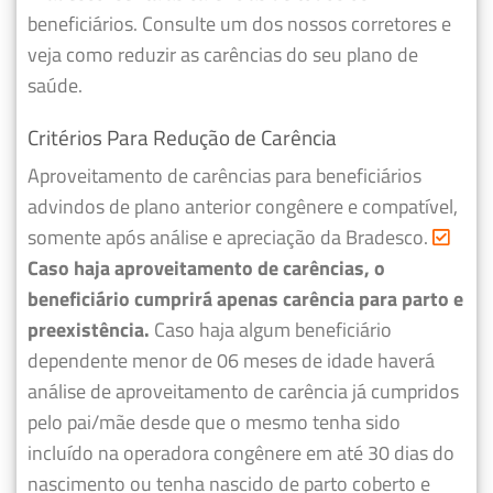
beneficiários. Consulte um dos nossos corretores e
veja como reduzir as carências do seu plano de
saúde.
Critérios Para Redução de Carência
Aproveitamento de carências para beneficiários
advindos de plano anterior congênere e compatível,
somente após análise e apreciação da Bradesco.
Caso haja aproveitamento de carências, o
beneficiário cumprirá apenas carência para parto e
preexistência.
Caso haja algum beneficiário
dependente menor de 06 meses de idade haverá
análise de aproveitamento de carência já cumpridos
pelo pai/mãe desde que o mesmo tenha sido
incluído na operadora congênere em até 30 dias do
nascimento ou tenha nascido de parto coberto e