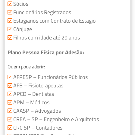
Sócios
Funcionários Registrados
Estagiários com Contrato de Estágio
Cônjuge
Filhos com idade até 29 anos
Plano Pessoa Física por Adesão:
Quem pode aderir:
AFPESP – Funcionários Públicos
AFB – Fisioterapeutas
APCD – Dentistas
APM – Médicos
CAASP – Advogados
CREA – SP – Engenheiro e Arquitetos
CRC SP – Contadores