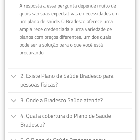
A resposta a essa pergunta depende muito de
quais são suas expectativas e necessidades em
um plano de saúde. O Bradesco oferece uma
ampla rede credenciada e uma variedade de
planos com preços diferentes, um dos quais
pode ser a solução para o que você está
procurando.
2. Existe Plano de Saúde Bradesco para
pessoas físicas?
3. Onde a Bradesco Saúde atende?
4. Qual a cobertura do Plano de Saúde
Bradesco?