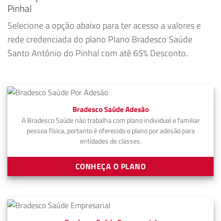
Pinhal
Selecione a opção abaixo para ter acesso a valores e
rede credenciada do plano Plano Bradesco Saúde
Santo Antônio do Pinhal com até 65% Desconto.
Bradesco Saúde Adesão
A Bradesco Saúde não trabalha com plano individual e familiar
pessoa física, portanto é oferecido o plano por adesão para
entidades de classes.
CONHEÇA O PLANO