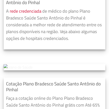
Antônio do Pinhal
A
rede credenciada
de médico do plano Plano
Bradesco Saúde Santo Antônio do Pinhal é
considerada a melhor rede de atendimento entre os
planos disponíveis na região. Veja abaixo algumas
opções de hospitais credenciados.
Cotação Plano Bradesco Saúde Santo Antônio do
Pinhal
Faça a cotação online do Plano Plano Bradesco
Saúde Santo Antônio do Pinhal grátis com Até 65%