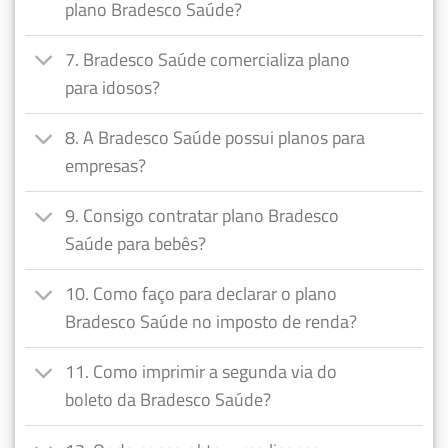
plano Bradesco Saúde?
7. Bradesco Saúde comercializa plano
para idosos?
8. A Bradesco Saúde possui planos para
empresas?
9. Consigo contratar plano Bradesco
Saúde para bebês?
10. Como faço para declarar o plano
Bradesco Saúde no imposto de renda?
11. Como imprimir a segunda via do
boleto da Bradesco Saúde?