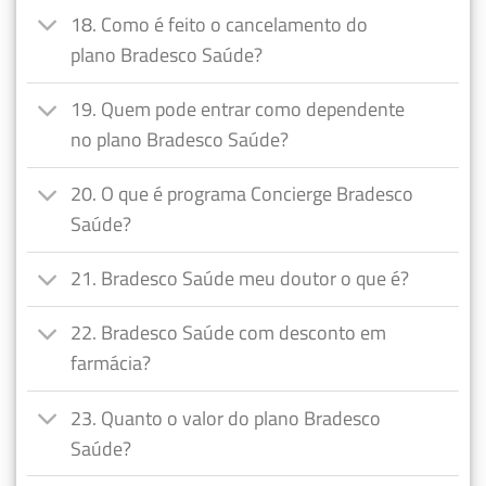
18. Como é feito o cancelamento do
plano Bradesco Saúde?
19. Quem pode entrar como dependente
no plano Bradesco Saúde?
20. O que é programa Concierge Bradesco
Saúde?
21. Bradesco Saúde meu doutor o que é?
22. Bradesco Saúde com desconto em
farmácia?
23. Quanto o valor do plano Bradesco
Saúde?