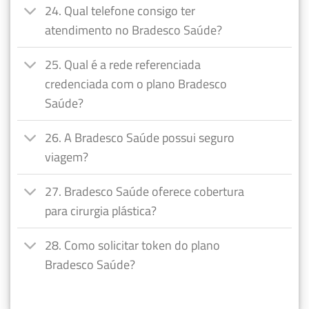
24. Qual telefone consigo ter
atendimento no Bradesco Saúde?
25. Qual é a rede referenciada
credenciada com o plano Bradesco
Saúde?
26. A Bradesco Saúde possui seguro
viagem?
27. Bradesco Saúde oferece cobertura
para cirurgia plástica?
28. Como solicitar token do plano
Bradesco Saúde?