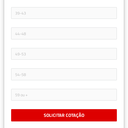
SOLICITAR COTAÇÃO