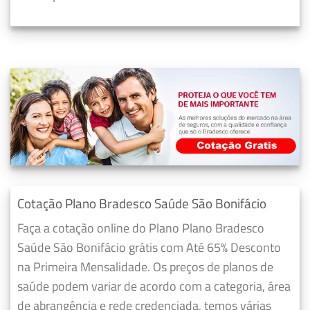
Cotação Plano Bradesco Saúde São Bonifácio
Faça a cotação online do Plano Plano Bradesco
Saúde São Bonifácio grátis com Até 65% Desconto
na Primeira Mensalidade. Os preços de planos de
saúde podem variar de acordo com a categoria, área
de abrangência e rede credenciada, temos várias