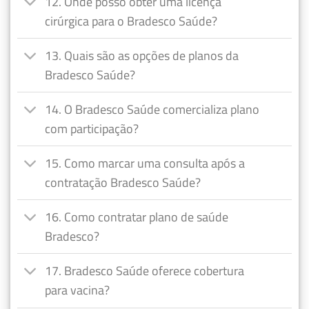
12. Onde posso obter uma licença
cirúrgica para o Bradesco Saúde?
13. Quais são as opções de planos da
Bradesco Saúde?
14. O Bradesco Saúde comercializa plano
com participação?
15. Como marcar uma consulta após a
contratação Bradesco Saúde?
16. Como contratar plano de saúde
Bradesco?
17. Bradesco Saúde oferece cobertura
para vacina?