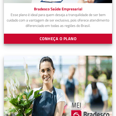
Bradesco Saúde Empresarial
Esse plano é ideal para quem deseja a tranquilidade de ser bem
cuidado com a vantagem de ser exclusivo, pois oferece atendimento
diferenciado em todas as regiões do Brasil.
CONHEÇA O PLANO