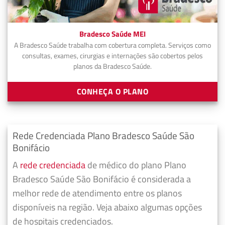
Bradesco Saúde MEI
A Bradesco Saúde trabalha com cobertura completa. Serviços como
consultas, exames, cirurgias e internações são cobertos pelos
planos da Bradesco Saúde.
CONHEÇA O PLANO
Rede Credenciada Plano Bradesco Saúde São
Bonifácio
A
rede credenciada
de médico do plano Plano
Bradesco Saúde São Bonifácio é considerada a
melhor rede de atendimento entre os planos
disponíveis na região. Veja abaixo algumas opções
de hospitais credenciados.