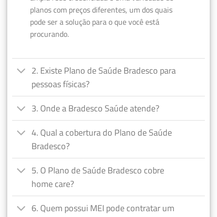
planos com preços diferentes, um dos quais
pode ser a solução para o que você está
procurando.
2. Existe Plano de Saúde Bradesco para
pessoas físicas?
3. Onde a Bradesco Saúde atende?
4. Qual a cobertura do Plano de Saúde
Bradesco?
5. O Plano de Saúde Bradesco cobre
home care?
6. Quem possui MEI pode contratar um