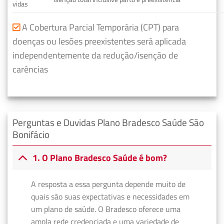
vidas
A Cobertura Parcial Temporária (CPT) para
doenças ou lesões preexistentes será aplicada
independentemente da redução/isenção de
carências
Perguntas e Duvidas Plano Bradesco Saúde São
Bonifácio
1. O Plano Bradesco Saúde é bom?
A resposta a essa pergunta depende muito de
quais são suas expectativas e necessidades em
um plano de saúde. O Bradesco oferece uma
ampla rede credenciada e uma variedade de