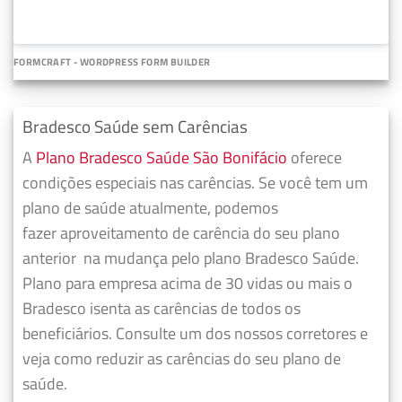
FORMCRAFT - WORDPRESS FORM BUILDER
Bradesco Saúde sem Carências
A
Plano Bradesco Saúde São Bonifácio
oferece
condições especiais nas carências. Se você tem um
plano de saúde atualmente, podemos
fazer
aproveitamento de carência do seu plano
anterior
na mudança pelo plano Bradesco Saúde.
Plano para empresa acima de 30 vidas ou mais o
Bradesco isenta as carências de todos os
beneficiários. Consulte um dos nossos corretores e
veja como reduzir as carências do seu plano de
saúde.