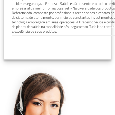
solidez e segurança, a Bradesco Saúde está presente em todo o terri
empresarial da melhor forma possível: - Na diversidade dos produto
Referenciada, composta por profissionais reconhecidos e centros de
do sistema de atendimento, por meio de constantes investimentos e
tecnologia empregada em suas operações. A Bradesco Saúde é contro
de planos de saúde na modalidade pós-pagamento. Tudo isso contand
a excelência de seus produtos.