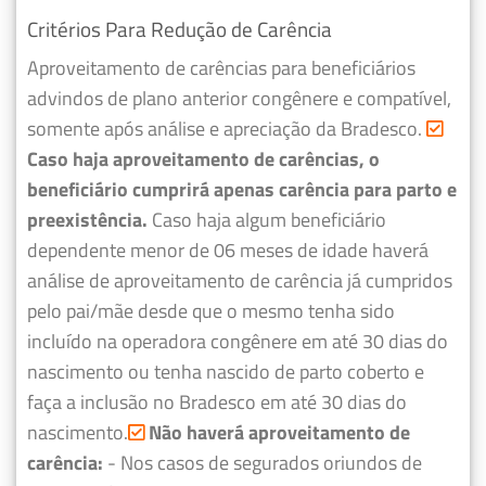
Critérios Para Redução de Carência
Aproveitamento de carências para beneficiários
advindos de plano anterior congênere e compatível,
somente após análise e apreciação da Bradesco.
Caso haja aproveitamento de carências, o
beneficiário cumprirá apenas carência para parto e
preexistência.
Caso haja algum beneficiário
dependente menor de 06 meses de idade haverá
análise de aproveitamento de carência já cumpridos
pelo pai/mãe desde que o mesmo tenha sido
incluído na operadora congênere em até 30 dias do
nascimento ou tenha nascido de parto coberto e
faça a inclusão no Bradesco em até 30 dias do
nascimento.
Não haverá aproveitamento de
carência:
- Nos casos de segurados oriundos de