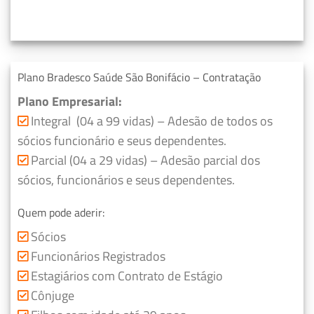
Plano Bradesco Saúde São Bonifácio – Contratação
Plano Empresarial:
Integral (04 a 99 vidas) – Adesão de todos os
sócios funcionário e seus dependentes.
Parcial (04 a 29 vidas) – Adesão parcial dos
sócios, funcionários e seus dependentes.
Quem pode aderir:
Sócios
Funcionários Registrados
Estagiários com Contrato de Estágio
Cônjuge