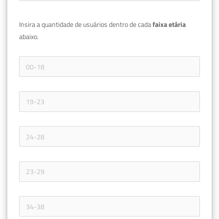
Insira a quantidade de usuários dentro de cada 
faixa etária 
abaixo.