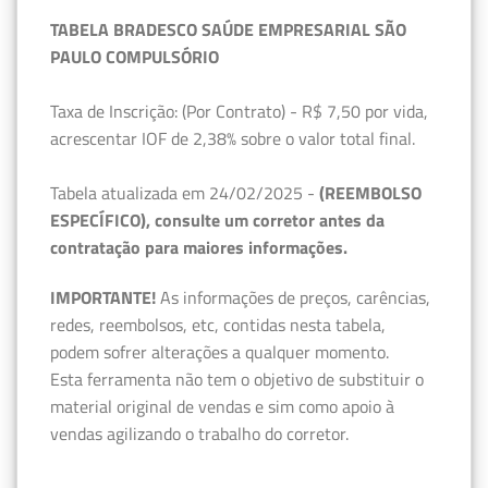
TABELA BRADESCO SAÚDE EMPRESARIAL SÃO
PAULO COMPULSÓRIO
Taxa de Inscrição: (Por Contrato) - R$ 7,50 por vida,
acrescentar IOF de 2,38% sobre o valor total final.
Tabela atualizada em 24/02/2025 -
(REEMBOLSO
ESPECÍFICO), consulte um corretor antes da
contratação para maiores informações.
IMPORTANTE!
As informações de preços, carências,
redes, reembolsos, etc, contidas nesta tabela,
podem sofrer alterações a qualquer momento.
Esta ferramenta não tem o objetivo de substituir o
material original de vendas e sim como apoio à
vendas agilizando o trabalho do corretor.